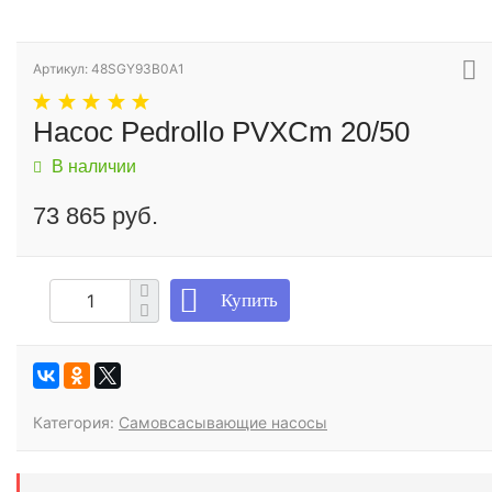
Артикул: 48SGY93B0A1
Насос Pedrollo PVXCm 20/50
В наличии
73 865 руб.
Купить
Категория:
Самовсасывающие насосы