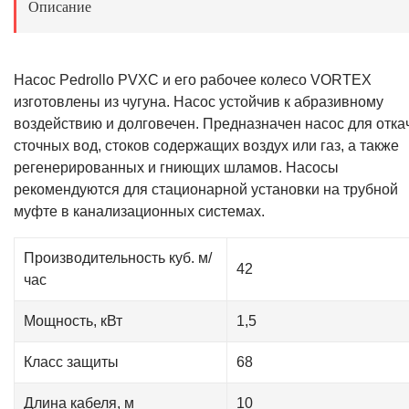
Описание
Насос Pedrollo PVXC и его рабочее колесо VORTEX
изготовлены из чугуна. Насос устойчив к абразивному
воздействию и долговечен. Предназначен насос для отка
сточных вод, стоков содержащих воздух или газ, а также
регенерированных и гниющих шламов. Насосы
рекомендуются для стационарной установки на трубной
муфте в канализационных системах.
Производительность куб. м/
42
час
Мощность, кВт
1,5
Класс защиты
68
Длина кабеля, м
10