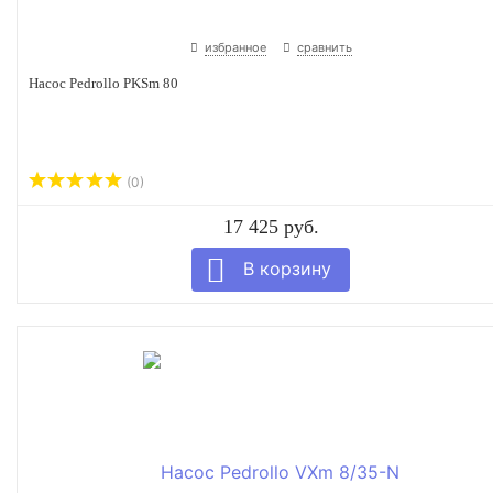
избранное
сравнить
Насос Pedrollo PKSm 80
(0)
17 425 руб.