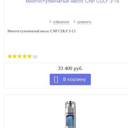
избранное
сравнить
Многоступенчатый насос CNP CDLF 3-15
(0)
33 400 руб.