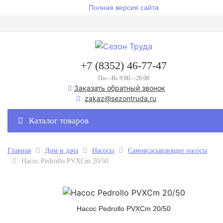
Полная версия сайта
+7 (8352) 46-77-47
Пн—Вс 9:00—20:00
Заказать обратный звонок
zakaz@sezontruda.ru
Каталог товаров
Главная
Дом и дача
Насосы
Самовсасывающие насосы
Насос Pedrollo PVXCm 20/50
Насос Pedrollo PVXCm 20/50