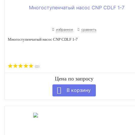
избранное
сравнить
Многоступенчатый насос CNP CDLF 1-7
(0)
Цена по запросу