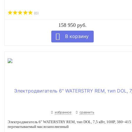
(0)
158 950 руб.
избранное
сравнить
Электродвигатель 6" WATERSTRY REM, тип DOL, 7,5 кВт, 10HP, 380~415
перематываемый маслозаполненный