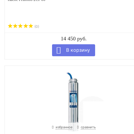
(0)
14 450 руб.
избранное
сравнить