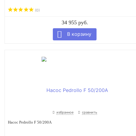
(0)
34 955 руб.
избранное
сравнить
Насос Pedrollo F 50/200A