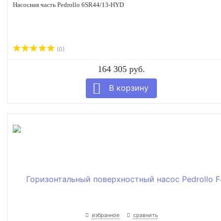
Насосная часть Pedrollo 6SR44/13-HYD
(0)
164 305 руб.
избранное
сравнить