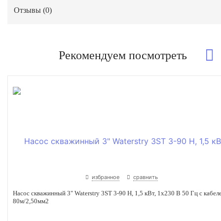
Отзывы (
0
)
Рекомендуем посмотреть
избранное
сравнить
Насос скважинный 3" Waterstry 3ST 3-90 Н, 1,5 кВт, 1х230 В 50 Гц с кабел
80м/2,50мм2