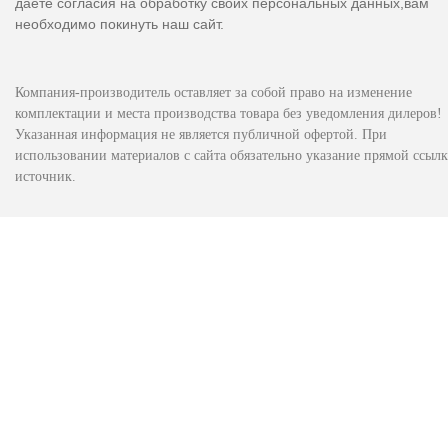
даете согласия на обработку своих персональных данных,вам
необходимо покинуть наш сайт.
Компания-производитель оставляет за собой право на изменение
комплектации и места производства товара без уведомления дилеров!
Указанная информация не является публичной офертой. При
использовании материалов с сайта обязательно указание прямой ссылк
источник.