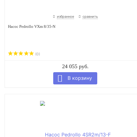
избранное
сравнить
Насос Pedrollo VXm 8/35-N
(0)
24 055 руб.