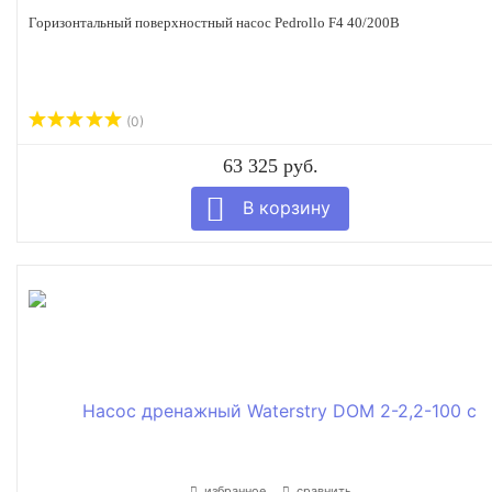
Горизонтальный поверхностный насос Pedrollo F4 40/200B
(0)
63 325 руб.
избранное
сравнить