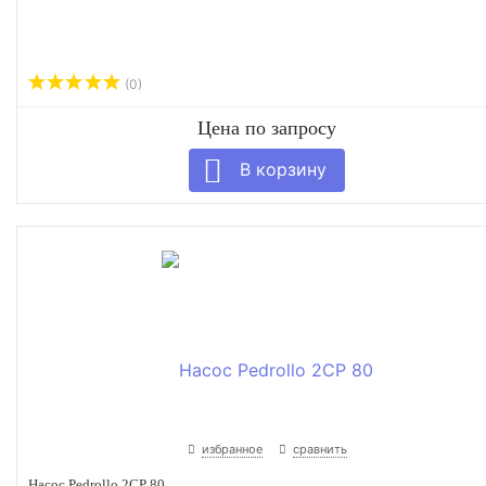
(0)
Цена по запросу
избранное
сравнить
Насос Pedrollo 2CP 80