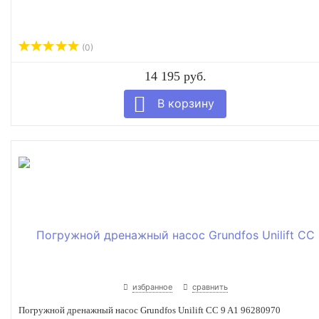
(0)
14 195 руб.
избранное
сравнить
Погружной дренажный насос Grundfos Unilift CC 9 A1 96280970