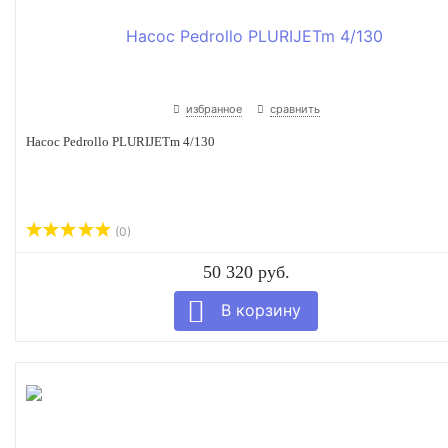
избранное
сравнить
Насос Pedrollo PLURIJETm 4/130
(0)
50 320 руб.