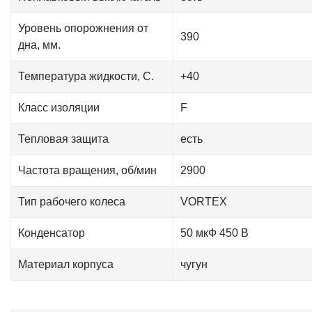
Уровень опорожнения от
390
дна, мм.
Температура жидкости, С.
+40
Класс изоляции
F
Тепловая защита
есть
Частота вращения, об/мин
2900
Тип рабочего колеса
VORTEX
Конденсатор
50 мкФ 450 В
Материал корпуса
чугун