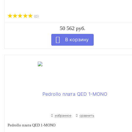
(0)
50 562 руб.
избранное
сравнить
Pedrollo плата QED 1-MONO