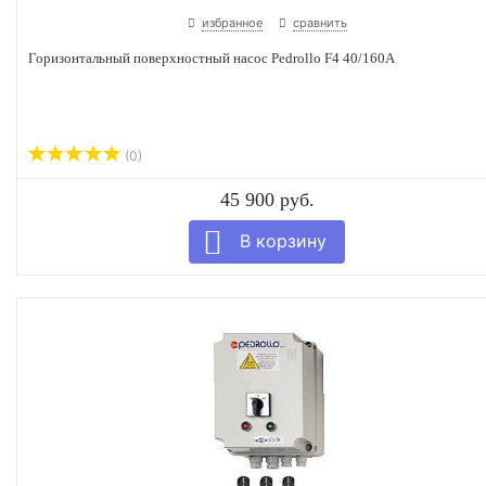
избранное
сравнить
Горизонтальный поверхностный насос Pedrollo F4 40/160A
(0)
45 900 руб.