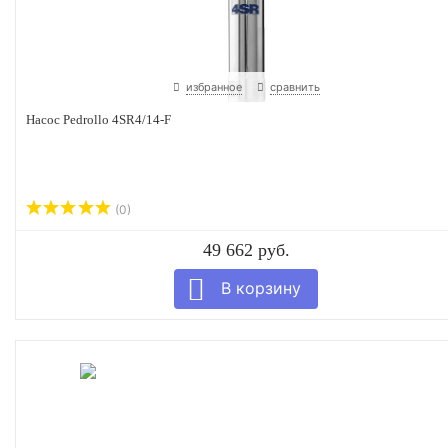
избранное
сравнить
Насос Pedrollo 4SR4/14-F
(0)
49 662 руб.