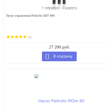
избранное
сравнить
Пульт управления Pedrollo QST 400
(0)
27 200 руб.