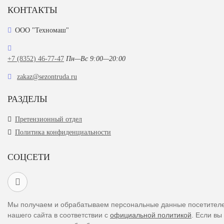
КОНТАКТЫ
ООО "Техномаш"
+7 (8352) 46-77-47
Пн—Вс 9:00—20:00
zakaz@sezontruda.ru
РАЗДЕЛЫ
Претензионный отдел
Политика конфиденциальности
СОЦСЕТИ
Мы получаем и обрабатываем персональные данные посетител
нашего сайта в соответствии с
официальной политикой
. Если вы