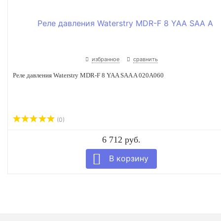
избранное
сравнить
Реле давления Waterstry MDR-F 8 YAA SAA A 020A060
(0)
6 712 руб.