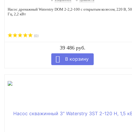
Насос дренажный Waterstry DOM 2-2,2-100 с открытым колесом, 220 В, 50
Гц, 2,2 кВт
(0)
39 486 руб.