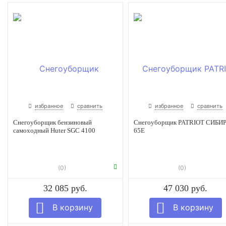
избранное
сравнить
избранное
сравнить
Снегоуборщик бензиновый
Снегоуборщик PATRIOT СИБИ
самоходный Huter SGC 4100
65Е
(0)
(0)
32 085 руб.
47 030 руб.