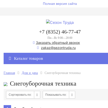
Полная версия сайта
+7 (8352) 46-77-47
Пн—Вс 9:00—20:00
Заказать обратный звонок
zakaz@sezontruda.ru
Каталог товаров
Главная
Дом и дача
Снегоуборочная техника
Снегоуборочная техника
Сортировать по:
Показывать по: