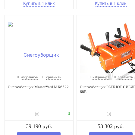
избранное
сравнить
избранное
сравнить
Снегоуборщик MasterYard MX6522
Снегоуборщик PATRIOT СИБИ
68Е
(0)
(0)
39 190 руб.
53 302 руб.