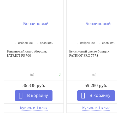
избранное
сравнить
избранное
сравнить
Бензиновый снегоуборщик
Бензиновый снегоуборщик
PATRIOT PS 700
PATRIOT PRO 777S
(0)
(0)
36 838 руб.
59 280 руб.