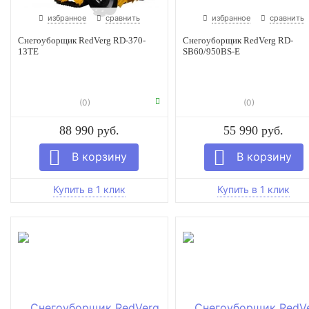
избранное
сравнить
избранное
сравнить
Снегоуборщик RedVerg RD-370-
Снегоуборщик RedVerg RD-
13TE
SB60/950BS-E
(0)
(0)
88 990 руб.
55 990 руб.