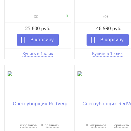
(0)
(0)
25 800 руб.
146 990 руб.
избранное
сравнить
избранное
сравнить