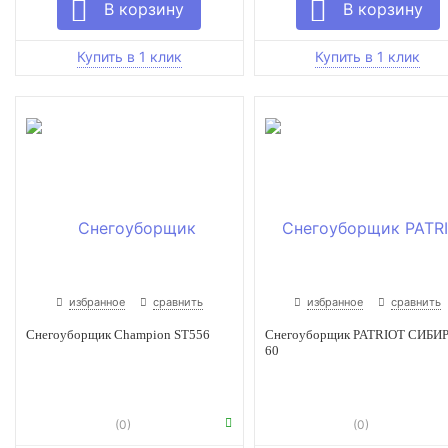
избранное
сравнить
избранное
сравнить
Снегоуборщик Champion ST556
Снегоуборщик PATRIOT СИБИ
60
(0)
(0)