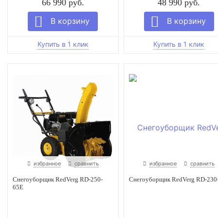
66 990 руб.
48 990 руб.
избранное
сравнить
избранное
сравнить
Снегоуборщик RedVerg RD-250-
Снегоуборщик RedVerg RD-230
65E