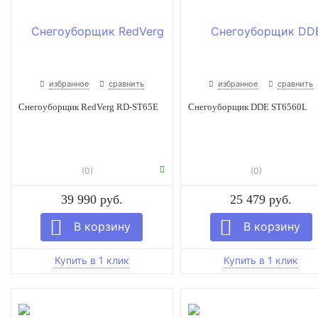
избранное
сравнить
избранное
сравнить
Снегоуборщик RedVerg RD-ST65E
Снегоуборщик DDE ST6560L
(0)
(0)
39 990 руб.
25 479 руб.