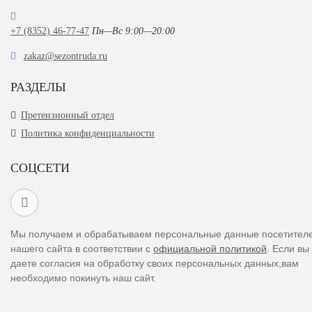
+7 (8352) 46-77-47
Пн—Вс 9:00—20:00
zakaz@sezontruda.ru
РАЗДЕЛЫ
Претензионный отдел
Политика конфиденциальности
СОЦСЕТИ
Мы получаем и обрабатываем персональные данные посетител
нашего сайта в соответствии с
официальной политикой
. Если вы
даете согласия на обработку своих персональных данных,вам
необходимо покинуть наш сайт.