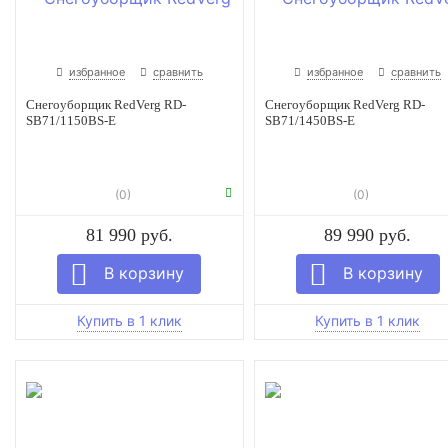
избранное
сравнить
избранное
сравнить
Снегоуборщик RedVerg RD-
Снегоуборщик RedVerg RD-
SB71/1150BS-E
SB71/1450BS-E
(0)
(0)
81 990 руб.
89 990 руб.