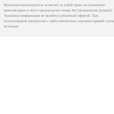
Компания-производитель оставляет за собой право на изменение
комплектации и места производства товара без уведомления дилеров!
Указанная информация не является публичной офертой. При
использовании материалов с сайта обязательно указание прямой ссылк
источник.