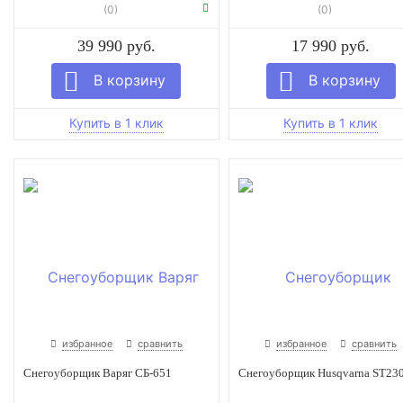
(0)
(0)
39 990 руб.
17 990 руб.
избранное
сравнить
избранное
сравнить
Снегоуборщик Варяг СБ-651
Снегоуборщик Husqvarna ST23