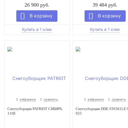
26 900 руб.
39 484 руб.
избранное
сравнить
избранное
сравнить
Снегоуборщик PATRIOT СИБИРЬ
Снегоуборщик DDE ST6561LE 
110Е
925