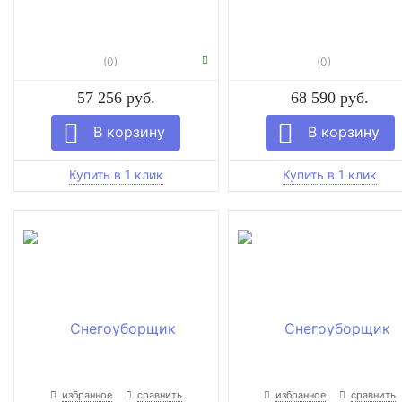
(0)
(0)
57 256 руб.
68 590 руб.
избранное
сравнить
избранное
сравнить