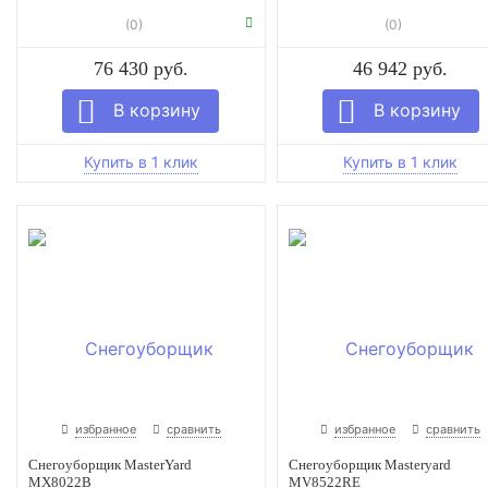
(0)
(0)
76 430 руб.
46 942 руб.
избранное
сравнить
избранное
сравнить
Снегоуборщик MasterYard
Снегоуборщик Masteryard
MX8022B
MV8522RE