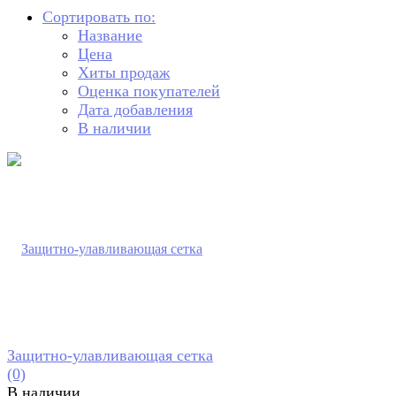
Сортировать по:
Название
Цена
Хиты продаж
Оценка покупателей
Дата добавления
В наличии
Защитно-улавливающая сетка
(0)
В наличии