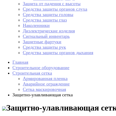
Защита от падения с высоты
Средства защиты органов слуха
Средства защиты головы
Средства защиты глаз
Наколенники
Диэлектрические изделия
Сигнальный инвентарь
Защитные фартуки
Средства защиты рук
Средства защиты органов дыхания
Главная
Строительное оборудование
Строительная сетка
Армированная пленка
Аварийное ограждение
Сетка маскировочная
Защитно-улавливающая сетка
Защитно-улавливающая сет