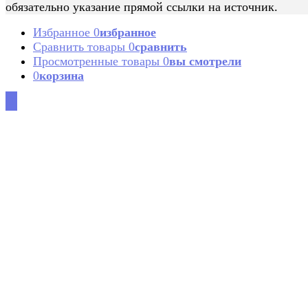
обязательно указание прямой ссылки на источник.
Избранное
0
избранное
Сравнить товары
0
сравнить
Просмотренные товары
0
вы смотрели
0
корзина
0