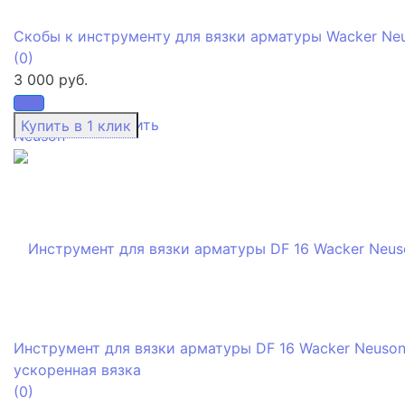
Скобы к инструменту для вязки арматуры Wacker Ne
(0)
3 000 руб.
избранное
сравнить
Инструмент для вязки арматуры DF 16 Wacker Neuso
ускоренная вязка
(0)