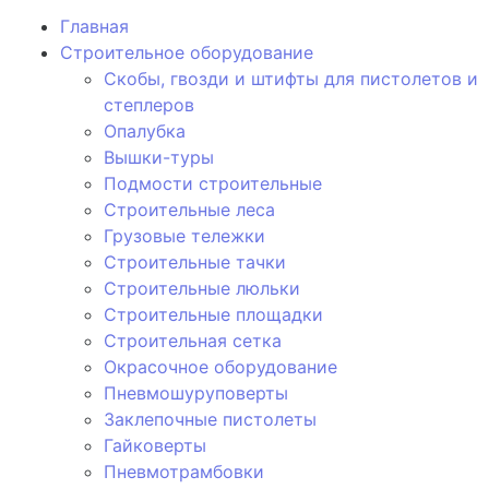
Главная
Строительное оборудование
Скобы, гвозди и штифты для пистолетов и
степлеров
Опалубка
Вышки-туры
Подмости строительные
Строительные леса
Грузовые тележки
Строительные тачки
Строительные люльки
Строительные площадки
Строительная сетка
Окрасочное оборудование
Пневмошуруповерты
Заклепочные пистолеты
Гайковерты
Пневмотрамбовки