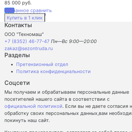
85 000 руб.
избранное
сравнить
Контакты
ООО "Техномаш"
+7 (8352) 46-77-47
Пн—Вс 9:00—20:00
zakaz@sezontruda.ru
Разделы
Претензионный отдел
Политика конфиденциальности
Соцсети
Мы получаем и обрабатываем персональные данные
посетителей нашего сайта в соответствии с
официальной политикой
. Если вы не даете согласия 
обработку своих персональных данных,вам необход
покинуть наш сайт.