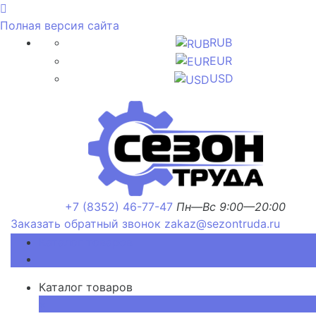
Полная версия сайта
RUB
EUR
USD
+7 (8352) 46-77-47
Пн—Вс 9:00—20:00
Заказать обратный звонок
zakaz@sezontruda.ru
Каталог товаров
Каталог товаров
×