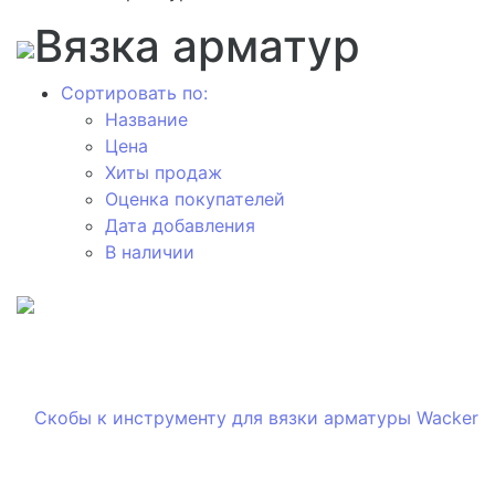
Вязка арматур
Сортировать по:
Название
Цена
Хиты продаж
Оценка покупателей
Дата добавления
В наличии