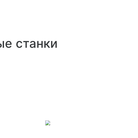
ые станки