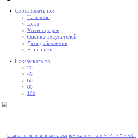
Сортировать по:
Название
Цена
Хиты продаж
Оценка покупателей
Дата добавления
В наличии
Показывать по:
20
40
60
80
100