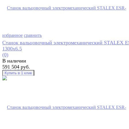
избранное
сравнить
Станок вальцовочный электромеханический STALEX E
1300x6.5
(0)
В наличии
591 504 руб.