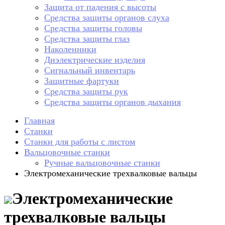
Защита от падения с высоты
Средства защиты органов слуха
Средства защиты головы
Средства защиты глаз
Наколенники
Диэлектрические изделия
Сигнальный инвентарь
Защитные фартуки
Средства защиты рук
Средства защиты органов дыхания
Главная
Станки
Станки для работы с листом
Вальцовочные станки
Ручные вальцовочные станки
Электромеханические трехвалковые вальцы
Электромеханические
трехвалковые вальцы