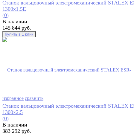
Станок вальцовочный электромеханический STALEX E
1300x1.5E
(0)
В наличии
145 844 руб.
избранное
сравнить
Станок вальцовочный электромеханический STALEX E
1300х2.5
(0)
В наличии
383 292 руб.