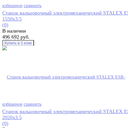
избранное
сравнить
Станок вальцовочный электромеханический STALEX E
1550х3.5
(0)
В наличии
496 692 руб.
избранное
сравнить
Станок вальцовочный электромеханический STALEX E
2020х3.5
(0)