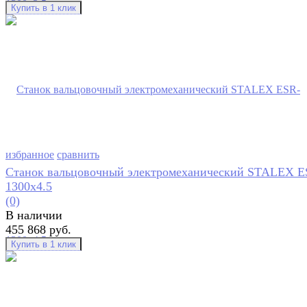
избранное
сравнить
Станок вальцовочный электромеханический STALEX E
1300х4.5
(0)
В наличии
455 868 руб.