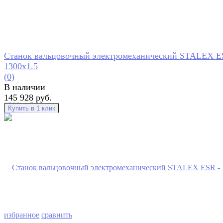
Станок вальцовочный электромеханический STALEX E
1300x1.5
(0)
В наличии
145 928 руб.
избранное
сравнить