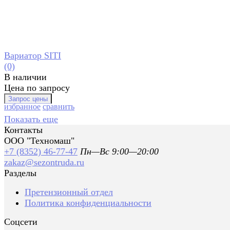
Вариатор SITI
(0)
В наличии
Цена по запросу
избранное
сравнить
Показать еще
Контакты
ООО "Техномаш"
+7 (8352) 46-77-47
Пн—Вс 9:00—20:00
zakaz@sezontruda.ru
Разделы
Претензионный отдел
Политика конфиденциальности
Соцсети