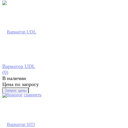
Вариатор UDL
(0)
В наличии
Цена по запросу
избранное
сравнить