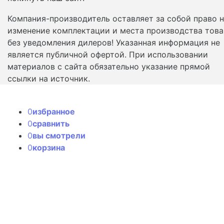
Компания-производитель оставляет за собой право 
изменение комплектации и места производства това
без уведомления дилеров! Указанная информация не
является публичной офертой. При использовании
материалов с сайта обязательно указание прямой
ссылки на источник.
0
избранное
0
сравнить
0
вы смотрели
0
корзина