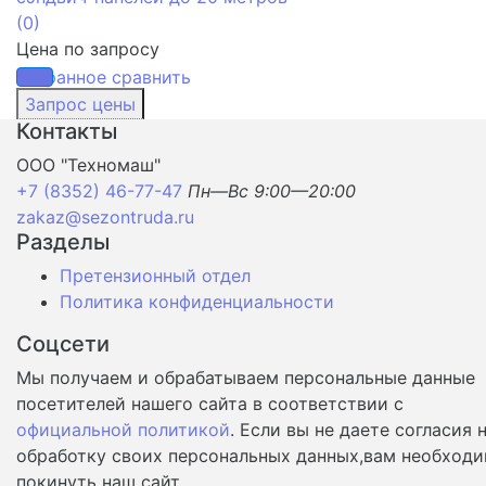
(0)
Цена по запросу
избранное
сравнить
Контакты
ООО "Техномаш"
+7 (8352) 46-77-47
Пн—Вс 9:00—20:00
zakaz@sezontruda.ru
Разделы
Претензионный отдел
Политика конфиденциальности
Соцсети
Мы получаем и обрабатываем персональные данные
посетителей нашего сайта в соответствии с
официальной политикой
. Если вы не даете согласия 
обработку своих персональных данных,вам необход
покинуть наш сайт.