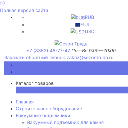
Полная версия сайта
RUB
EUR
USD
+7 (8352) 46-77-47
Пн—Вс 9:00—20:00
Заказать обратный звонок
zakaz@sezontruda.ru
Каталог товаров
Каталог товаров
×
Главная
Строительное оборудование
Вакуумные подъемники
Вакуумный подъемник для камня