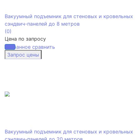
Вакуумный подъемник для стеновых и кровельных
сэндвич-панелей до 8 метров
(0)
Цена по запросу
избранное
сравнить
Вакуумный подъемник для стеновых и кровельных
сэндвич-панелей до 20 метров