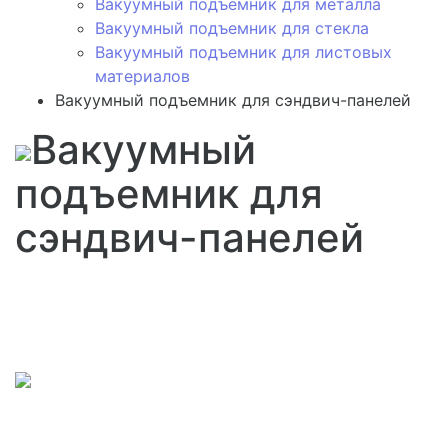
Вакуумный подъемник для металла
Вакуумный подъемник для стекла
Вакуумный подъемник для листовых
материалов
Вакуумный подъемник для сэндвич-панелей
Вакуумный
подъемник для
сэндвич-панелей