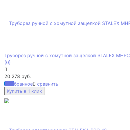
Труборез ручной с хомутной защелкой STALEX MHPC
(0)
20 278 руб.
избранное
сравнить