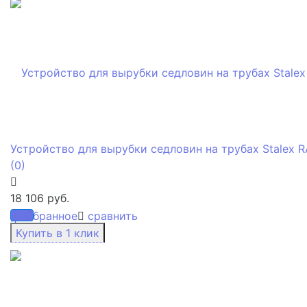
Устройство для вырубки седловин на трубах Stalex R
(0)
18 106 руб.
избранное
сравнить