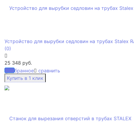
Устройство для вырубки седловин на трубах Stalex R
(0)
25 348 руб.
избранное
сравнить