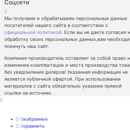
Соцсети
Мы получаем и обрабатываем персональные данные
посетителей нашего сайта в соответствии с
официальной политикой
. Если вы не даете согласия 
обработку своих персональных данных,вам необход
покинуть наш сайт.
Компания-производитель оставляет за собой право 
изменение комплектации и места производства това
без уведомления дилеров! Указанная информация не
является публичной офертой. При использовании
материалов с сайта обязательно указание прямой
ссылки на источник.
0
избранное
0
сравнить