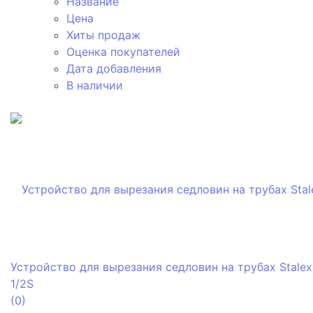
Название
Цена
Хиты продаж
Оценка покупателей
Дата добавления
В наличии
Устройство для вырезания седловин на трубах Stalex
1/2S
(0)