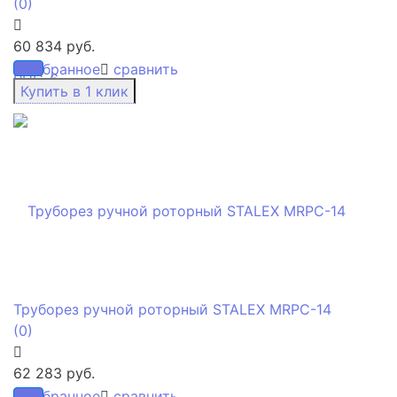
(0)
60 834 руб.
избранное
сравнить
Труборез ручной роторный STALEX MRPC-14
(0)
62 283 руб.
избранное
сравнить