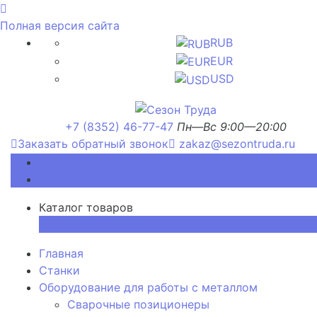
Полная версия сайта
RUB
EUR
USD
+7 (8352) 46-77-47
Пн—Вс 9:00—20:00
Заказать обратный звонок
zakaz@sezontruda.ru
Каталог товаров
Каталог товаров
×
Главная
Станки
Оборудование для работы с металлом
Сварочные позиционеры