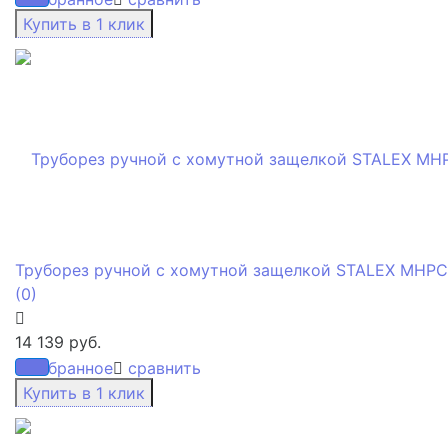
Труборез ручной с хомутной защелкой STALEX MHPC
(0)
14 139 руб.
избранное
сравнить