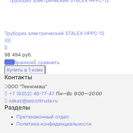
Труборез электрический STALEX HPPC-12
(0)
98 494 руб.
избранное
сравнить
Контакты
ООО "Техномаш"
+7 (8352) 46-77-47
Пн—Вс 9:00—20:00
zakaz@sezontruda.ru
Разделы
Претензионный отдел
Политика конфиденциальности