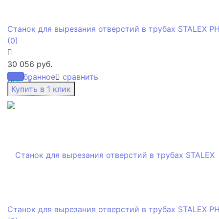
Cтанок для вырезания отверстий в трубах STALEX P
(0)
30 056 руб.
избранное
сравнить
Cтанок для вырезания отверстий в трубах STALEX P