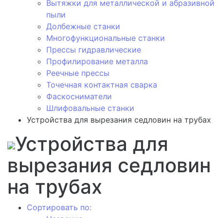
Вытяжки для металлической и абразивной
пыли
Долбежные станки
Многофункциональные станки
Прессы гидравлические
Профилирование металла
Реечные прессы
Точечная контактная сварка
Фаскосниматели
Шлифовальные станки
Устройства для вырезания седловин на трубаx
Устройства для
вырезания седловин
на трубаx
Сортировать по: