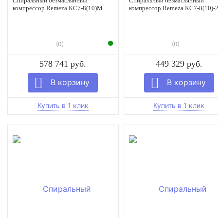
Спиральный безмаслянный
Спиральный безмаслянный
компрессор Remeza КС7-8(10)М
компрессор Remeza КС7-8(10)-
(0)
(0)
578 741 руб.
449 329 руб.