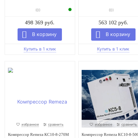
(0)
(0)
498 369 руб.
563 102 руб.
избранное
сравнить
избранное
сравнить
Компрессор Remeza КС10-8-270М
Компрессор Remeza КС10-8-50