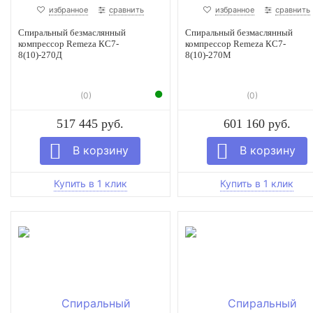
избранное
сравнить
избранное
сравнить
Спиральный безмаслянный
Спиральный безмаслянный
компрессор Remeza КС7-
компрессор Remeza КС7-
8(10)-270Д
8(10)-270М
(0)
(0)
517 445 руб.
601 160 руб.