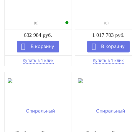
(0)
(0)
632 984 руб.
1 017 703 руб.