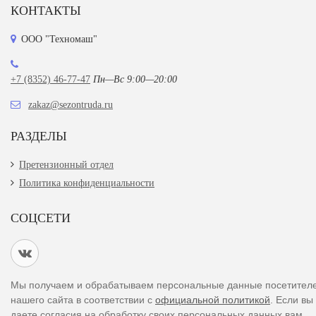
КОНТАКТЫ
ООО "Техномаш"
+7 (8352) 46-77-47
Пн—Вс 9:00—20:00
zakaz@sezontruda.ru
РАЗДЕЛЫ
Претензионный отдел
Политика конфиденциальности
СОЦСЕТИ
Мы получаем и обрабатываем персональные данные посетител
нашего сайта в соответствии с
официальной политикой
. Если вы
даете согласия на обработку своих персональных данных,вам