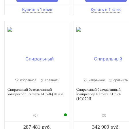
избранное
сравнить
избранное
сравнить
Спиральный безмаслянный
Спиральный безмаслянный
компрессор Remeza КС5-8-(10)270
компрессор Remeza КС5-8-
(10)270Д
(0)
(0)
287 481 руб.
342 909 руб.