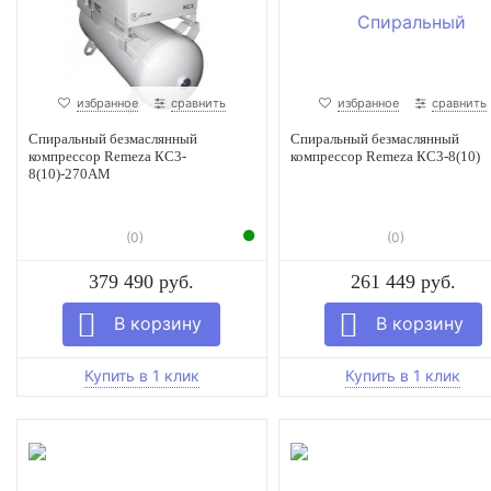
избранное
сравнить
избранное
сравнить
Спиральный безмаслянный
Спиральный безмаслянный
компрессор Remeza КС3-
компрессор Remeza КС3-8(10)
8(10)-270АМ
(0)
(0)
379 490 руб.
261 449 руб.