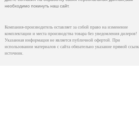
необходимо покинуть наш сайт.
Компания-производитель оставляет за собой право на изменение
комплектации и места производства товара без уведомления дилеров!
Указанная информация не является публичной офертой. При
использовании материалов с сайта обязательно указание прямой ссылк
источник.