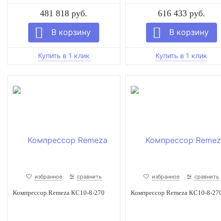
481 818 руб.
616 433 руб.
избранное
сравнить
избранное
сравнить
Компрессор Remeza КС10-8-270
Компрессор Remeza КС10-8-27