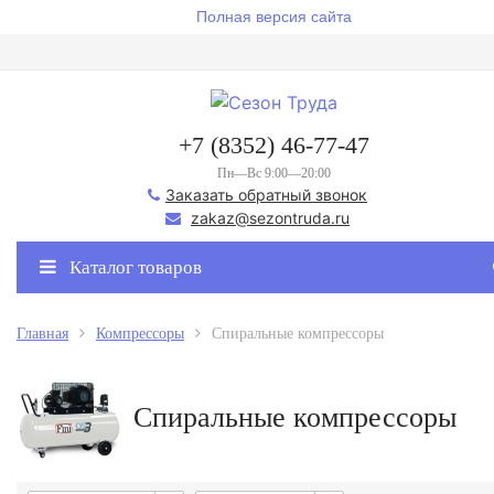
Полная версия сайта
+7 (8352) 46-77-47
Пн—Вс 9:00—20:00
Заказать обратный звонок
zakaz@sezontruda.ru
Каталог товаров
Главная
Компрессоры
Спиральные компрессоры
Спиральные компрессоры