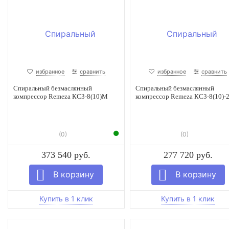
избранное
сравнить
избранное
сравнить
Спиральный безмаслянный
Спиральный безмаслянный
компрессор Remeza КС3-8(10)М
компрессор Remeza КС3-8(10)-
(0)
(0)
373 540 руб.
277 720 руб.