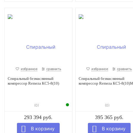
избранное
сравнить
избранное
сравнить
Спиральный безмаслянный
Спиральный безмаслянный
компрессор Remeza КС5-8(10)
компрессор Remeza КС5-8(10)
(0)
(0)
293 394 руб.
395 365 руб.