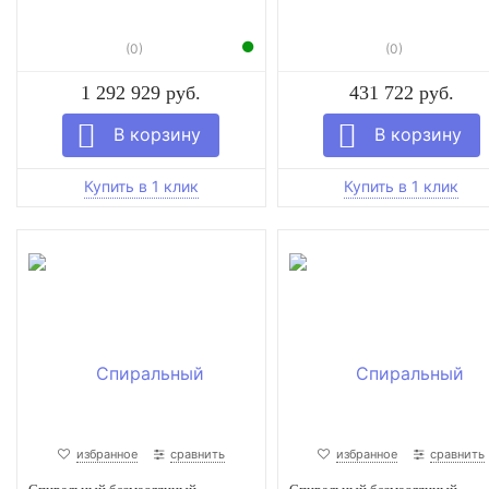
(0)
(0)
1 292 929 руб.
431 722 руб.
избранное
сравнить
избранное
сравнить