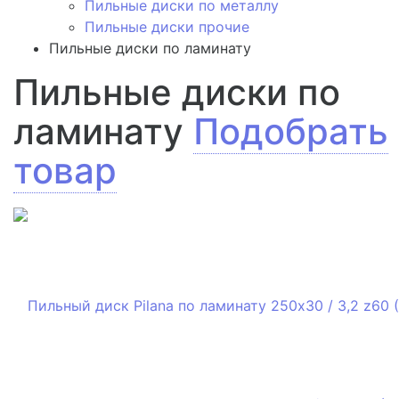
Пильные диски по металлу
Пильные диски прочие
Пильные диски по ламинату
Пильные диски по
ламинату
Подобрать
товар