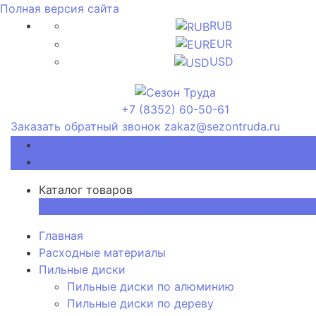
Полная версия сайта
RUB
EUR
USD
+7 (8352) 60-50-61
Заказать обратный звонок
zakaz@sezontruda.ru
Каталог товаров
Каталог товаров
×
Главная
Расходные материалы
Пильные диски
Пильные диски по алюминию
Пильные диски по дереву