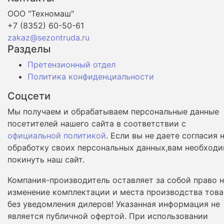
ООО "Техномаш"
+7 (8352) 60-50-61
zakaz@sezontruda.ru
Разделы
Претензионный отдел
Политика конфиденциальности
Соцсети
Мы получаем и обрабатываем персональные данные
посетителей нашего сайта в соответствии с
официальной политикой
. Если вы не даете согласия 
обработку своих персональных данных,вам необход
покинуть наш сайт.
Компания-производитель оставляет за собой право 
изменение комплектации и места производства това
без уведомления дилеров! Указанная информация не
является публичной офертой. При использовании