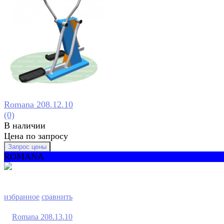
Romana 208.12.10
(0)
В наличии
Цена по запросу
ROMANA
избранное
сравнить