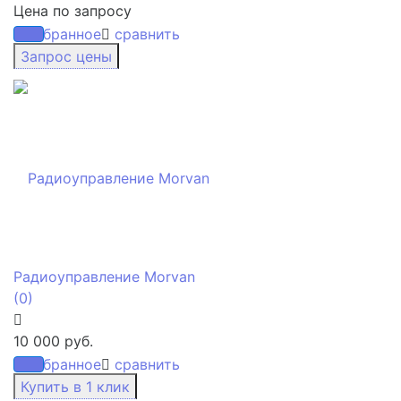
Цена по запросу
избранное
сравнить
Радиоуправление Morvan
(0)
10 000 руб.
избранное
сравнить