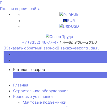
Полная версия сайта
RUB
EUR
USD
+7 (8352) 46-77-47
Пн—Вс 9:00—20:00
Заказать обратный звонок
zakaz@sezontruda.ru
Каталог товаров
Каталог товаров
×
Главная
Строительное оборудование
Крановые установки
Мачтовые подъемники