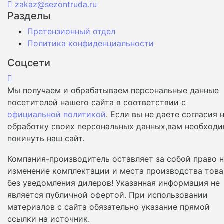
zakaz@sezontruda.ru
Разделы
Претензионный отдел
Политика конфиденциальности
Соцсети
Мы получаем и обрабатываем персональные данные
посетителей нашего сайта в соответствии с
официальной политикой
. Если вы не даете согласия 
обработку своих персональных данных,вам необход
покинуть наш сайт.
Компания-производитель оставляет за собой право 
изменение комплектации и места производства това
без уведомления дилеров! Указанная информация не
является публичной офертой. При использовании
материалов с сайта обязательно указание прямой
ссылки на источник.