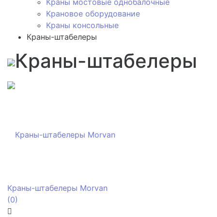
Краны мостовые однобалочные
Крановое оборудование
Краны консольные
Краны-штабелеры
Краны-штабелеры
Краны-штабелеры Morvan
(0)