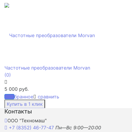
Частотные преобразователи Morvan
(0)
5 000 руб.
избранное
сравнить
Контакты
ООО "Техномаш"
+7 (8352) 46-77-47
Пн—Вс 9:00—20:00