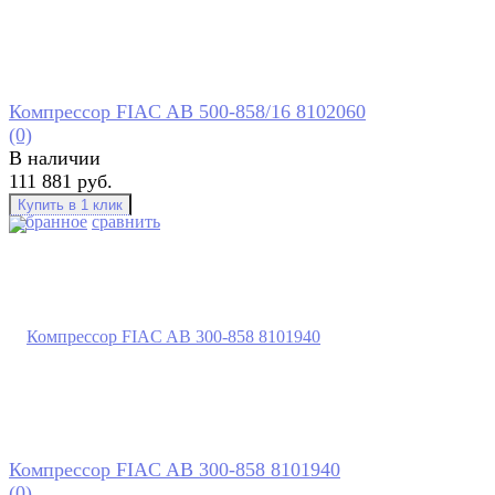
Компрессор FIAC AB 500-858/16 8102060
(0)
В наличии
111 881 руб.
избранное
сравнить
Компрессор FIAC AB 300-858 8101940
(0)