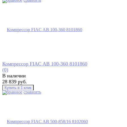
избранное
сравнить
Компрессор FIAC AB 100-360 8101860
(0)
В наличии
28 839 руб.
избранное
сравнить