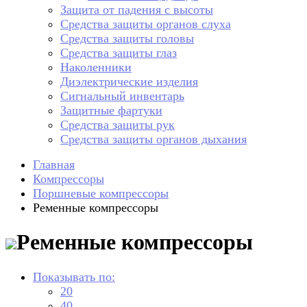
Защита от падения с высоты
Средства защиты органов слуха
Средства защиты головы
Средства защиты глаз
Наколенники
Диэлектрические изделия
Сигнальный инвентарь
Защитные фартуки
Средства защиты рук
Средства защиты органов дыхания
Главная
Компрессоры
Поршневые компрессоры
Ременные компрессоры
Ременные компрессоры
Показывать по:
20
40