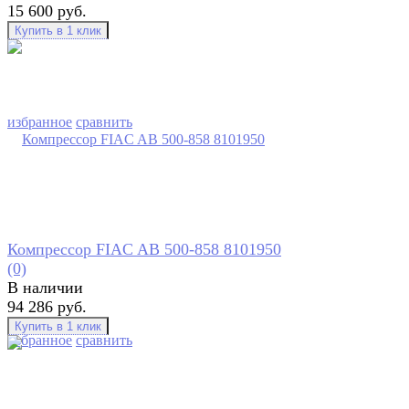
15 600 руб.
избранное
сравнить
Компрессор FIAC AB 500-858 8101950
(0)
В наличии
94 286 руб.
избранное
сравнить