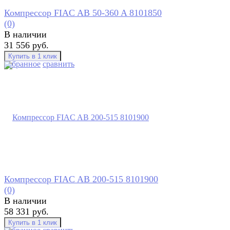
Компрессор FIAC AB 50-360 A 8101850
(0)
В наличии
31 556 руб.
избранное
сравнить
Компрессор FIAC AB 200-515 8101900
(0)
В наличии
58 331 руб.