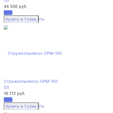
(0)
44 506 руб.
избранное
сравнить
Стружкопылесос OPM-150
(0)
18 172 руб.
избранное
сравнить