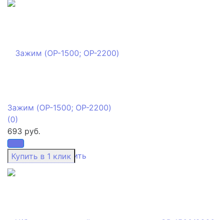
Зажим (OP-1500; OP-2200)
(0)
693 руб.
избранное
сравнить