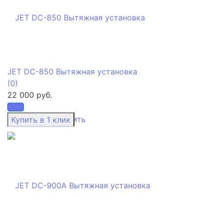
JET DC-850 Вытяжная установка
(0)
22 000 руб.
избранное
сравнить