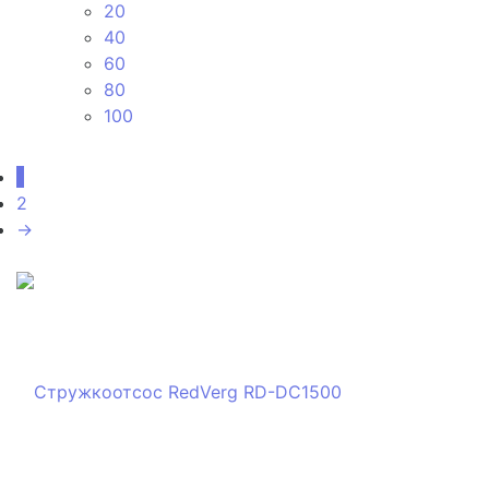
20
40
60
80
100
1
2
→