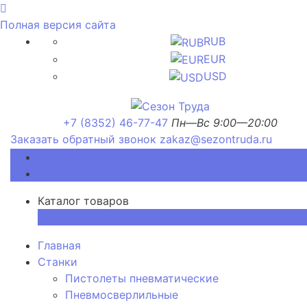
Полная версия сайта
RUB
EUR
USD
+7 (8352) 46-77-47
Пн—Вс 9:00—20:00
Заказать обратный звонок
zakaz@sezontruda.ru
Каталог товаров
Каталог товаров
×
Главная
Станки
Пистолеты пневматические
Пневмосверлильные