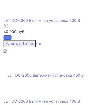
JET DC-2300 Вытяжная установка 230 В
(0)
40 000 руб.
избранное
сравнить
JET DC-2300 Вытяжная установка 400 В