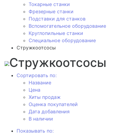
Токарные станки
Фрезерные станки
Подставки для станков
Вспомогательное оборудование
Круглопильные станки
Специальное оборудование
Стружкоотсосы
Стружкоотсосы
Сортировать по:
Название
Цена
Хиты продаж
Оценка покупателей
Дата добавления
В наличии
Показывать по: