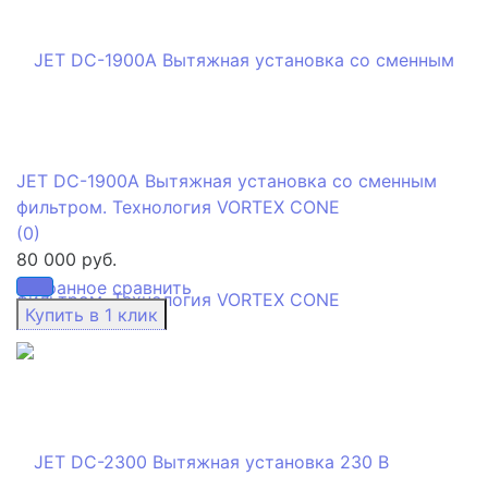
JET DC-1900A Вытяжная установка со сменным
фильтром. Технология VORTEX CONE
(0)
80 000 руб.
избранное
сравнить