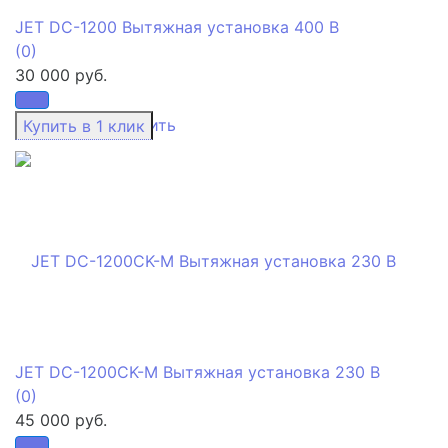
JET DC-1200 Вытяжная установка 400 В
(0)
30 000 руб.
избранное
сравнить
JET DC-1200CK-M Вытяжная установка 230 В
(0)
45 000 руб.