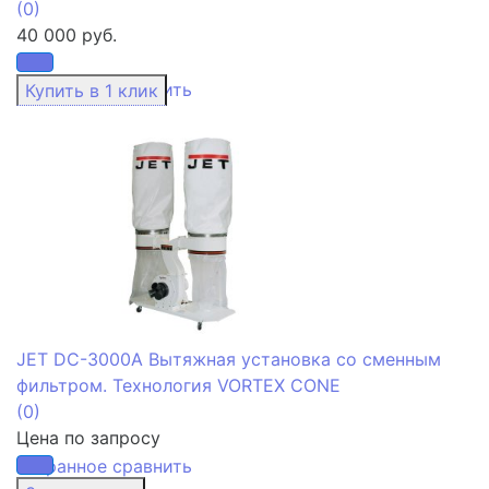
(0)
40 000 руб.
избранное
сравнить
JET DC-3000A Вытяжная установка со сменным
фильтром. Технология VORTEX CONE
(0)
Цена по запросу
избранное
сравнить