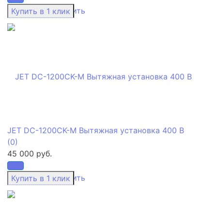
избранное
сравнить
JET DC-1200CK-M Вытяжная установка 400 В
(0)
45 000 руб.
избранное
сравнить