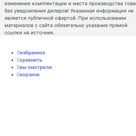
изменение комплектации и места производства това
без уведомления дилеров! Указанная информация не
является публичной офертой. При использовании
материалов с сайта обязательно указание прямой
ссылки на источник.
0
избранное
0
сравнить
0
вы смотрели
0
корзина