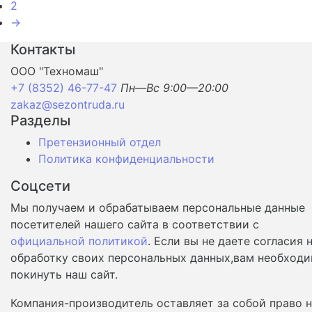
2
→
Контакты
ООО "Техномаш"
+7 (8352) 46-77-47
Пн—Вс 9:00—20:00
zakaz@sezontruda.ru
Разделы
Претензионный отдел
Политика конфиденциальности
Соцсети
Мы получаем и обрабатываем персональные данные
посетителей нашего сайта в соответствии с
официальной политикой
. Если вы не даете согласия 
обработку своих персональных данных,вам необход
покинуть наш сайт.
Компания-производитель оставляет за собой право 