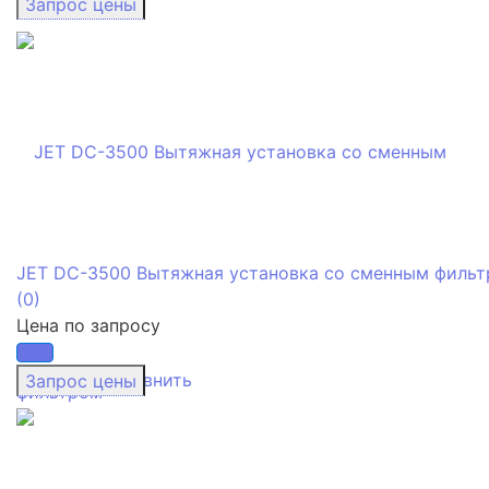
JET DC-3500 Вытяжная установка со сменным филь
(0)
Цена по запросу
избранное
сравнить