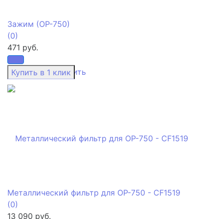
Зажим (ОР-750)
(0)
471 руб.
избранное
сравнить
Металлический фильтр для ОР-750 - CF1519
(0)
13 090 руб.