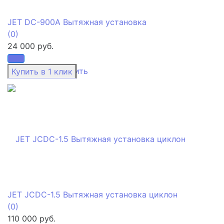
JET DC-900A Вытяжная установка
(0)
24 000 руб.
избранное
сравнить
JET JCDC-1.5 Вытяжная установка циклон
(0)
110 000 руб.