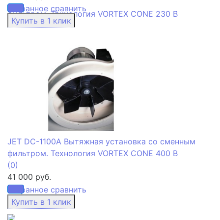
избранное
сравнить
JET DC-1100A Вытяжная установка со сменным
фильтром. Технология VORTEX CONE 400 В
(0)
41 000 руб.
избранное
сравнить