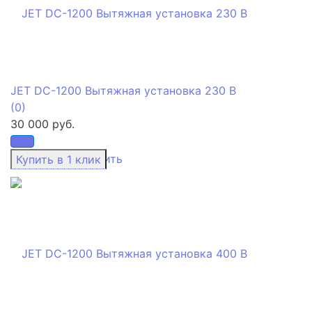
JET DC-1200 Вытяжная установка 230 В
(0)
30 000 руб.
избранное
сравнить