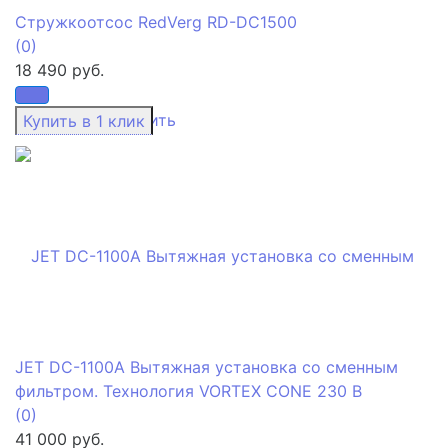
Стружкоотсос RedVerg RD-DC1500
(0)
18 490 руб.
избранное
сравнить
JET DC-1100A Вытяжная установка со сменным
фильтром. Технология VORTEX CONE 230 В
(0)
41 000 руб.