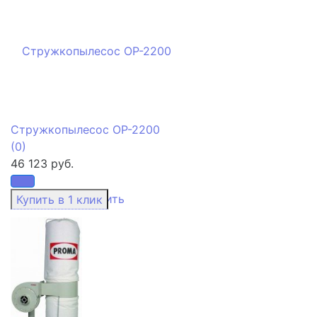
Стружкопылесос OP-2200
(0)
46 123 руб.
избранное
сравнить