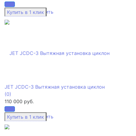
избранное
сравнить
JET JCDC-3 Вытяжная установка циклон
(0)
110 000 руб.
избранное
сравнить