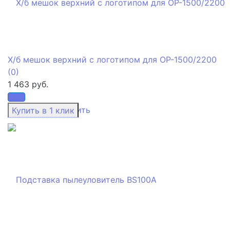
Х/б мешок верхний с логотипом для OP-1500/2200
(0)
1 463 руб.
избранное
сравнить