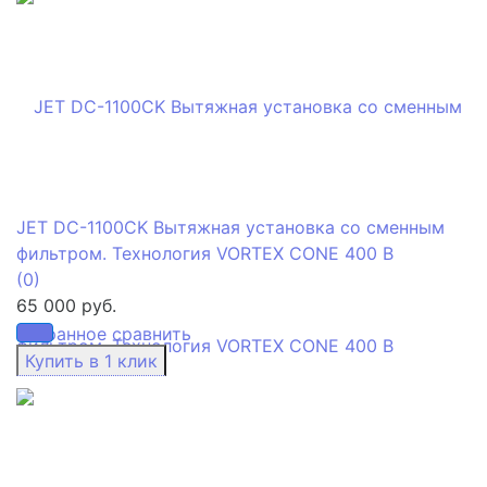
JET DC-1100CK Вытяжная установка со сменным
фильтром. Технология VORTEX CONE 400 В
(0)
65 000 руб.
избранное
сравнить