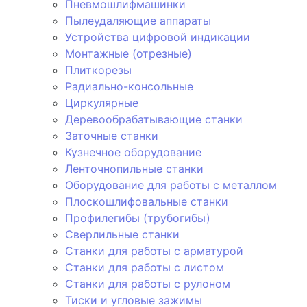
Пневмошлифмашинки
Пылеудаляющие аппараты
Устройства цифровой индикации
Монтажные (отрезные)
Плиткорезы
Радиально-консольные
Циркулярные
Деревообрабатывающие станки
Заточные станки
Кузнечное оборудование
Ленточнопильные станки
Оборудование для работы с металлом
Плоскошлифовальные станки
Профилегибы (трубогибы)
Сверлильные станки
Станки для работы с арматурой
Станки для работы с листом
Станки для работы с рулоном
Тиски и угловые зажимы