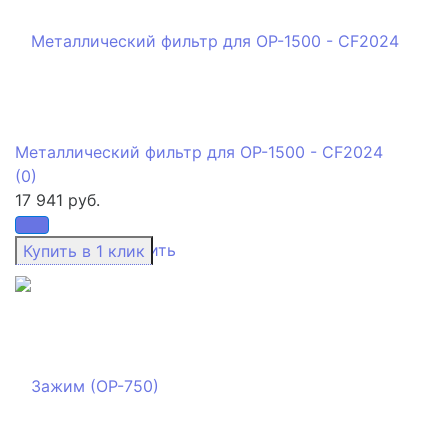
Металлический фильтр для ОР-1500 - CF2024
(0)
17 941 руб.
избранное
сравнить