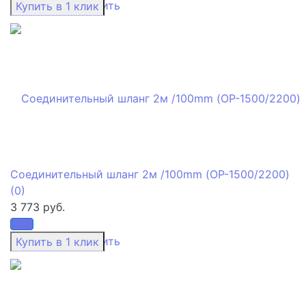
избранное
сравнить
Соединительный шланг 2м /100mm (ОР-1500/2200)
(0)
3 773 руб.
избранное
сравнить