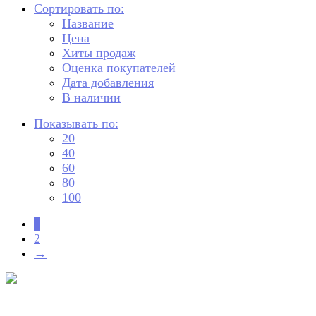
Сортировать по:
Название
Цена
Хиты продаж
Оценка покупателей
Дата добавления
В наличии
Показывать по:
20
40
60
80
100
1
2
→