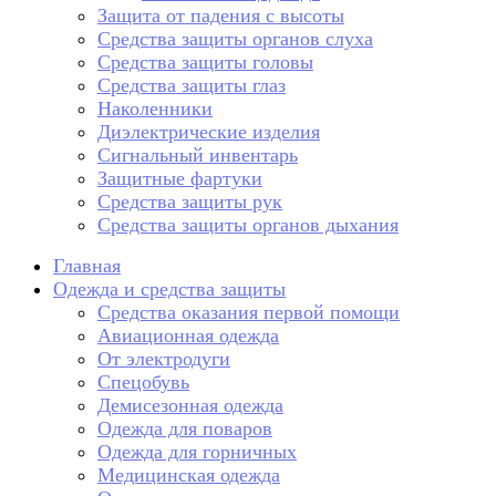
Защита от падения с высоты
Средства защиты органов слуха
Средства защиты головы
Средства защиты глаз
Наколенники
Диэлектрические изделия
Сигнальный инвентарь
Защитные фартуки
Средства защиты рук
Средства защиты органов дыхания
Главная
Одежда и средства защиты
Средства оказания первой помощи
Авиационная одежда
От электродуги
Спецобувь
Демисезонная одежда
Одежда для поваров
Одежда для горничных
Медицинская одежда