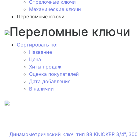
Стрелочные ключи
Механические ключи
Переломные ключи
Переломные ключи
Сортировать по:
Название
Цена
Хиты продаж
Оценка покупателей
Дата добавления
В наличии