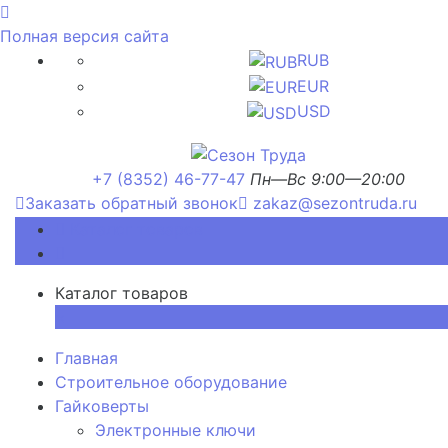
Полная версия сайта
RUB
EUR
USD
+7 (8352) 46-77-47
Пн—Вс 9:00—20:00
Заказать обратный звонок
zakaz@sezontruda.ru
Каталог товаров
Каталог товаров
×
Главная
Строительное оборудование
Гайковерты
Электронные ключи