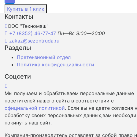
Контакты
ООО "Техномаш"
+7 (8352) 46-77-47
Пн—Вс 9:00—20:00
zakaz@sezontruda.ru
Разделы
Претензионный отдел
Политика конфиденциальности
Соцсети
Мы получаем и обрабатываем персональные данные
посетителей нашего сайта в соответствии с
официальной политикой
. Если вы не даете согласия 
обработку своих персональных данных,вам необход
покинуть наш сайт.
Компания-производитель оставляет за собой право 