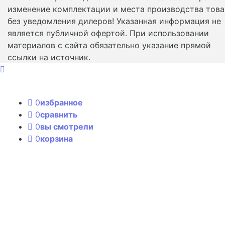
изменение комплектации и места производства това
без уведомления дилеров! Указанная информация не
является публичной офертой. При использовании
материалов с сайта обязательно указание прямой
ссылки на источник.
0
избранное
0
сравнить
0
вы смотрели
0
корзина