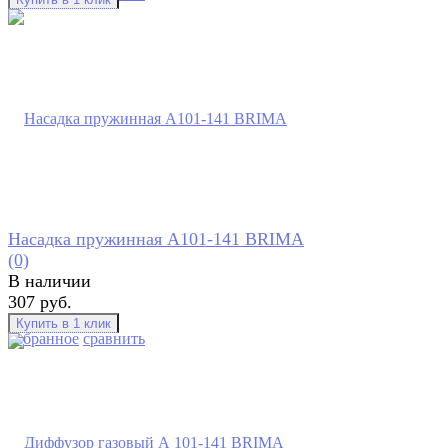
Насадка пружинная А101-141 BRIMA
(0)
В наличии
307 руб.
избранное
сравнить