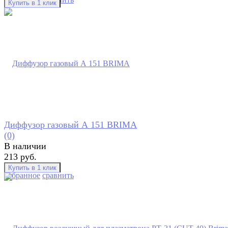
Диффузор газовый А 151 BRIMA
(0)
В наличии
213 руб.
избранное
сравнить