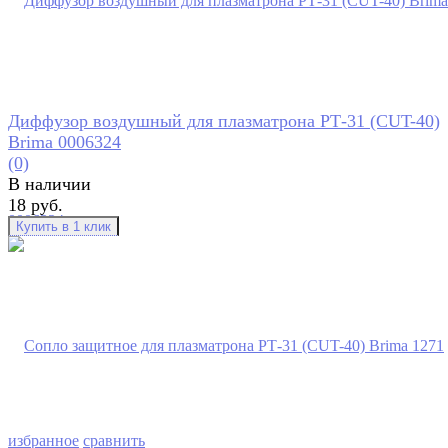
Диффузор воздушный для плазматрона РТ-31 (CUT-40)
Brima 0006324
(0)
В наличии
18 руб.
избранное
сравнить