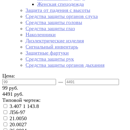
Женская спецодежда
Защита от падения с высоты
Средства защиты органов слуха
Средства защиты головы
Средства защиты глаз
Наколенники
Диэлектрические изделия
Сигнальный инвентарь
Защитные фартуки
Средства защиты рук
Средства защиты органов дыхания
Цена:
—
99 руб.
4491 руб.
Типовой чертеж:
3.407 1 143.8
Л56-97
21.0050
20.0027