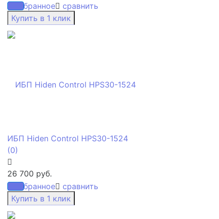
избранное
сравнить
ИБП Hiden Control HPS30-1524
(0)
26 700 руб.
избранное
сравнить