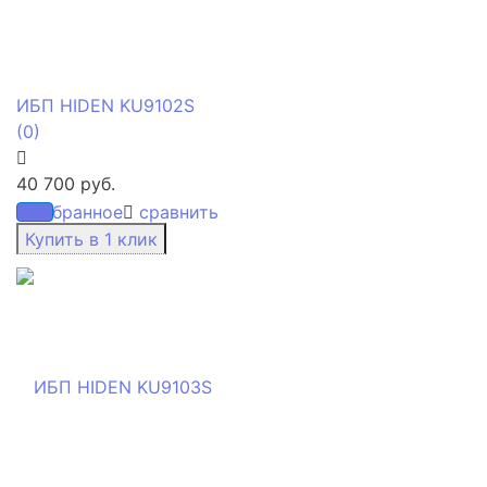
ИБП HIDEN KU9102S
(0)
40 700 руб.
избранное
сравнить