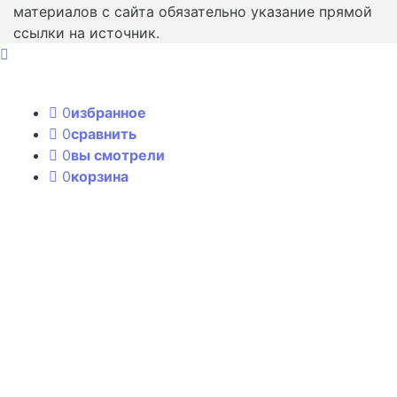
материалов с сайта обязательно указание прямой
ссылки на источник.
0
избранное
0
сравнить
0
вы смотрели
0
корзина