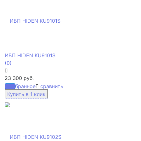
ИБП HIDEN KU9101S
(0)
23 300 руб.
избранное
сравнить