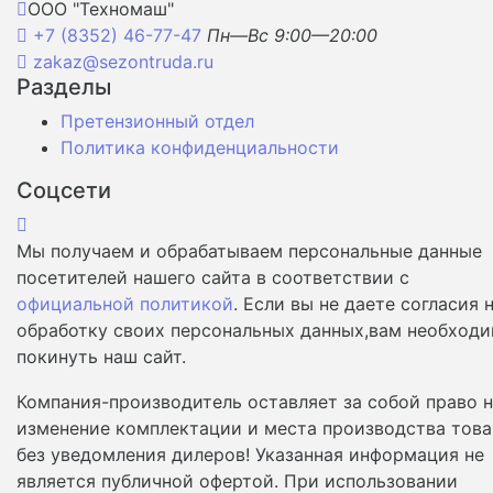
ООО "Техномаш"
+7 (8352) 46-77-47
Пн—Вс 9:00—20:00
zakaz@sezontruda.ru
Разделы
Претензионный отдел
Политика конфиденциальности
Соцсети
Мы получаем и обрабатываем персональные данные
посетителей нашего сайта в соответствии с
официальной политикой
. Если вы не даете согласия 
обработку своих персональных данных,вам необход
покинуть наш сайт.
Компания-производитель оставляет за собой право 
изменение комплектации и места производства това
без уведомления дилеров! Указанная информация не
является публичной офертой. При использовании