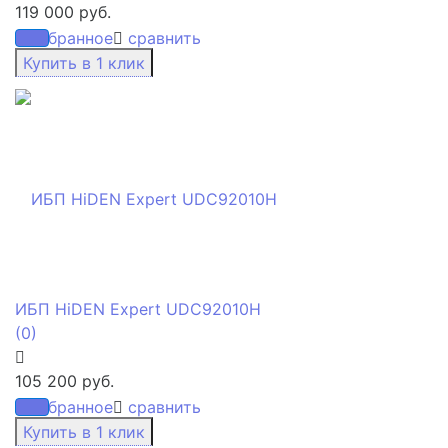
119 000 руб.
избранное
сравнить
ИБП HiDEN Expert UDC92010H
(0)
105 200 руб.
избранное
сравнить