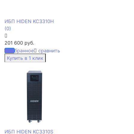
ИБП HIDEN KC3310H
(0)
201 600 руб.
избранное
сравнить
ИБП HIDEN KC3310S