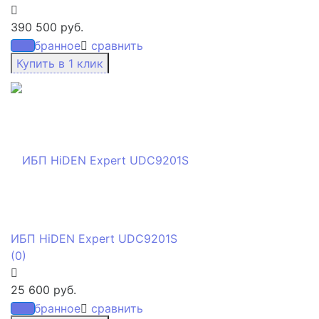
390 500 руб.
избранное
сравнить
ИБП HiDEN Expert UDC9201S
(0)
25 600 руб.
избранное
сравнить