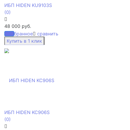
ИБП HIDEN KU9103S
(0)
48 000 руб.
избранное
сравнить
ИБП HIDEN KC906S
(0)