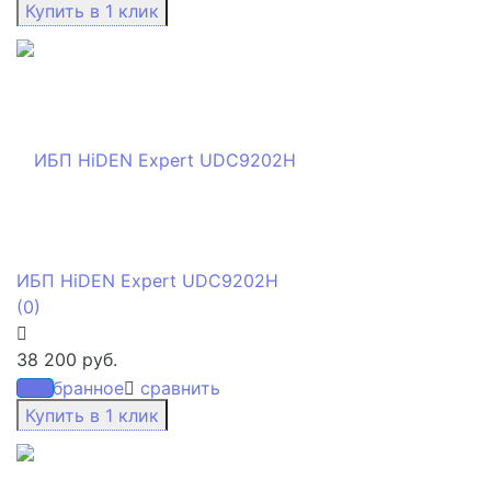
ИБП HiDEN Expert UDC9202H
(0)
38 200 руб.
избранное
сравнить