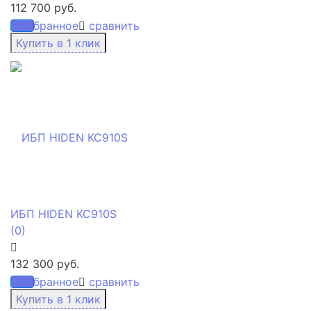
112 700 руб.
избранное
сравнить
ИБП HIDEN KC910S
(0)
132 300 руб.
избранное
сравнить