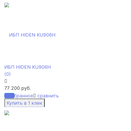
ИБП HIDEN KU906H
(0)
77 200 руб.
избранное
сравнить