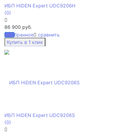
ИБП HiDEN Expert UDC9206H
(0)
86 900 руб.
избранное
сравнить
ИБП HiDEN Expert UDC9206S
(0)