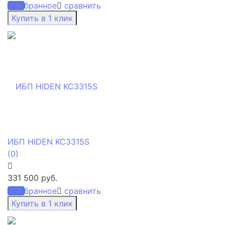
избранное
сравнить
ИБП HIDEN KC3315S
(0)
331 500 руб.
избранное
сравнить