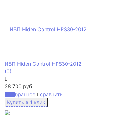
ИБП Hiden Control HPS30-2012
(0)
28 700 руб.
избранное
сравнить