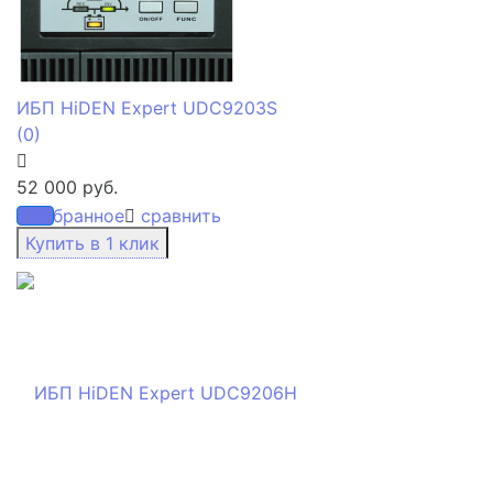
ИБП HiDEN Expert UDC9203S
(0)
52 000 руб.
избранное
сравнить