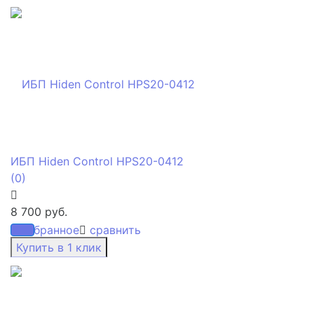
ИБП Hiden Control HPS20-0412
(0)
8 700 руб.
избранное
сравнить