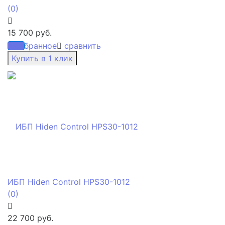
(0)
15 700 руб.
избранное
сравнить
ИБП Hiden Control HPS30-1012
(0)
22 700 руб.