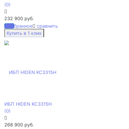
(0)
232 900 руб.
избранное
сравнить
ИБП HIDEN KC3315H
(0)
268 900 руб.