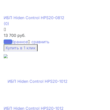
ИБП Hiden Control HPS20-0812
(0)
13 700 руб.
избранное
сравнить
ИБП Hiden Control HPS20-1012