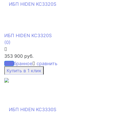
ИБП HIDEN KC3320S
(0)
353 900 руб.
избранное
сравнить