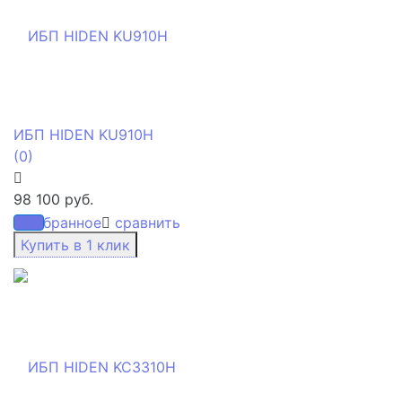
ИБП HIDEN KU910H
(0)
98 100 руб.
избранное
сравнить