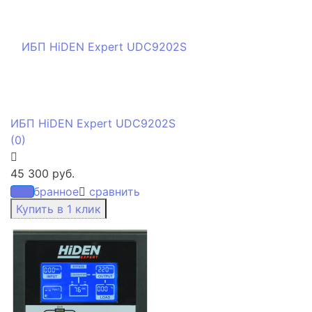
ИБП HiDEN Expert UDC9202S
(0)
45 300 руб.
избранное
сравнить