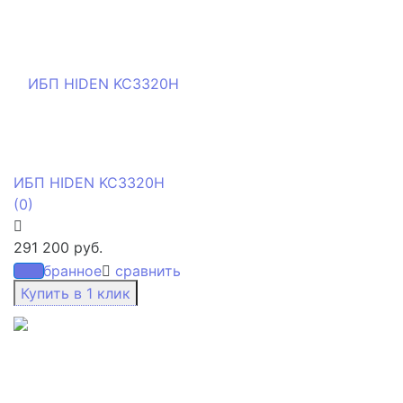
ИБП HIDEN KC3320H
(0)
291 200 руб.
избранное
сравнить