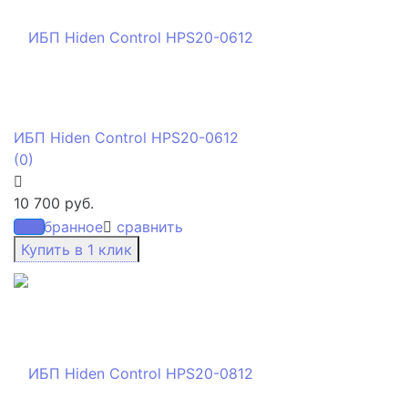
ИБП Hiden Control HPS20-0612
(0)
10 700 руб.
избранное
сравнить