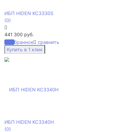
ИБП HIDEN KC3330S
(0)
441 300 руб.
избранное
сравнить
ИБП HIDEN KC3340H
(0)