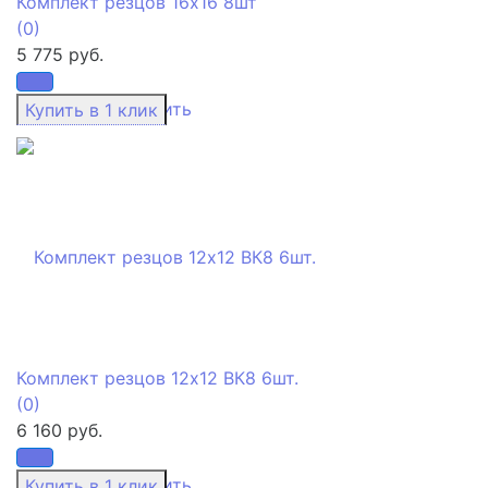
Комплект резцов 16х16 8шт
(0)
5 775 руб.
избранное
сравнить
Комплект резцов 12х12 ВК8 6шт.
(0)
6 160 руб.
избранное
сравнить