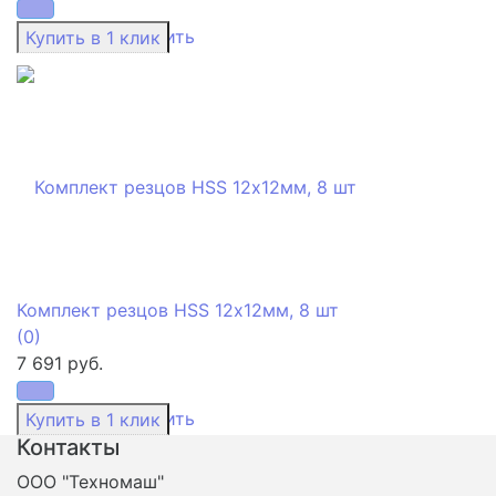
избранное
сравнить
Комплект резцов HSS 12х12мм, 8 шт
(0)
7 691 руб.
избранное
сравнить
Контакты
ООО "Техномаш"