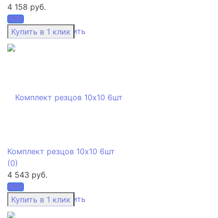
4 158 руб.
избранное
сравнить
Комплект резцов 10х10 6шт
(0)
4 543 руб.
избранное
сравнить