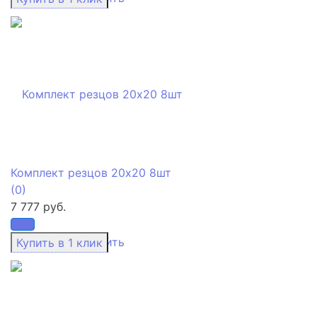
Комплект резцов 20х20 8шт
(0)
7 777 руб.
избранное
сравнить