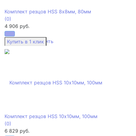
Комплект резцов HSS 8х8мм, 80мм
(0)
4 906 руб.
избранное
сравнить
Комплект резцов HSS 10х10мм, 100мм
(0)
6 829 руб.