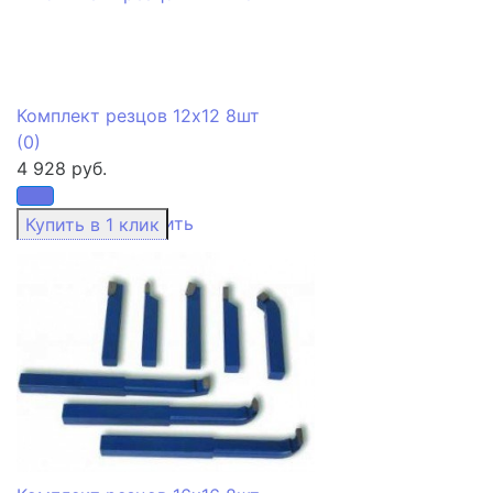
Комплект резцов 12х12 8шт
(0)
4 928 руб.
избранное
сравнить