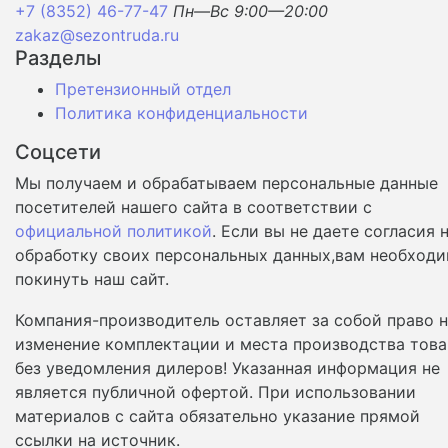
+7 (8352) 46-77-47
Пн—Вс 9:00—20:00
zakaz@sezontruda.ru
Разделы
Претензионный отдел
Политика конфиденциальности
Соцсети
Мы получаем и обрабатываем персональные данные
посетителей нашего сайта в соответствии с
официальной политикой
. Если вы не даете согласия 
обработку своих персональных данных,вам необход
покинуть наш сайт.
Компания-производитель оставляет за собой право 
изменение комплектации и места производства това
без уведомления дилеров! Указанная информация не
является публичной офертой. При использовании
материалов с сайта обязательно указание прямой
ссылки на источник.