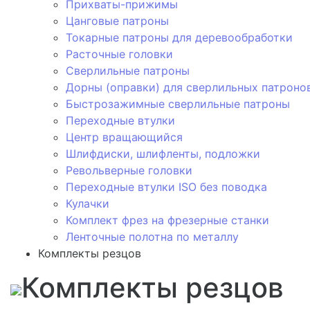
Прихваты-прижимы
Цанговые патроны
Токарные патроны для деревообработки
Расточные головки
Сверлильные патроны
Дорны (оправки) для сверлильных патроно
Быстрозажимные сверлильные патроны
Переходные втулки
Центр вращающийся
Шлифдиски, шлифленты, подложки
Револьверные головки
Переходные втулки ISO без поводка
Кулачки
Комплект фрез на фрезерные станки
Ленточные полотна по металлу
Комплекты резцов
Комплекты резцов