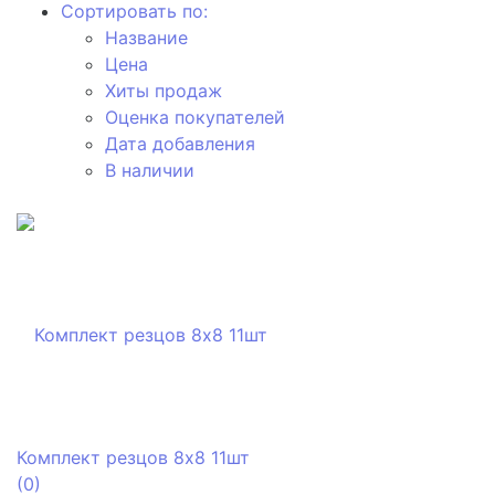
Сортировать по:
Название
Цена
Хиты продаж
Оценка покупателей
Дата добавления
В наличии
Комплект резцов 8х8 11шт
(0)