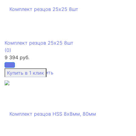
Комплект резцов 25х25 8шт
(0)
9 394 руб.
избранное
сравнить