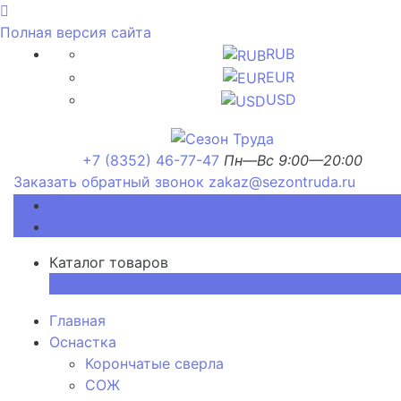
Полная версия сайта
RUB
EUR
USD
+7 (8352) 46-77-47
Пн—Вс 9:00—20:00
Заказать обратный звонок
zakaz@sezontruda.ru
Каталог товаров
Каталог товаров
×
Главная
Оснастка
Корончатые сверла
СОЖ