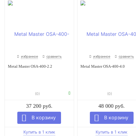
избранное
сравнить
избранное
сравнить
Metal Master OSA-400-2.2
Metal Master OSA-400-4.0
(0)
(0)
37 200 руб.
48 000 руб.