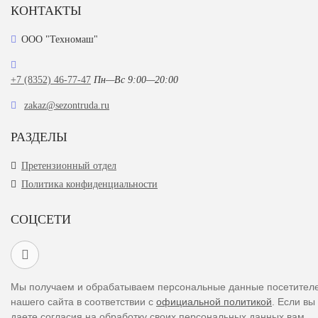
КОНТАКТЫ
ООО "Техномаш"
+7 (8352) 46-77-47
Пн—Вс 9:00—20:00
zakaz@sezontruda.ru
РАЗДЕЛЫ
Претензионный отдел
Политика конфиденциальности
СОЦСЕТИ
Мы получаем и обрабатываем персональные данные посетител
нашего сайта в соответствии с
официальной политикой
. Если вы
даете согласия на обработку своих персональных данных,вам