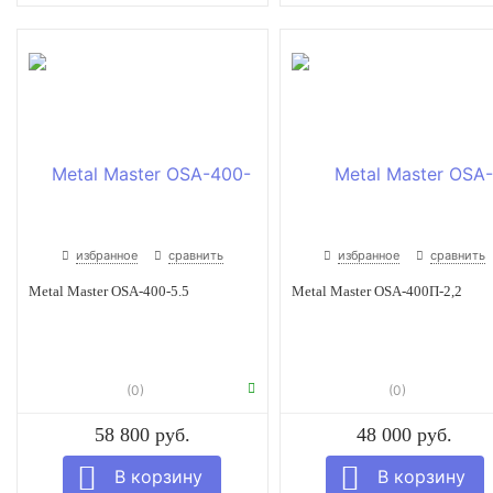
избранное
сравнить
избранное
сравнить
Metal Master OSA-400-5.5
Metal Master OSA-400П-2,2
(0)
(0)
58 800 руб.
48 000 руб.