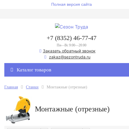
Полная версия сайта
+7 (8352) 46-77-47
Пн—Вс 9:00—20:00
Заказать обратный звонок
zakaz@sezontruda.ru
Каталог товаров
Главная
Станки
Монтажные (отрезные)
Монтажные (отрезные)