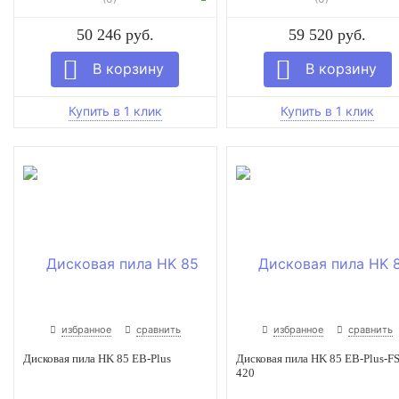
50 246 руб.
59 520 руб.
избранное
сравнить
избранное
сравнить
Дисковая пила HK 85 EB-Plus
Дисковая пила HK 85 EB-Plus-F
420