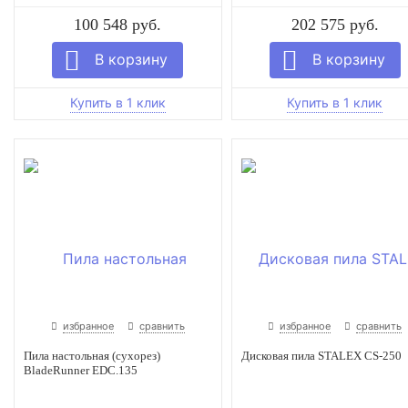
100 548 руб.
202 575 руб.
избранное
сравнить
избранное
сравнить
Пила настольная (сухорез)
Дисковая пила STALEX CS-250
BladeRunner EDC.135