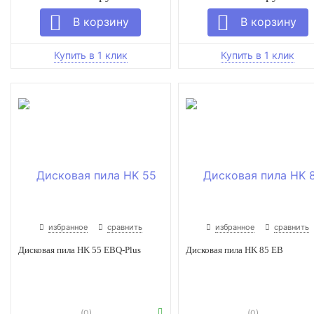
избранное
сравнить
избранное
сравнить
Дисковая пила HK 55 EBQ-Plus
Дисковая пила HK 85 EB
(0)
(0)