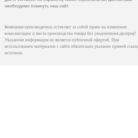
необходимо покинуть наш сайт.
Компания-производитель оставляет за собой право на изменение
комплектации и места производства товара без уведомления дилеров!
Указанная информация не является публичной офертой. При
использовании материалов с сайта обязательно указание прямой ссылк
источник.