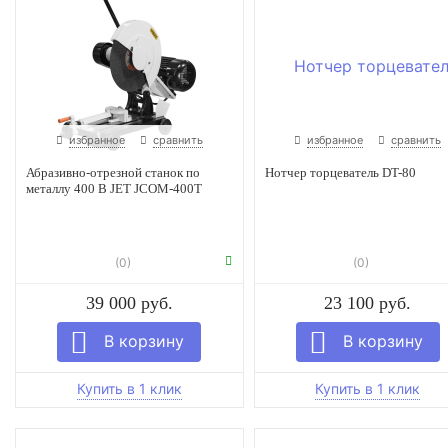
избранное
сравнить
избранное
сравнить
Абразивно-отрезной станок по
Нотчер торцеватель DT-80
металлу 400 В JET JCOM-400T
(0)
(0)
39 000 руб.
23 100 руб.