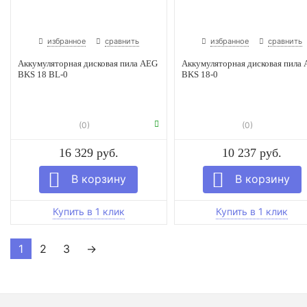
избранное
сравнить
избранное
сравнить
Аккумуляторная дисковая пила AEG
Аккумуляторная дисковая пила
BKS 18 BL-0
BKS 18-0
(0)
(0)
16 329 руб.
10 237 руб.
1
2
3
→