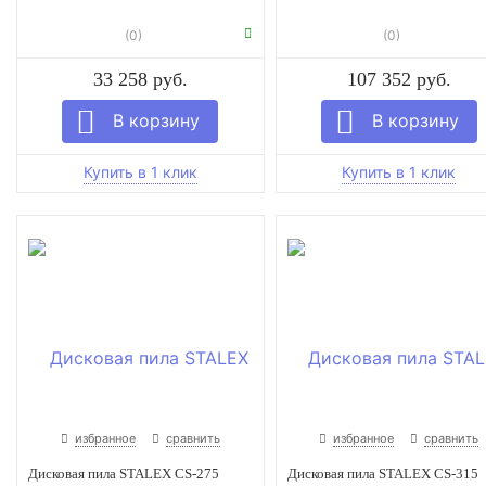
(0)
(0)
33 258 руб.
107 352 руб.
избранное
сравнить
избранное
сравнить
Дисковая пила STALEX CS-275
Дисковая пила STALEX CS-315