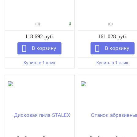
(0)
(0)
118 692 руб.
161 028 руб.