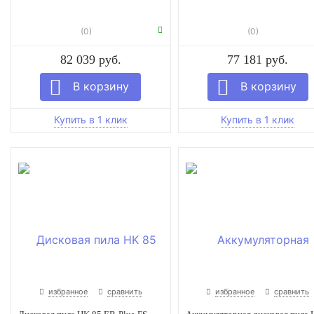
(0)
(0)
82 039 руб.
77 181 руб.
избранное
сравнить
избранное
сравнить