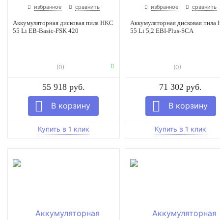
избранное
сравнить
избранное
сравнить
Аккумуляторная дисковая пила HKC
Аккумуляторная дисковая пила
55 Li EB-Basic-FSK 420
55 Li 5,2 EBI-Plus-SCA
(0)
(0)
55 918 руб.
71 302 руб.