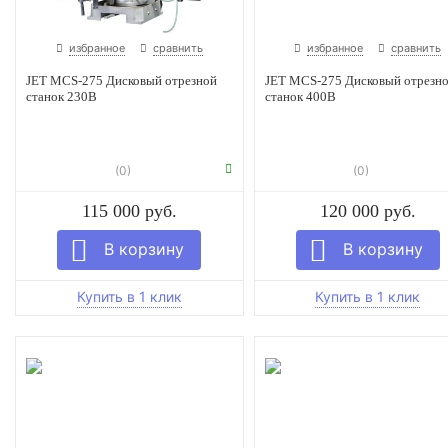
избранное
сравнить
избранное
сравнить
JET MCS-275 Дисковый отрезной
JET MCS-275 Дисковый отрезн
станок 230В
станок 400В
(0)
(0)
115 000 руб.
120 000 руб.