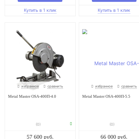
избранное
сравнить
избранное
сравнить
Metal Master OSA-400П-4.0
Metal Master OSA-400П-5.5
(0)
(0)
57 600 руб.
66 000 руб.