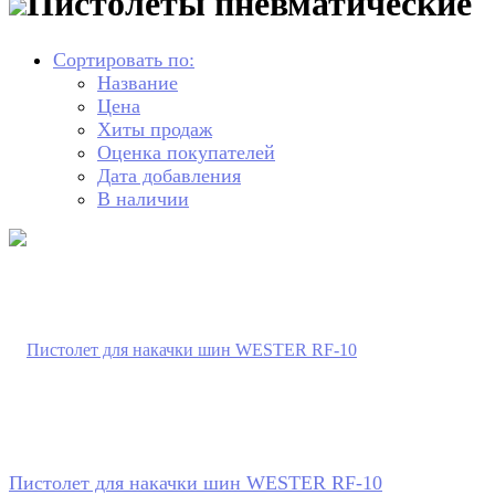
Пистолеты пневматические
Сортировать по:
Название
Цена
Хиты продаж
Оценка покупателей
Дата добавления
В наличии
Пистолет для накачки шин WESTER RF-10