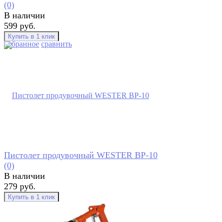
(0)
В наличии
599 руб.
избранное
сравнить
Пистолет продувочный WESTER BP-10
(0)
В наличии
279 руб.
избранное
сравнить