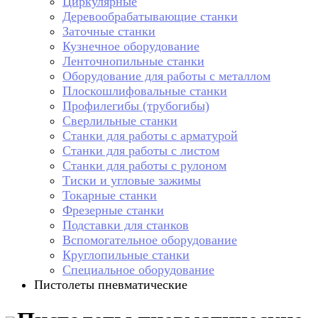
Циркулярные
Деревообрабатывающие станки
Заточные станки
Кузнечное оборудование
Ленточнопильные станки
Оборудование для работы с металлом
Плоскошлифовальные станки
Профилегибы (трубогибы)
Сверлильные станки
Станки для работы с арматурой
Станки для работы с листом
Станки для работы с рулоном
Тиски и угловые зажимы
Токарные станки
Фрезерные станки
Подставки для станков
Вспомогательное оборудование
Круглопильные станки
Специальное оборудование
Пистолеты пневматические