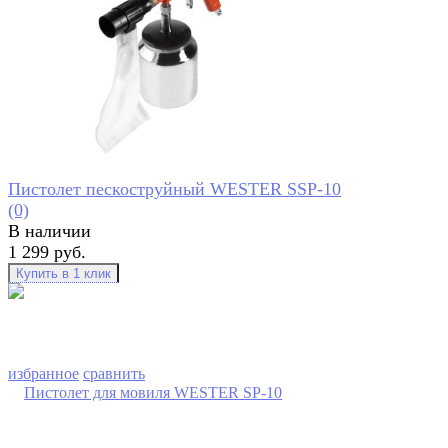
Пистолет пескоструйный WESTER SSP-10
(0)
В наличии
1 299 руб.
избранное
сравнить