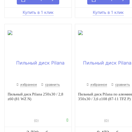
избранное
сравнить
избранное
сравнить
Пильный диск Pilana 250x30 / 2,8
Пильный диск Pilana по алюми
z60 (81 WZ N)
350x30 / 3,6 z108 (87-11 TFZ P)
(0)
(0)