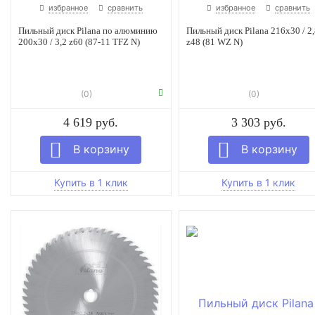
избранное
сравнить
избранное
сравнить
Пильный диск Pilana по алюминию
Пильный диск Pilana 216x30 / 2,
200x30 / 3,2 z60 (87-11 TFZ N)
z48 (81 WZ N)
(0)
(0)
4 619 руб.
3 303 руб.