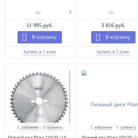
(0)
(0)
11 995 руб.
3 816 руб.
избранное
сравнить
избранное
сравнить
Пильный диск Pilana 210x30 / 2,8
Пильный диск Pilana 350х50 / 2,