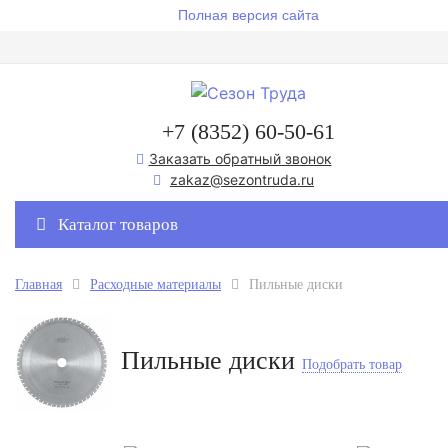
Полная версия сайта
+7 (8352) 60-50-61
Заказать обратный звонок
zakaz@sezontruda.ru
Каталог товаров
Главная
Расходные материалы
Пильные диски
Пильные диски
Подобрать товар