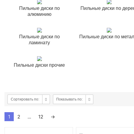
Пильные диски по
Пильные диски по дере
алюминию
Пильные диски по
Пильные диски по мета
ламинату
Пильные диски прочие
Сортировать по:
Показывать по:
1
2
...
12
→