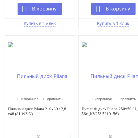
избранное
сравнить
избранное
сравнить
Пильный диск Pilana 210x30 / 2,8
Пильный диск Pilana 250х50 / 1,
z48 (81 WZ N)
56z (KV25° 5310–56)
(0)
(0)