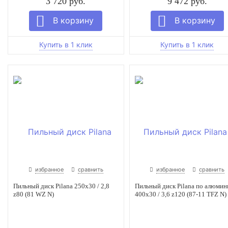
3 720 руб.
9 472 руб.
избранное
сравнить
избранное
сравнить
Пильный диск Pilana 250x30 / 2,8
Пильный диск Pilana по алюми
z80 (81 WZ N)
400x30 / 3,6 z120 (87-11 TFZ N)