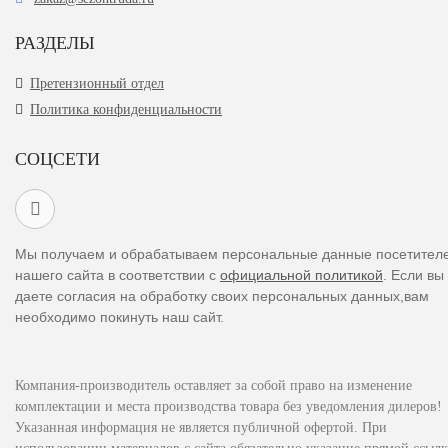
РАЗДЕЛЫ
Претензионный отдел
Политика конфиденциальности
СОЦСЕТИ
Мы получаем и обрабатываем персональные данные посетител
нашего сайта в соответствии с
официальной политикой
. Если вы
даете согласия на обработку своих персональных данных,вам
необходимо покинуть наш сайт.
Компания-производитель оставляет за собой право на изменение
комплектации и места производства товара без уведомления дилеров!
Указанная информация не является публичной офертой. При