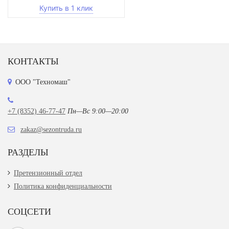
КОНТАКТЫ
ООО "Техномаш"
+7 (8352) 46-77-47
Пн—Вс 9:00—20:00
zakaz@sezontruda.ru
РАЗДЕЛЫ
Претензионный отдел
Политика конфиденциальности
СОЦСЕТИ