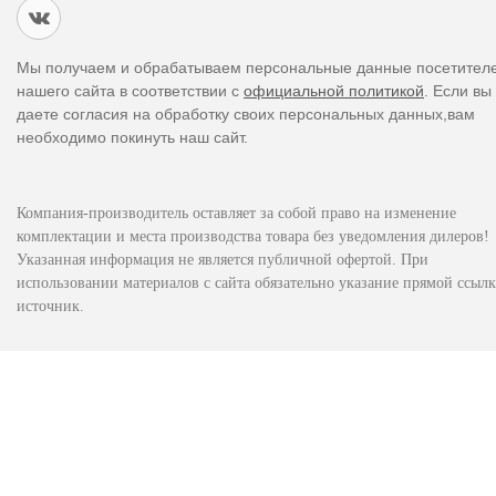
Мы получаем и обрабатываем персональные данные посетител
нашего сайта в соответствии с
официальной политикой
. Если вы
даете согласия на обработку своих персональных данных,вам
необходимо покинуть наш сайт.
Компания-производитель оставляет за собой право на изменение
комплектации и места производства товара без уведомления дилеров!
Указанная информация не является публичной офертой. При
использовании материалов с сайта обязательно указание прямой ссылк
источник.