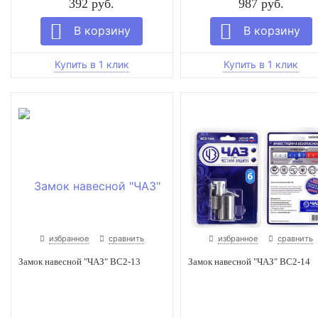
392 руб.
987 руб.
избранное
сравнить
избранное
сравнить
Замок навесной "ЧАЗ" ВС2-13
Замок навесной "ЧАЗ" ВС2-14