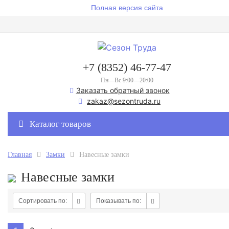
Полная версия сайта
+7 (8352) 46-77-47
Пн—Вс 9:00—20:00
Заказать обратный звонок
zakaz@sezontruda.ru
Каталог товаров
Главная
Замки
Навесные замки
Навесные замки
Сортировать по:
Показывать по: