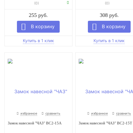
(0)
(0)
255 руб.
308 руб.
избранное
сравнить
избранное
сравнить
Замок навесной "ЧАЗ" ВС2-15А
Замок навесной "ЧАЗ" ВС2-15Т