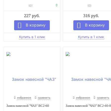
(0)
(0)
227 руб.
316 руб.
избранное
сравнить
избранное
сравнить
Замок навесной "ЧАЗ" ВС2-60
Замок навесной "ЧАЗ" ВС2-60-