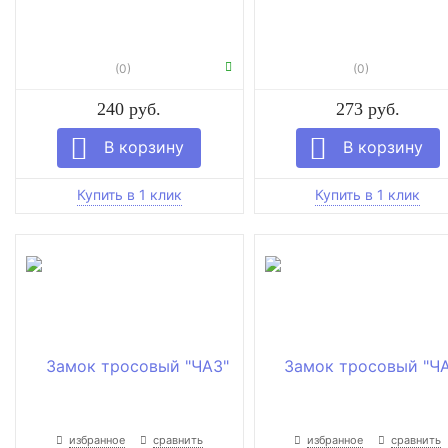
(0)
(0)
240 руб.
273 руб.
избранное
сравнить
избранное
сравнить