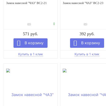
Замок навесной "ЧАЗ" ВС2-21
Замок навесной "ЧАЗ" ВС2-23
(0)
(0)
571 руб.
392 руб.