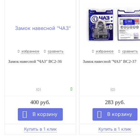
избранное
сравнить
избранное
сравнить
Замок навесной "ЧАЗ" ВС2-36
Замок навесной "ЧАЗ" ВС2-37
(0)
(0)
400 руб.
283 руб.