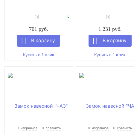
(0)
(0)
701 руб.
1 231 руб.
избранное
сравнить
избранное
сравнить