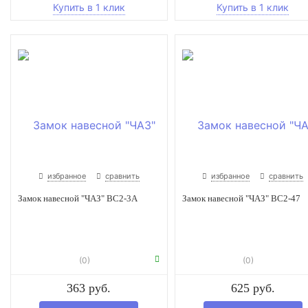
избранное
сравнить
избранное
сравнить
Замок навесной "ЧАЗ" ВС2-3А
Замок навесной "ЧАЗ" ВС2-47
(0)
(0)
363 руб.
625 руб.