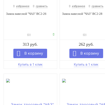
избранное
сравнить
избранное
сравнить
Замок навесной "ЧАЗ" ВС2-26
Замок навесной "ЧАЗ" ВС2-28
(0)
(0)
313 руб.
262 руб.