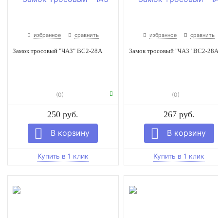
избранное
сравнить
избранное
сравнить
Замок тросовый "ЧАЗ" ВС2-28А
Замок тросовый "ЧАЗ" ВС2-28А
(0)
(0)
250 руб.
267 руб.