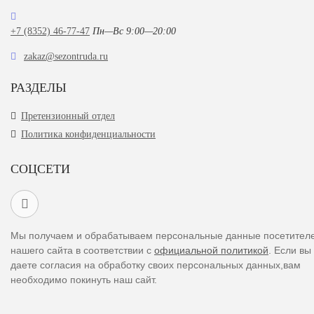
+7 (8352) 46-77-47
Пн—Вс 9:00—20:00
zakaz@sezontruda.ru
РАЗДЕЛЫ
Претензионный отдел
Политика конфиденциальности
СОЦСЕТИ
Мы получаем и обрабатываем персональные данные посетител
нашего сайта в соответствии с
официальной политикой
. Если вы
даете согласия на обработку своих персональных данных,вам
необходимо покинуть наш сайт.