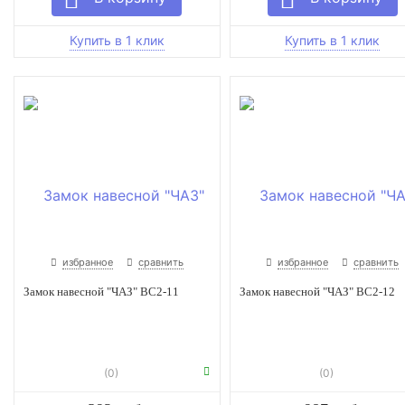
избранное
сравнить
избранное
сравнить
Замок навесной "ЧАЗ" ВС2-11
Замок навесной "ЧАЗ" ВС2-12
(0)
(0)