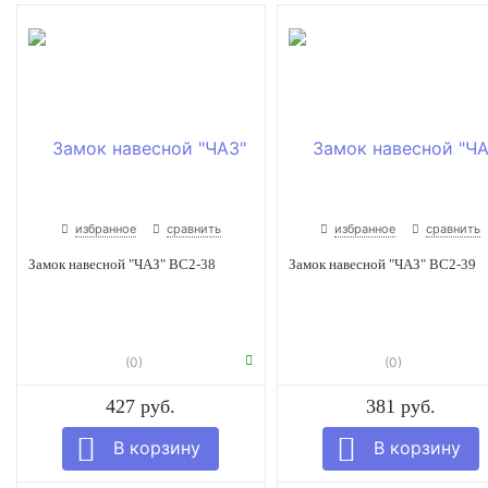
избранное
сравнить
избранное
сравнить
Замок навесной "ЧАЗ" ВС2-38
Замок навесной "ЧАЗ" ВС2-39
(0)
(0)
427 руб.
381 руб.