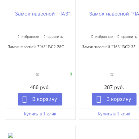
избранное
сравнить
избранное
сравнить
Замок навесной "ЧАЗ" ВС2-28С
Замок навесной "ЧАЗ" ВС2-35
(0)
(0)
486 руб.
287 руб.