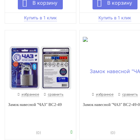
избранное
сравнить
избранное
сравнить
Замок навесной "ЧАЗ" ВС2-49
Замок навесной "ЧАЗ" ВС2-49-
(0)
(0)