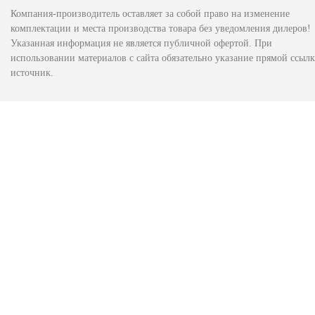
Компания-производитель оставляет за собой право на изменение
комплектации и места производства товара без уведомления дилеров!
Указанная информация не является публичной офертой. При
использовании материалов с сайта обязательно указание прямой ссылк
источник.