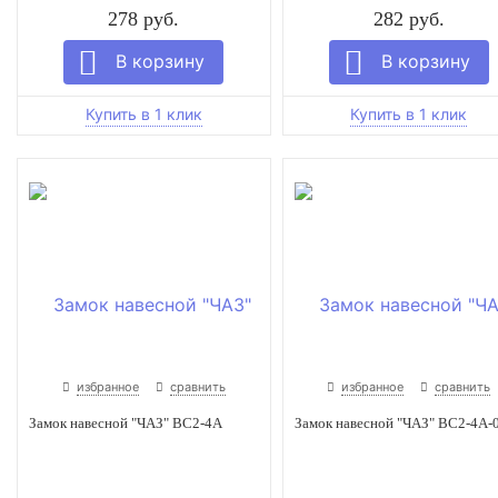
278 руб.
282 руб.
избранное
сравнить
избранное
сравнить
Замок навесной "ЧАЗ" ВС2-4А
Замок навесной "ЧАЗ" ВС2-4А-