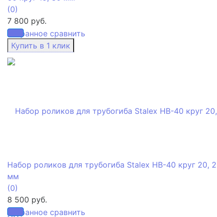
(0)
7 800 руб.
избранное
сравнить
Набор роликов для трубогиба Stalex HB-40 круг 20, 
мм
(0)
8 500 руб.
избранное
сравнить