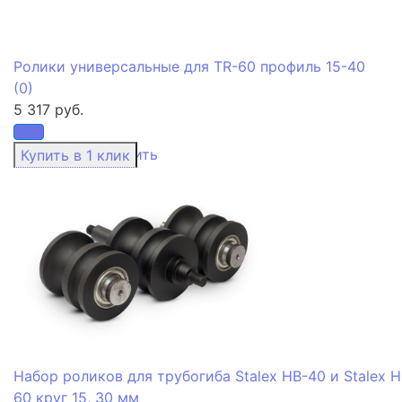
Ролики универсальные для TR-60 профиль 15-40
(0)
5 317 руб.
избранное
сравнить
Набор роликов для трубогиба Stalex HB-40 и Stalex H
60 круг 15, 30 мм