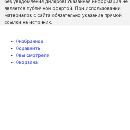
без уведомления дилеров! Указанная информация не
является публичной офертой. При использовании
материалов с сайта обязательно указание прямой
ссылки на источник.
0
избранное
0
сравнить
0
вы смотрели
0
корзина