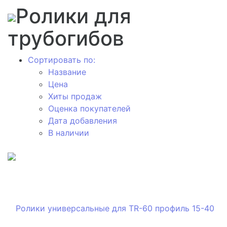
Ролики для
трубогибов
Сортировать по:
Название
Цена
Хиты продаж
Оценка покупателей
Дата добавления
В наличии