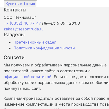
Контакты
ООО "Техномаш"
+7 (8352) 46-77-47
Пн—Вс 9:00—20:00
zakaz@sezontruda.ru
Разделы
Претензионный отдел
Политика конфиденциальности
Соцсети
Мы получаем и обрабатываем персональные данные
посетителей нашего сайта в соответствии с
официальной политикой
. Если вы не даете согласия 
обработку своих персональных данных,вам необход
покинуть наш сайт.
Компания-производитель оставляет за собой право 
изменение комплектации и места производства това