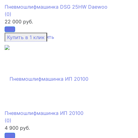
Пневмошлифмашинка DSG 25HW Daewoo
(0)
22 000 руб.
избранное
сравнить
Пневмошлифмашинка ИП 20100
(0)
4 900 руб.