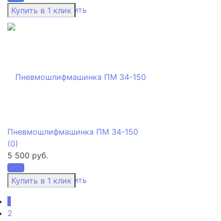
избранное
сравнить
Пневмошлифмашинка ПМ 34-150
(0)
5 500 руб.
избранное
сравнить
1
2