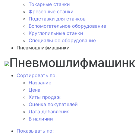
Токарные станки
Фрезерные станки
Подставки для станков
Вспомогательное оборудование
Круглопильные станки
Специальное оборудование
Пневмошлифмашинки
Пневмошлифмашинк
Сортировать по:
Название
Цена
Хиты продаж
Оценка покупателей
Дата добавления
В наличии
Показывать по: