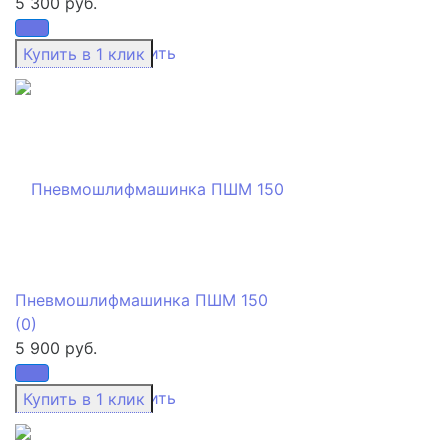
5 300 руб.
избранное
сравнить
Пневмошлифмашинка ПШМ 150
(0)
5 900 руб.
избранное
сравнить