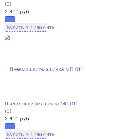
(0)
2 800 руб.
избранное
сравнить
Пневмошлифмашинка МП 011
(0)
3 600 руб.
избранное
сравнить