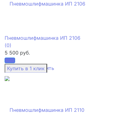
Пневмошлифмашинка ИП 2106
(0)
5 500 руб.
избранное
сравнить