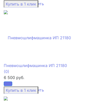
избранное
сравнить
Пневмошлифмашинка ИП 21180
(0)
6 500 руб.
избранное
сравнить