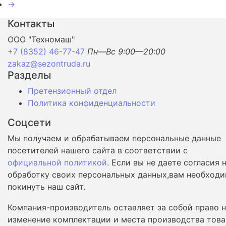
→
Контакты
ООО "Техномаш"
+7 (8352) 46-77-47
Пн—Вс 9:00—20:00
zakaz@sezontruda.ru
Разделы
Претензионный отдел
Политика конфиденциальности
Соцсети
Мы получаем и обрабатываем персональные данные
посетителей нашего сайта в соответствии с
официальной политикой
. Если вы не даете согласия 
обработку своих персональных данных,вам необход
покинуть наш сайт.
Компания-производитель оставляет за собой право 
изменение комплектации и места производства това