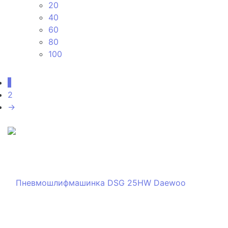
20
40
60
80
100
1
2
→