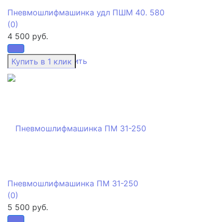
Пневмошлифмашинка удл ПШМ 40. 580
(0)
4 500 руб.
избранное
сравнить
Пневмошлифмашинка ПМ 31-250
(0)
5 500 руб.