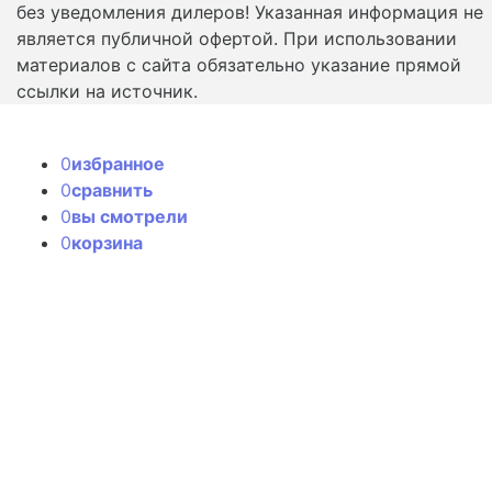
без уведомления дилеров! Указанная информация не
является публичной офертой. При использовании
материалов с сайта обязательно указание прямой
ссылки на источник.
0
избранное
0
сравнить
0
вы смотрели
0
корзина