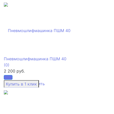
Пневмошлифмашинка ПШМ 40
(0)
2 200 руб.
избранное
сравнить