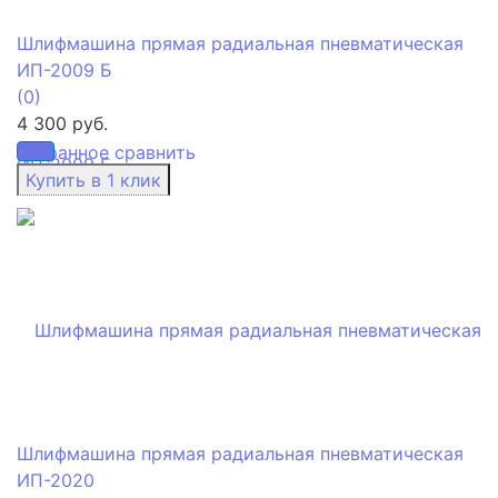
Шлифмашина прямая радиальная пневматическая
ИП-2009 Б
(0)
4 300 руб.
избранное
сравнить
Шлифмашина прямая радиальная пневматическая
ИП-2020