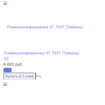
Пневмошлифмашинка АТ 7037 (Тайвань)
(0)
6 600 руб.
избранное
сравнить