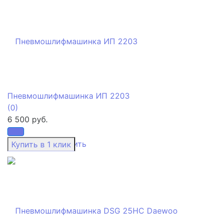
Пневмошлифмашинка ИП 2203
(0)
6 500 руб.
избранное
сравнить