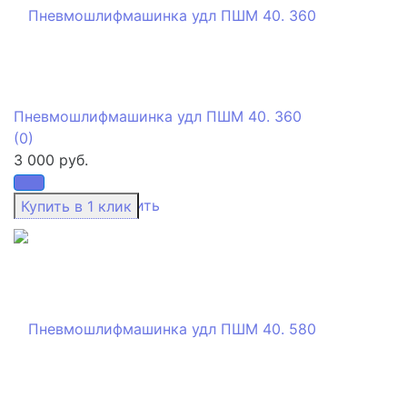
Пневмошлифмашинка удл ПШМ 40. 360
(0)
3 000 руб.
избранное
сравнить