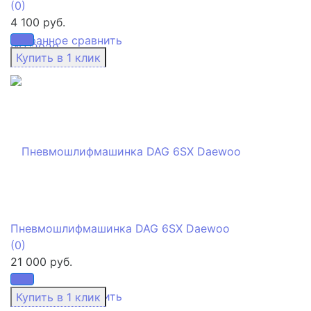
(0)
4 100 руб.
избранное
сравнить
Пневмошлифмашинка DAG 6SX Daewoo
(0)
21 000 руб.
избранное
сравнить