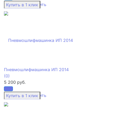
избранное
сравнить
Пневмошлифмашинка ИП 2014
(0)
5 200 руб.
избранное
сравнить