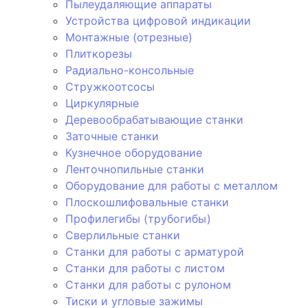
Пылеудаляющие аппараты
Устройства цифровой индикации
Монтажные (отрезные)
Плиткорезы
Радиально-консольные
Стружкоотсосы
Циркулярные
Деревообрабатывающие станки
Заточные станки
Кузнечное оборудование
Ленточнопильные станки
Оборудование для работы с металлом
Плоскошлифовальные станки
Профилегибы (трубогибы)
Сверлильные станки
Станки для работы с арматурой
Станки для работы с листом
Станки для работы с рулоном
Тиски и угловые зажимы