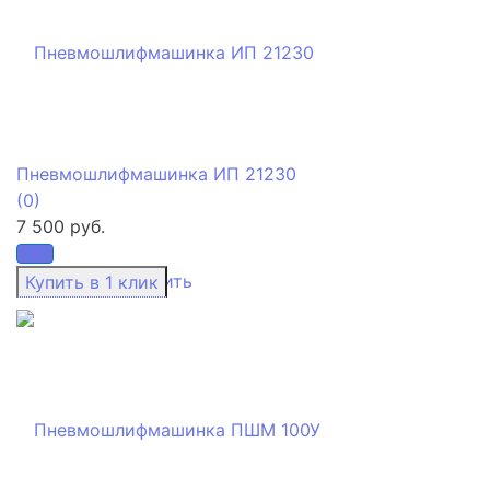
Пневмошлифмашинка ИП 21230
(0)
7 500 руб.
избранное
сравнить