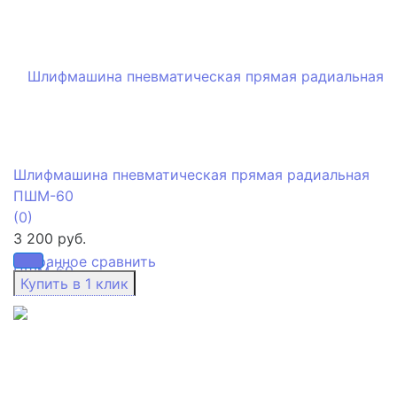
Шлифмашина пневматическая прямая радиальная
ПШМ-60
(0)
3 200 руб.
избранное
сравнить