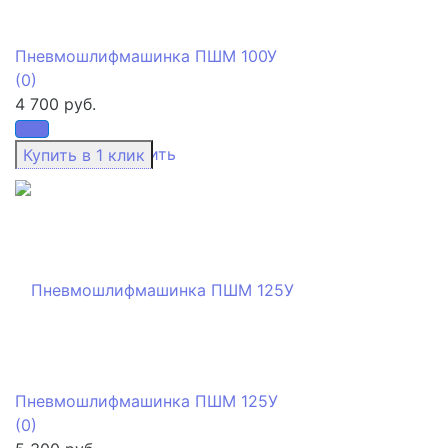
Пневмошлифмашинка ПШМ 100У
(0)
4 700 руб.
избранное
сравнить
Пневмошлифмашинка ПШМ 125У
(0)