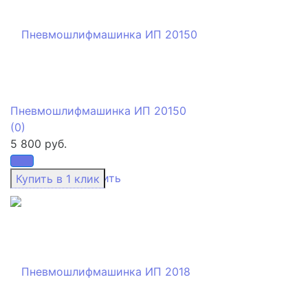
Пневмошлифмашинка ИП 20150
(0)
5 800 руб.
избранное
сравнить