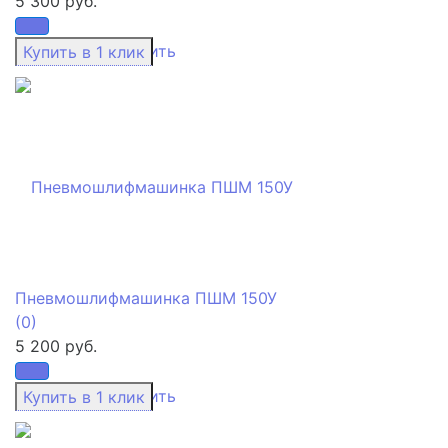
5 300 руб.
избранное
сравнить
Пневмошлифмашинка ПШМ 150У
(0)
5 200 руб.
избранное
сравнить