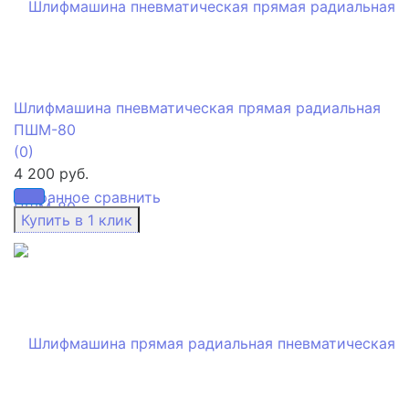
Шлифмашина пневматическая прямая радиальная
ПШМ-80
(0)
4 200 руб.
избранное
сравнить