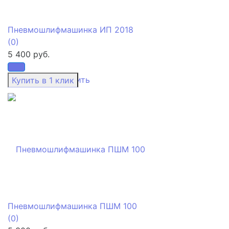
Пневмошлифмашинка ИП 2018
(0)
5 400 руб.
избранное
сравнить
Пневмошлифмашинка ПШМ 100
(0)