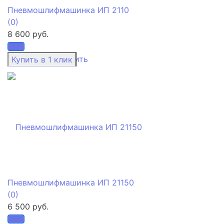
Пневмошлифмашинка ИП 2110
(0)
8 600 руб.
избранное
сравнить
Пневмошлифмашинка ИП 21150
(0)
6 500 руб.