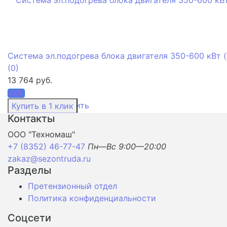
Система эл.подогрева блока двигателя 350-600 кВт (
(0)
13 764 руб.
избранное
сравнить
Контакты
ООО "Техномаш"
+7 (8352) 46-77-47
Пн—Вс 9:00—20:00
zakaz@sezontruda.ru
Разделы
Претензионный отдел
Политика конфиденциальности
Соцсети