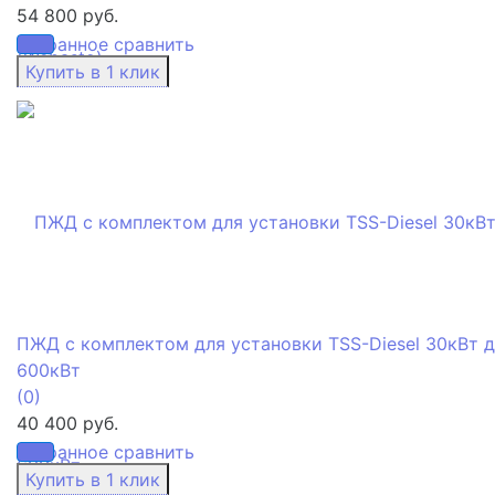
54 800 руб.
избранное
сравнить
ПЖД с комплектом для установки TSS-Diesel 30кВт 
600кВт
(0)
40 400 руб.
избранное
сравнить