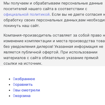
Мы получаем и обрабатываем персональные данные
посетителей нашего сайта в соответствии с
официальной политикой
. Если вы не даете согласия 
обработку своих персональных данных,вам необход
покинуть наш сайт.
Компания-производитель оставляет за собой право 
изменение комплектации и места производства това
без уведомления дилеров! Указанная информация не
является публичной офертой. При использовании
материалов с сайта обязательно указание прямой
ссылки на источник.
0
избранное
0
сравнить
0
вы смотрели
0
корзина