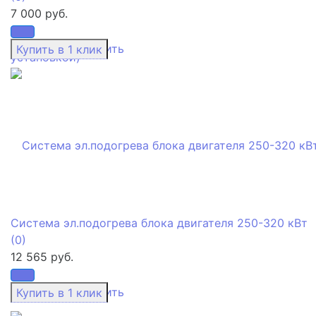
7 000 руб.
избранное
сравнить
Система эл.подогрева блока двигателя 250-320 кВт
(0)
12 565 руб.
избранное
сравнить