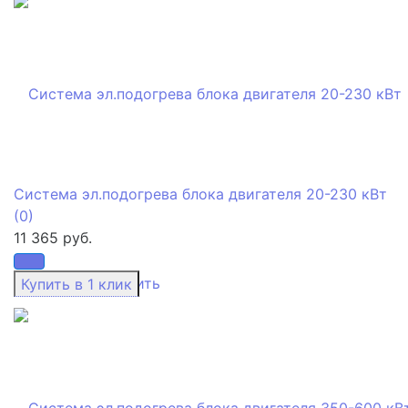
Система эл.подогрева блока двигателя 20-230 кВт
(0)
11 365 руб.
избранное
сравнить