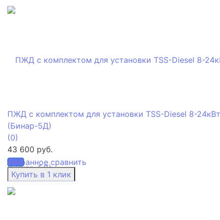
ПЖД с комплектом для установки TSS-Diesel 8-24кВ
(Бинар-5Д)
(0)
43 600 руб.
избранное
сравнить