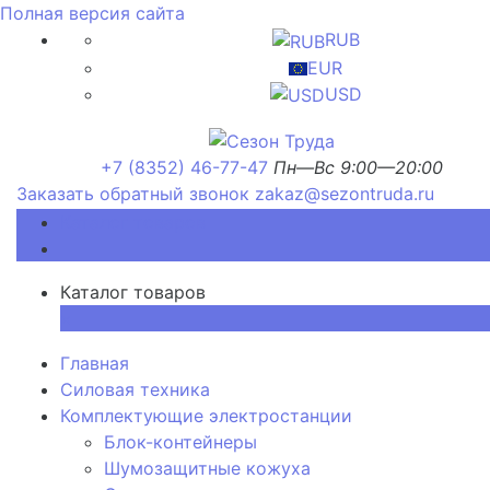
Полная версия сайта
RUB
EUR
USD
+7 (8352) 46-77-47
Пн—Вс 9:00—20:00
Заказать обратный звонок
zakaz@sezontruda.ru
Каталог товаров
Каталог товаров
×
Главная
Силовая техника
Комплектующие электростанции
Блок-контейнеры
Шумозащитные кожуха