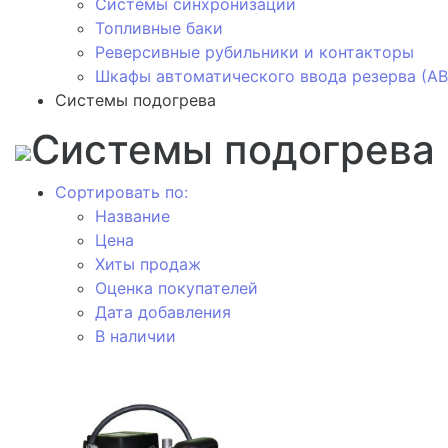
Системы синхронизации
Топливные баки
Реверсивные рубильники и контакторы
Шкафы автоматического ввода резерва (АВ
Системы подогрева
Системы подогрева
Сортировать по:
Название
Цена
Хиты продаж
Оценка покупателей
Дата добавления
В наличии