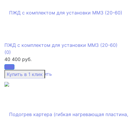
ПЖД с комплектом для установки ММЗ (20-60)
(0)
40 400 руб.
избранное
сравнить