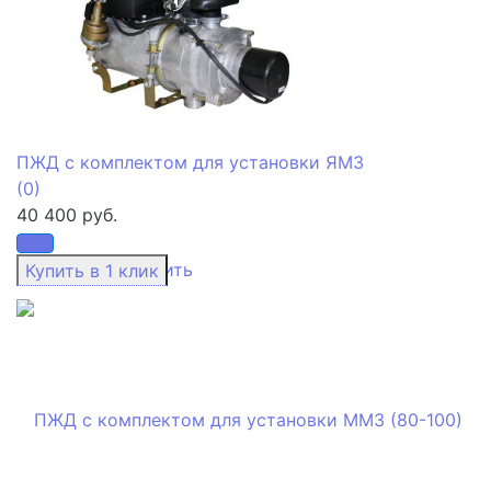
ПЖД с комплектом для установки ЯМЗ
(0)
40 400 руб.
избранное
сравнить