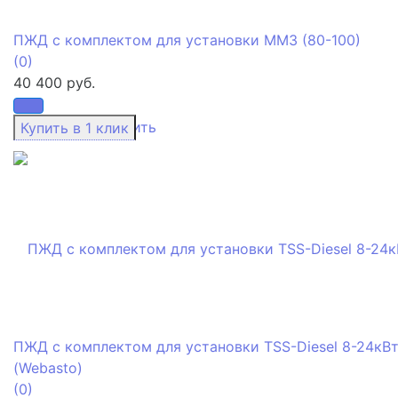
ПЖД с комплектом для установки ММЗ (80-100)
(0)
40 400 руб.
избранное
сравнить
ПЖД с комплектом для установки TSS-Diesel 8-24кВ
(Webasto)
(0)