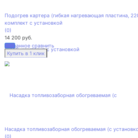
Подогрев картера (гибкая нагревающая пластина, 22
комплект с установкой
(0)
14 200 руб.
избранное
сравнить
Насадка топливозаборная обогреваемая (с установк
(0)