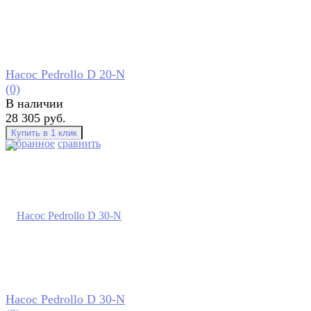
Насос Pedrollo D 20-N
(0)
В наличии
28 305 руб.
избранное
сравнить
Насос Pedrollo D 30-N