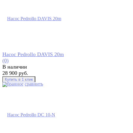
Насос Pedrollo DAVIS 20m
(0)
В наличии
28 900 руб.
избранное
сравнить