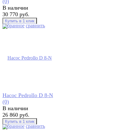
(0)
В наличии
30 770 руб.
избранное
сравнить
Насос Pedrollo D 8-N
(0)
В наличии
26 860 руб.
избранное
сравнить