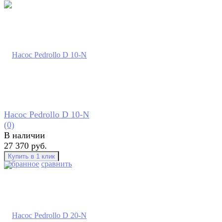
Насос Pedrollo D 10-N
(0)
В наличии
27 370 руб.
избранное
сравнить