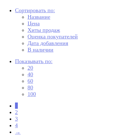
Сортировать по:
Название
Цена
Хиты продаж
Оценка покупателей
Дата добавления
В наличии
Показывать по:
20
40
60
80
100
1
2
3
4
→