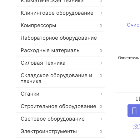
Климатическая техника
Клининговое оборудование
Компрессоры
Лабораторное оборудование
Расходные материалы
Очиститель 
Силовая техника
Складское оборудование и
техника
Станки
1
Строительное оборудование
Световое оборудование
Электроинструменты