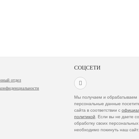
СОЦСЕТИ
нный отдел
конфиденциальности
Мы получаем и обрабатываем
персональные данные посетит
сайта в соответствии с
официа
политикой
. Если вы не даете с
обработку своих персональных
необходимо покинуть наш сайт.