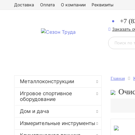
Доставка
Оплата
О компании
Реквизиты
+7 (8
Заказать 
Главная
Металлоконструкции
Очис
Игровое спортивное
оборудование
Дом и дача
Измерительные инструменты