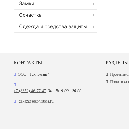
Замки
Оснастка
Одежда и средства защиты
КОНТАКТЫ
РАЗДЕЛЫ
ООО "Техномаш"
Претензио
Политика 
+7 (8352) 46-77-47
Пн—Вс 9:00—20:00
zakaz@sezontruda.ru