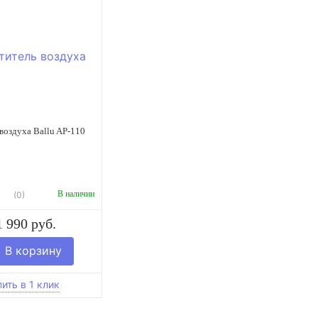
воздуха Ballu AP-110
В наличии
(0)
1 990 руб.