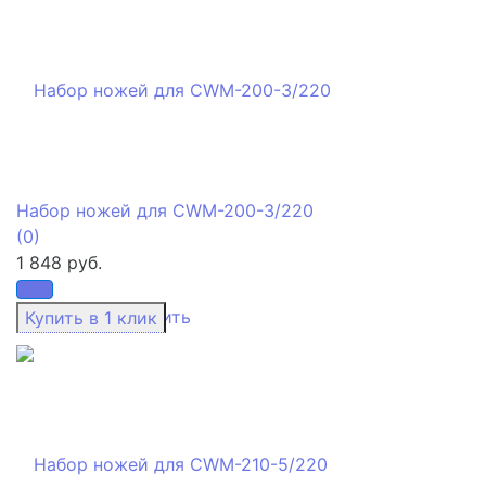
Набор ножей для CWM-200-3/220
(0)
1 848 руб.
избранное
сравнить