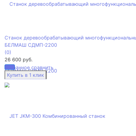
Станок деревообрабатывающий многофункциональн
БЕЛМАШ СДМП-2200
(0)
26 600 руб.
избранное
сравнить