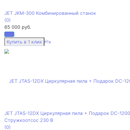
JET JKM-300 Комбинированный станок
(0)
65 000 руб.
избранное
сравнить
JET JTAS-12DX Циркулярная пила + Подарок DC-120
Стружкоотсос 230 В
(0)