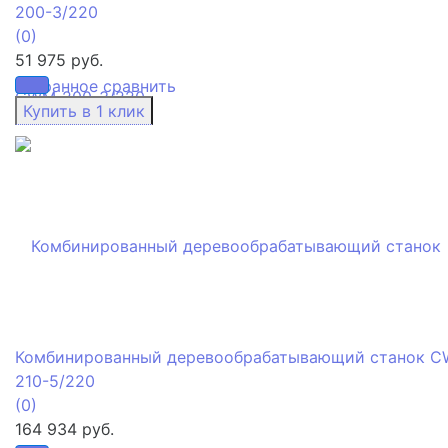
200-3/220
(0)
51 975 руб.
избранное
сравнить
Комбинированный деревообрабатывающий станок 
210-5/220
(0)
164 934 руб.