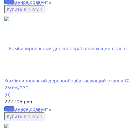
избранное
сравнить
Комбинированный деревообрабатывающий станок 
250-5/230
(0)
222 105 руб.
избранное
сравнить