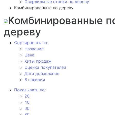
Сверлильные станки по дереву
Комбинированные по дереву
Комбинированные п
дереву
Сортировать по:
Название
Цена
Хиты продаж
Оценка покупателей
Дата добавления
В наличии
Показывать по:
20
40
60
80