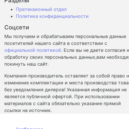
Разделы
Претензионный отдел
Политика конфиденциальности
Соцсети
Мы получаем и обрабатываем персональные данные
посетителей нашего сайта в соответствии с
официальной политикой
. Если вы не даете согласия 
обработку своих персональных данных,вам необход
покинуть наш сайт.
Компания-производитель оставляет за собой право 
изменение комплектации и места производства това
без уведомления дилеров! Указанная информация не
является публичной офертой. При использовании
материалов с сайта обязательно указание прямой
ссылки на источник.