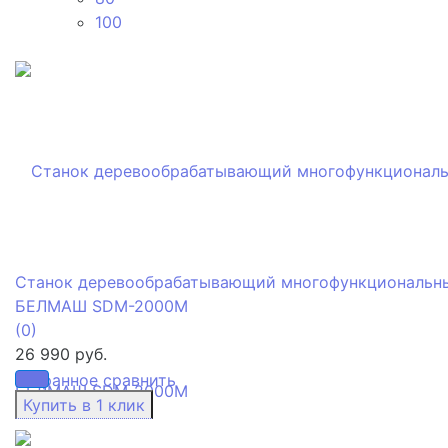
100
Станок деревообрабатывающий многофункциональн
БЕЛМАШ SDM-2000M
(0)
26 990 руб.
избранное
сравнить