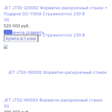
JET JTSS-3200X2 Форматно-раскроечный станок +
Подарок DC-1100A Стружкоотсос 230 В
(0)
520 000 руб.
избранное
сравнить
JET JTSS-1600X2 Форматно-раскроечный станок
(0)
390 000 руб.