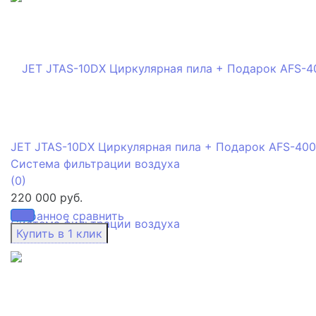
JET JTAS-10DX Циркулярная пила + Подарок AFS-400
Cистема фильтрации воздуха
(0)
220 000 руб.
избранное
сравнить