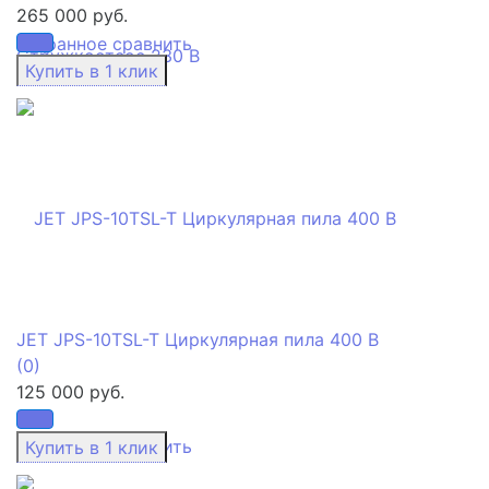
265 000 руб.
избранное
сравнить
JET JPS-10TSL-T Циркулярная пила 400 В
(0)
125 000 руб.
избранное
сравнить