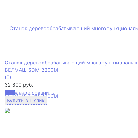
Станок деревообрабатывающий многофункциональн
БЕЛМАШ SDM-2200M
(0)
32 800 руб.
избранное
сравнить