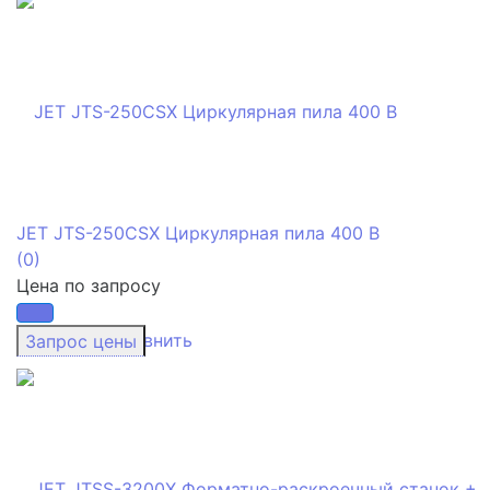
JET JTS-250CSX Циркулярная пила 400 В
(0)
Цена по запросу
избранное
сравнить