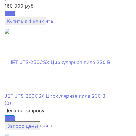
160 000 руб.
избранное
сравнить
JET JTS-250CSX Циркулярная пила 230 В
(0)
Цена по запросу
избранное
сравнить