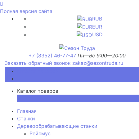
Полная версия сайта
RUB
EUR
USD
+7 (8352) 46-77-47
Пн—Вс 9:00—20:00
Заказать обратный звонок
zakaz@sezontruda.ru
Каталог товаров
Каталог товаров
×
Главная
Станки
Деревообрабатывающие станки
Рейсмус