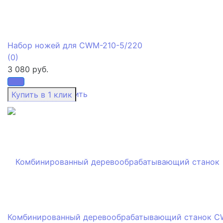
Набор ножей для CWM-210-5/220
(0)
3 080 руб.
избранное
сравнить
Комбинированный деревообрабатывающий станок 