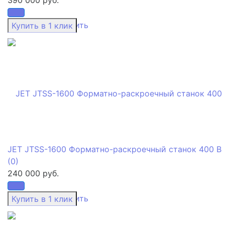
избранное
сравнить
JET JTSS-1600 Форматно-раскроечный станок 400 В
(0)
240 000 руб.
избранное
сравнить