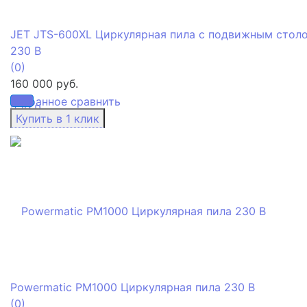
JET JTS-600XL Циркулярная пила с подвижным стол
230 В
(0)
160 000 руб.
избранное
сравнить
Powermatic PM1000 Циркулярная пила 230 В
(0)