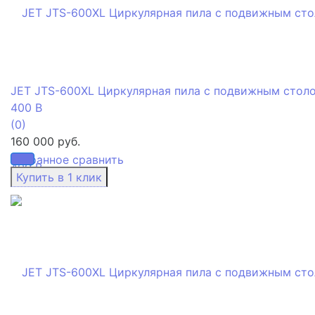
JET JTS-600XL Циркулярная пила с подвижным стол
400 В
(0)
160 000 руб.
избранное
сравнить