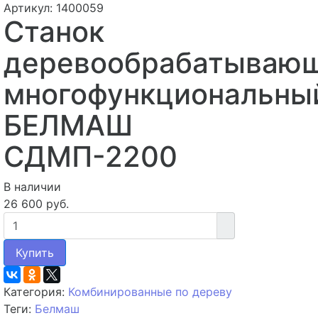
Артикул: 1400059
Станок
деревообрабатываю
многофункциональны
БЕЛМАШ
СДМП-2200
В наличии
26 600 руб.
Купить
Категория:
Комбинированные по дереву
Теги:
Белмаш