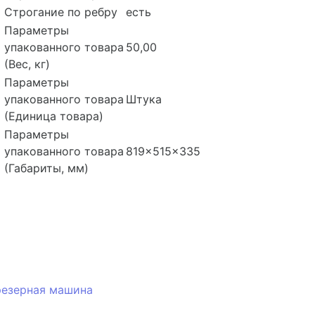
Строгание по ребру
есть
Параметры
упакованного товара
50,00
(Вес, кг)
Параметры
упакованного товара
Штука
(Единица товара)
Параметры
упакованного товара
819x515x335
(Габариты, мм)