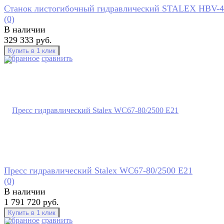
Станок листогибочный гидравлический STALEX HBV-4
(0)
В наличии
329 333 руб.
избранное
сравнить
Пресс гидравлический Stalex WC67-80/2500 Е21
(0)
В наличии
1 791 720 руб.
избранное
сравнить