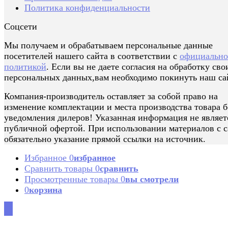
Политика конфиденциальности
Соцсети
Мы получаем и обрабатываем персональные данные
посетителей нашего сайта в соответствии с
официальн
политикой
. Если вы не даете согласия на обработку сво
персональных данных,вам необходимо покинуть наш са
Компания-производитель оставляет за собой право на
изменение комплектации и места производства товара б
уведомления дилеров! Указанная информация не являет
публичной офертой. При использовании материалов с с
обязательно указание прямой ссылки на источник.
Избранное
0
избранное
Сравнить товары
0
сравнить
Просмотренные товары
0
вы смотрели
0
корзина
0