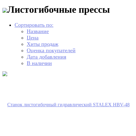
Листогибочные прессы
Сортировать по:
Название
Цена
Хиты продаж
Оценка покупателей
Дата добавления
В наличии