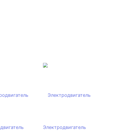
двигатель
Электродвигатель