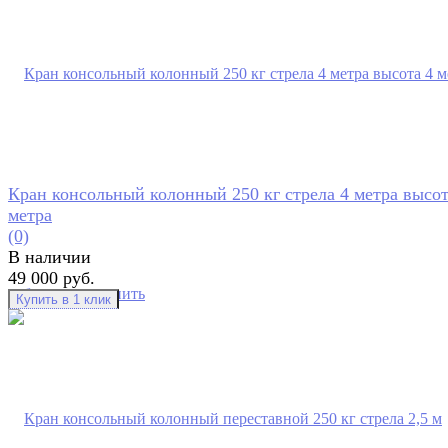
Кран консольный колонный 250 кг стрела 4 метра высот
метра
(0)
В наличии
49 000 руб.
избранное
сравнить