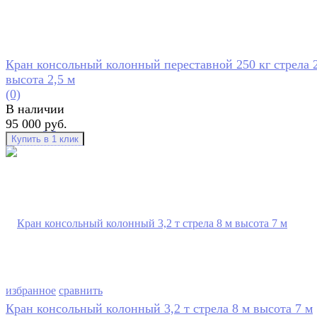
Кран консольный колонный переставной 250 кг стрела 2
высота 2,5 м
(0)
В наличии
95 000 руб.
избранное
сравнить
Кран консольный колонный 3,2 т стрела 8 м высота 7 м