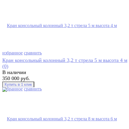
избранное
сравнить
Кран консольный колонный 3,2 т стрела 5 м высота 4 м
(0)
В наличии
350 000 руб.
избранное
сравнить