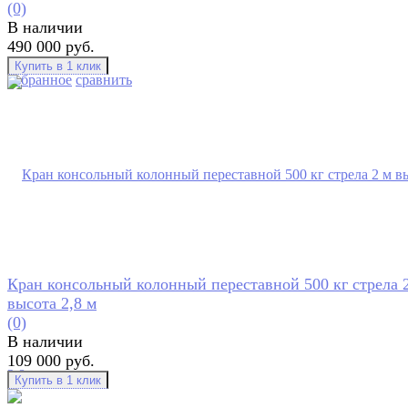
(0)
В наличии
490 000 руб.
избранное
сравнить
Кран консольный колонный переставной 500 кг стрела 
высота 2,8 м
(0)
В наличии
109 000 руб.