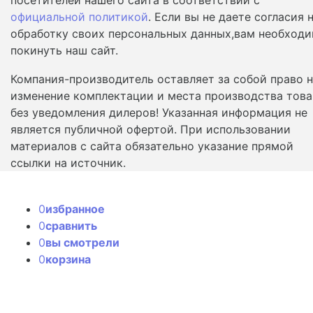
официальной политикой
. Если вы не даете согласия 
обработку своих персональных данных,вам необход
покинуть наш сайт.
Компания-производитель оставляет за собой право 
изменение комплектации и места производства това
без уведомления дилеров! Указанная информация не
является публичной офертой. При использовании
материалов с сайта обязательно указание прямой
ссылки на источник.
0
избранное
0
сравнить
0
вы смотрели
0
корзина