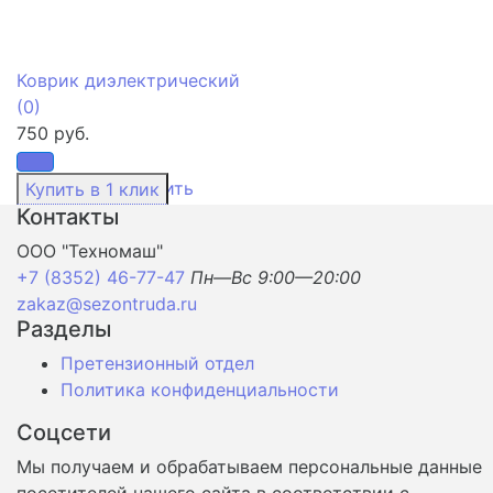
Коврик диэлектрический
(0)
750 руб.
избранное
сравнить
Контакты
ООО "Техномаш"
+7 (8352) 46-77-47
Пн—Вс 9:00—20:00
zakaz@sezontruda.ru
Разделы
Претензионный отдел
Политика конфиденциальности
Соцсети
Мы получаем и обрабатываем персональные данные
посетителей нашего сайта в соответствии с