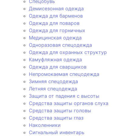
Спецобувь
Демисезонная одежда
Одежда для барменов
Одежда для поваров
Одежда для горничных
Медицинская одежда
Одноразовая спецодежда
Одежда для охранных структур
Камуфляжная одежда
Одежда для сварщиков
Непромокаемая спецодежда
Зимняя спецодежда
Летняя спецодежда
Защита от падения с высоты
Средства защиты органов слуха
Средства защиты головы
Средства защиты глаз
Наколенники
Сигнальный инвентарь