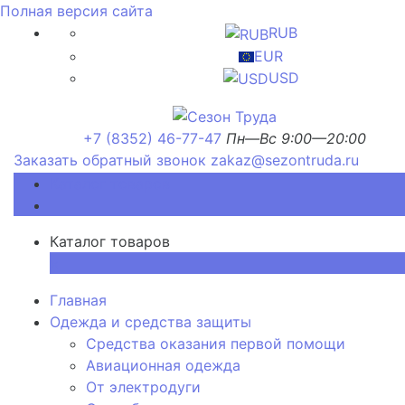
Полная версия сайта
RUB
EUR
USD
+7 (8352) 46-77-47
Пн—Вс 9:00—20:00
Заказать обратный звонок
zakaz@sezontruda.ru
Каталог товаров
Каталог товаров
×
Главная
Одежда и средства защиты
Средства оказания первой помощи
Авиационная одежда
От электродуги