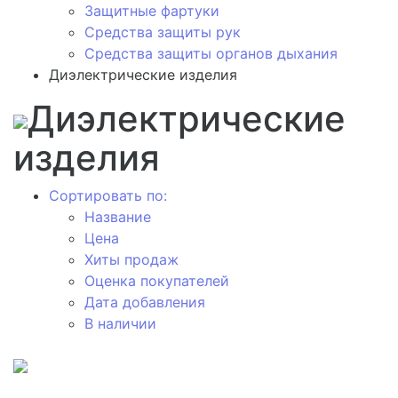
Защитные фартуки
Средства защиты рук
Средства защиты органов дыхания
Диэлектрические изделия
Диэлектрические
изделия
Сортировать по:
Название
Цена
Хиты продаж
Оценка покупателей
Дата добавления
В наличии