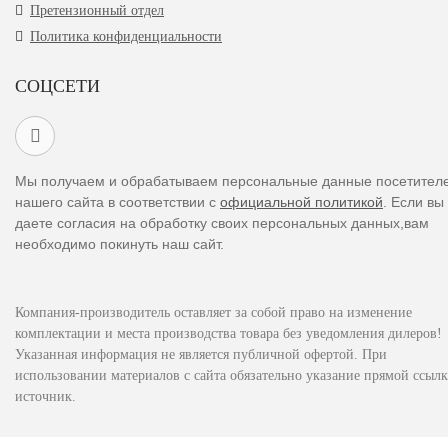
Претензионный отдел
Политика конфиденциальности
СОЦСЕТИ
Мы получаем и обрабатываем персональные данные посетител
нашего сайта в соответствии с
официальной политикой
. Если вы
даете согласия на обработку своих персональных данных,вам
необходимо покинуть наш сайт.
Компания-производитель оставляет за собой право на изменение
комплектации и места производства товара без уведомления дилеров!
Указанная информация не является публичной офертой. При
использовании материалов с сайта обязательно указание прямой ссылк
источник.