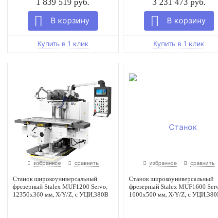
1 839 519 руб.
3 231 473 руб.
избранное
сравнить
избранное
сравнить
Станок широкоуниверсальный
Станок широкоуниверсальный
фрезерный Stalex MUF1200 Servo,
фрезерный Stalex MUF1600 Serv
12350х360 мм, X/Y/Z, с УЦИ,380В
1600х500 мм, X/Y/Z, с УЦИ,38