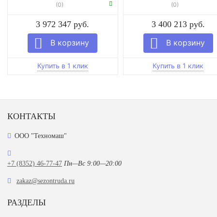
(0)
(0)
3 972 347 руб.
3 400 213 руб.
КОНТАКТЫ
ООО "Техномаш"
+7 (8352) 46-77-47
Пн—Вс 9:00—20:00
zakaz@sezontruda.ru
РАЗДЕЛЫ