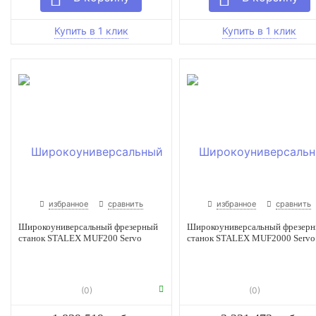
избранное
сравнить
избранное
сравнить
Широкоуниверсальный фрезерный
Широкоуниверсальный фрезер
станок STALEX MUF200 Servo
станок STALEX MUF2000 Servo
(0)
(0)