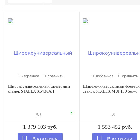
избранное
сравнить
избранное
сравнить
Широкоуниверсальный фрезерный
Широкоуниверсальный фрезер
станок STALEX X6436A/1
станок STALEX MUF150 Servo
(0)
(0)
1 379 103 руб.
1 553 452 руб.