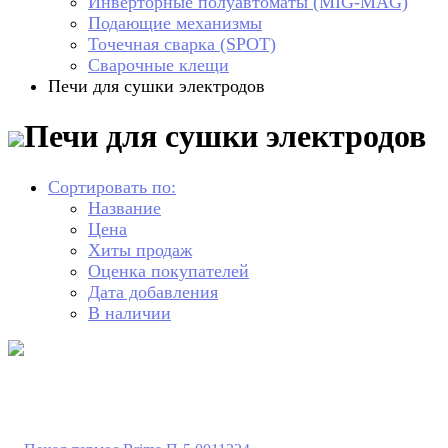
Инверторные полуавтоматы (MIG-MAG)
Подающие механизмы
Точечная сварка (SPOT)
Сварочные клещи
Печи для сушки электродов
Печи для сушки электродов
Сортировать по:
Название
Цена
Хиты продаж
Оценка покупателей
Дата добавления
В наличии