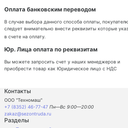
Оплата банковским переводом
В случае выбора данного способа оплаты, покупател
следует внимательно внести реквизиты которые ука
в счете на оплату.
Юр. Лица оплата по реквизитам
Вы можете запросить счет у наших менеджеров и
приобрести товар как Юридическое лицо с НДС
Контакты
ООО "Техномаш"
+7 (8352) 46-77-47
Пн—Вс 9:00—20:00
zakaz@sezontruda.ru
Разделы