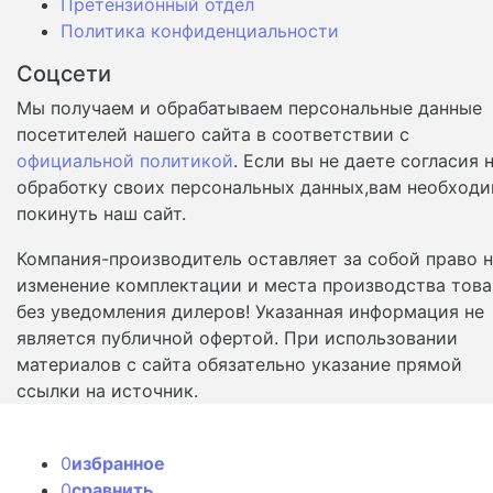
Претензионный отдел
Политика конфиденциальности
Соцсети
Мы получаем и обрабатываем персональные данные
посетителей нашего сайта в соответствии с
официальной политикой
. Если вы не даете согласия 
обработку своих персональных данных,вам необход
покинуть наш сайт.
Компания-производитель оставляет за собой право 
изменение комплектации и места производства това
без уведомления дилеров! Указанная информация не
является публичной офертой. При использовании
материалов с сайта обязательно указание прямой
ссылки на источник.
0
избранное
0
сравнить