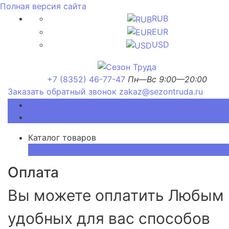
Полная версия сайта
RUB
EUR
USD
+7 (8352) 46-77-47
Пн—Вс 9:00—20:00
Заказать обратный звонок
zakaz@sezontruda.ru
Каталог товаров
Каталог товаров
×
Оплата
Вы можете оплатить Любым 
удобных для вас способов