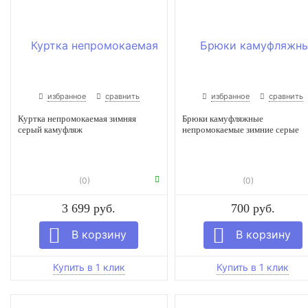
избранное
сравнить
избранное
сравнить
Куртка непромокаемая зимняя
Брюки камуфляжные
серый камуфляж
непромокаемые зимние серые
(0)
(0)
3 699 руб.
700 руб.