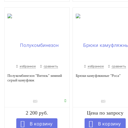
избранное
сравнить
избранное
сравнить
Полукомбинезон "Витязь" зимний
Брюки камуфляжные "Роса"
серый камуфляж
(0)
(0)
2 200 руб.
Цена по запросу