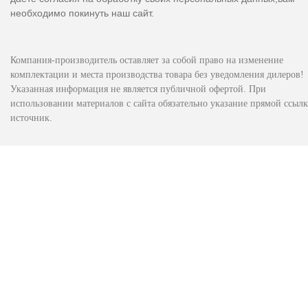
необходимо покинуть наш сайт.
Компания-производитель оставляет за собой право на изменение
комплектации и места производства товара без уведомления дилеров!
Указанная информация не является публичной офертой. При
использовании материалов с сайта обязательно указание прямой ссылк
источник.