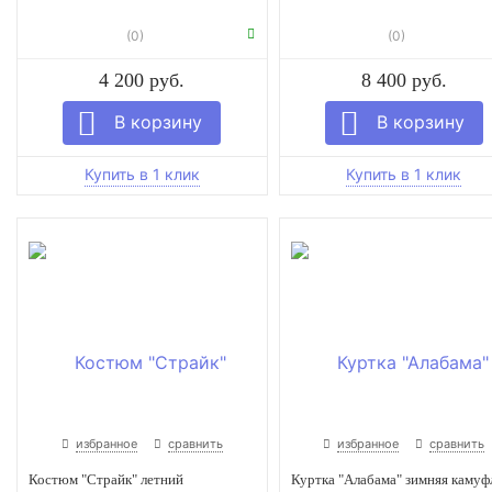
(0)
(0)
4 200 руб.
8 400 руб.
избранное
сравнить
избранное
сравнить
Костюм "Страйк" летний
Куртка "Алабама" зимняя камуф