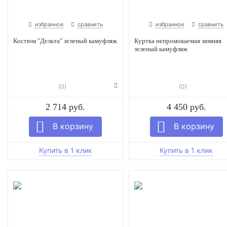
избранное
сравнить
избранное
сравнить
Костюм "Дельта" зеленый камуфляж
Куртка непромокаемая зимняя
зеленый камуфляж
(0)
(0)
2 714 руб.
4 450 руб.