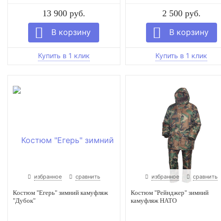
13 900 руб.
2 500 руб.
избранное
сравнить
избранное
сравнить
Костюм "Егерь" зимний камуфляж
Костюм "Рейнджер" зимний
"Дубок"
камуфляж НАТО