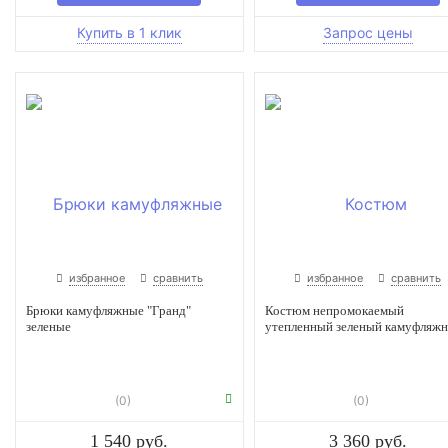
избранное
сравнить
избранное
сравнить
Брюки камуфляжные "Гранд"
Костюм непромокаемый
зеленые
утепленный зеленый камуфляж
(0)
(0)
1 540 руб.
3 360 руб.