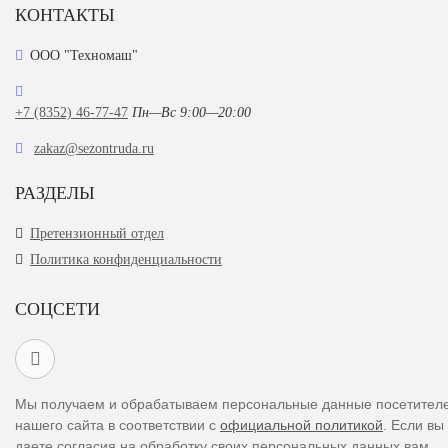
КОНТАКТЫ
ООО "Техномаш"
+7 (8352) 46-77-47
Пн—Вс 9:00—20:00
zakaz@sezontruda.ru
РАЗДЕЛЫ
Претензионный отдел
Политика конфиденциальности
СОЦСЕТИ
Мы получаем и обрабатываем персональные данные посетител
нашего сайта в соответствии с
официальной политикой
. Если вы
даете согласия на обработку своих персональных данных,вам