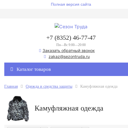
Полная версия сайта
+7 (8352) 46-77-47
Пн—Вс 9:00—20:00
Заказать обратный звонок
zakaz@sezontruda.ru
Каталог товаров
Главная
Одежда и средства защиты
Камуфляжная одежда
Камуфляжная одежда