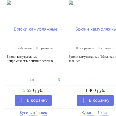
избранное
сравнить
избранное
сравнить
Брюки камуфляжные
Брюки камуфляжные "Милитари
непромокаемые зимние зеленые
зеленые
(0)
(0)
2 520 руб.
1 460 руб.