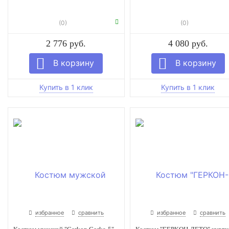
(0)
(0)
2 776 руб.
4 080 руб.
избранное
сравнить
избранное
сравнить