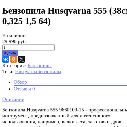
Бензопила Husqvarna 555 (38
0,325 1,5 64)
В наличии
29 990 руб.
Купить
Категория:
Бензопилы
Теги:
Нusqvarna
Бензопилы
Обзор
Отзывы
0
Описание
Бензопила Husqvarna 555 9660109-15 - профессиональн
инструмент, предназначенный для интенсивного
использования, например, валки леса, заготовки дров,