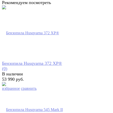
Рекомендуем посмотреть
Бензопила Husqvarna 372 XP®
(0)
В наличии
53 990 руб.
избранное
сравнить