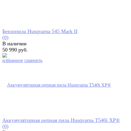
Бензопила Husqvarna 545 Mark II
(0)
В наличии
50 990 руб.
избранное
сравнить
Аккумуляторная цепная пила Husqvarna T540i XP®
(0)