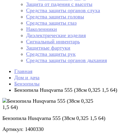
Защита от падения с высоты
Средства защиты органов слуха
Средства защиты головы
Средства защиты глаз
Наколенники
Диэлектрические изделия
Сигнальный инвентарь
Защитные фартуки
Средства защиты рук
Средства защиты органов дыхания
Главная
Дом и дача
Бензопилы
Бензопила Husqvarna 555 (38см 0,325 1,5 64)
Бензопила Husqvarna 555 (38см 0,325 1,5 64)
Артикул: 1400330