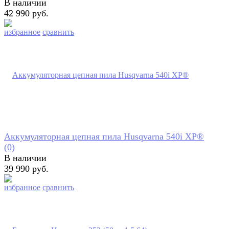
В наличии
42 990 руб.
избранное
сравнить
Аккумуляторная цепная пила Husqvarna 540i XP®
(0)
В наличии
39 990 руб.
избранное
сравнить