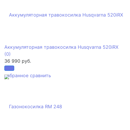
Аккумуляторная травокосилка Husqvarna 520iRX
(0)
36 990 руб.
избранное
сравнить