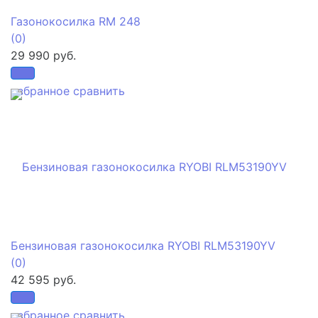
Газонокосилка RM 248
(0)
29 990 руб.
избранное
сравнить
Бензиновая газонокосилка RYOBI RLM53190YV
(0)
42 595 руб.
избранное
сравнить