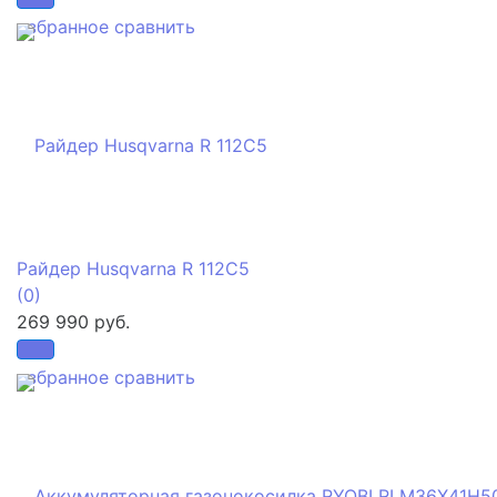
избранное
сравнить
Райдер Husqvarna R 112C5
(0)
269 990 руб.
избранное
сравнить