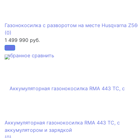
Газонокосилка с разворотом на месте Husqvarna Z5
(0)
1 499 990 руб.
избранное
сравнить
Аккумуляторная газонокосилка RMA 443 TC, с
аккумулятором и зарядкой
(0)