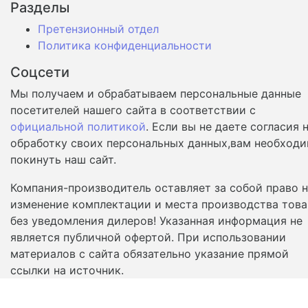
Разделы
Претензионный отдел
Политика конфиденциальности
Соцсети
Мы получаем и обрабатываем персональные данные
посетителей нашего сайта в соответствии с
официальной политикой
. Если вы не даете согласия 
обработку своих персональных данных,вам необход
покинуть наш сайт.
Компания-производитель оставляет за собой право 
изменение комплектации и места производства това
без уведомления дилеров! Указанная информация не
является публичной офертой. При использовании
материалов с сайта обязательно указание прямой
ссылки на источник.