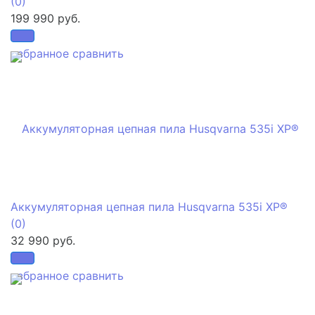
(0)
199 990 руб.
избранное
сравнить
Аккумуляторная цепная пила Husqvarna 535i XP®
(0)
32 990 руб.
избранное
сравнить