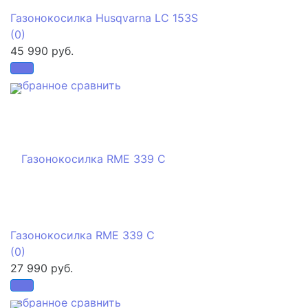
Газонокосилка Husqvarna LC 153S
(0)
45 990 руб.
избранное
сравнить
Газонокосилка RME 339 C
(0)
27 990 руб.
избранное
сравнить