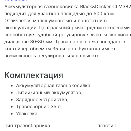
Аккумуляторная газонокосилка Black&Decker CLM382
подходит для участков площадью до 500 кв.м.
Отличается малошумностью и простотой в
эксплуатации. Центральный рычаг рядом с колесами
способствует удобной регулировке высоты скашиван
диапазоне 30-80 мм. Трава после среза попадает в
контейнер объемом 35 литров. Рукоятка имеет
возможность регулироваться по высоте.
Комплектация
Аккумуляторная газонокосилка;
Литий-ионный аккумулятор;
Зарядное устройство;
Травосборник 35 л;
Упаковка.
Тип травосборника
пластик