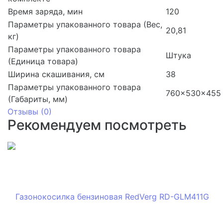
Время заряда, мин
120
Параметры упакованного товара (Вес,
20,81
кг)
Параметры упакованного товара
Штука
(Единица товара)
Ширина скашивания, см
38
Параметры упакованного товара
760x530x455
(Габариты, мм)
Отзывы (
0
)
Рекомендуем посмотреть