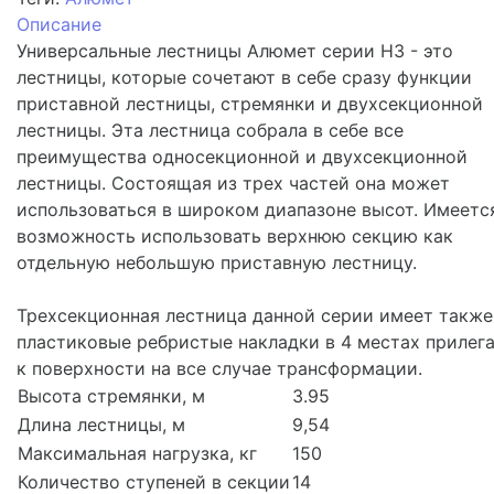
Описание
Универсальные лестницы Алюмет серии H3 - это
лестницы, которые сочетают в себе сразу функции
приставной лестницы, стремянки и двухсекционной
лестницы. Эта лестница собрала в себе все
преимущества односекционной и двухсекционной
лестницы. Состоящая из трех частей она может
использоваться в широком диапазоне высот. Имеетс
возможность использовать верхнюю секцию как
отдельную небольшую приставную лестницу.
Трехсекционная лестница данной серии имеет также
пластиковые ребристые накладки в 4 местах прилег
к поверхности на все случае трансформации.
Высота стремянки, м
3.95
Длина лестницы, м
9,54
Максимальная нагрузка, кг
150
Количество ступеней в секции
14