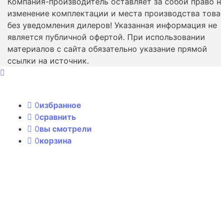
Компания-производитель оставляет за собой право 
изменение комплектации и места производства това
без уведомления дилеров! Указанная информация не
является публичной офертой. При использовании
материалов с сайта обязательно указание прямой
ссылки на источник.
0
избранное
0
сравнить
0
вы смотрели
0
корзина