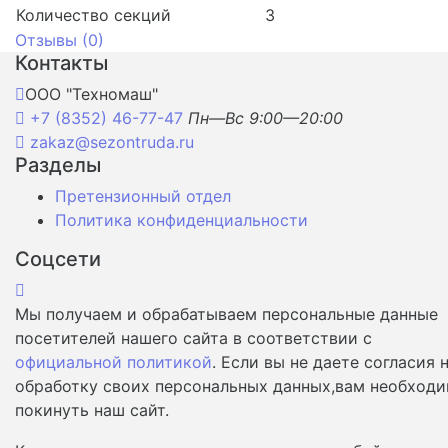
Количество секций
3
Отзывы (
0
)
Контакты
ООО "Техномаш"
+7 (8352) 46-77-47
Пн—Вс 9:00—20:00
zakaz@sezontruda.ru
Разделы
Претензионный отдел
Политика конфиденциальности
Соцсети
Мы получаем и обрабатываем персональные данные
посетителей нашего сайта в соответствии с
официальной политикой
. Если вы не даете согласия 
обработку своих персональных данных,вам необход
покинуть наш сайт.