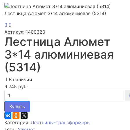
Лестница Алюмет 3*14 алюминиевая (5314)
Артикул: 1400320
Лестница Алюмет
3*14 алюминиевая
(5314)
В наличии
9 745 руб.
Купить
Категория:
Лестницы-трансформеры
Теги:
Алюмет