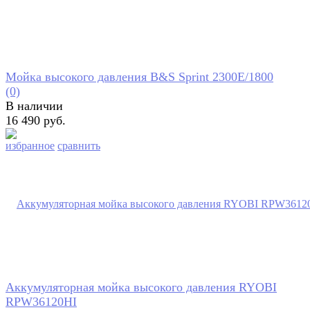
Мойка высокого давления B&S Sprint 2300E/1800
(0)
В наличии
16 490 руб.
избранное
сравнить
Аккумуляторная мойка высокого давления RYOBI
RPW36120HI