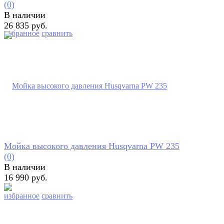
(0)
В наличии
26 835 руб.
избранное
сравнить
Мойка высокого давления Husqvarna PW 235
(0)
В наличии
16 990 руб.
избранное
сравнить