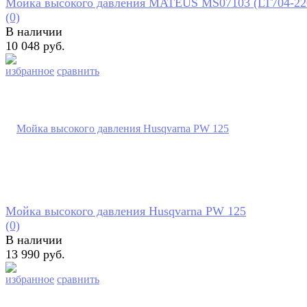
Мойка высокого давления MATEUS MS07103 (LT704-22
(0)
В наличии
10 048 руб.
избранное
сравнить
Мойка высокого давления Husqvarna PW 125
(0)
В наличии
13 990 руб.
избранное
сравнить