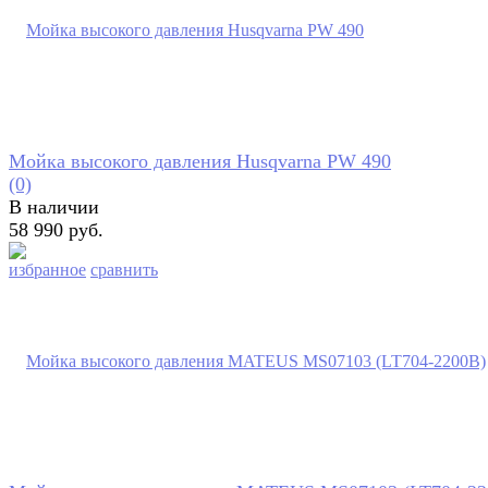
Мойка высокого давления Husqvarna PW 490
(0)
В наличии
58 990 руб.
избранное
сравнить