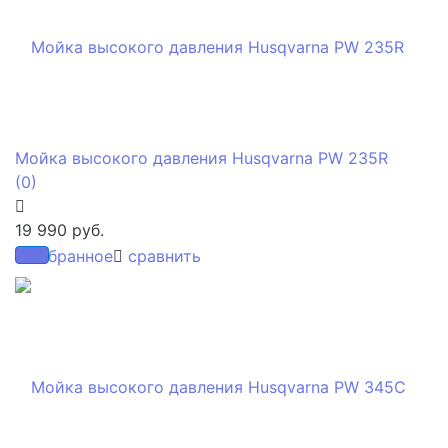
Мойка высокого давления Husqvarna PW 235R
(0)
19 990 руб.
избранное
сравнить