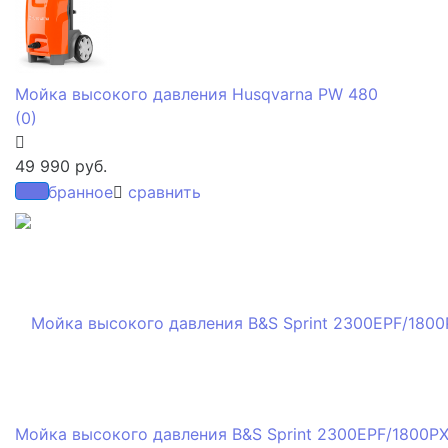
Мойка высокого давления Husqvarna PW 480
(0)
49 990 руб.
избранное
сравнить
Мойка высокого давления B&S Sprint 2300EPF/1800P