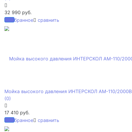
32 990 руб.
избранное
сравнить
Мойка высокого давления ИНТЕРСКОЛ АМ-110/2000В
(0)
17 410 руб.
избранное
сравнить