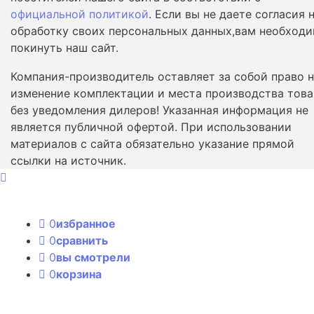
официальной политикой
. Если вы не даете согласия 
обработку своих персональных данных,вам необход
покинуть наш сайт.
Компания-производитель оставляет за собой право 
изменение комплектации и места производства това
без уведомления дилеров! Указанная информация не
является публичной офертой. При использовании
материалов с сайта обязательно указание прямой
ссылки на источник.
0
избранное
0
сравнить
0
вы смотрели
0
корзина