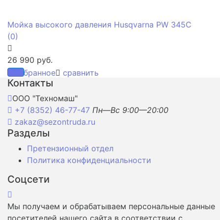
Мойка высокого давления Husqvarna PW 345C
(0)
26 990 руб.
избранное
сравнить
Контакты
ООО "Техномаш"
+7 (8352) 46-77-47
Пн—Вс 9:00—20:00
zakaz@sezontruda.ru
Разделы
Претензионный отдел
Политика конфиденциальности
Соцсети
Мы получаем и обрабатываем персональные данные
посетителей нашего сайта в соответствии с