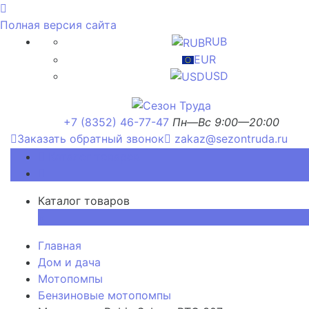
Полная версия сайта
RUB
EUR
USD
+7 (8352) 46-77-47
Пн—Вс 9:00—20:00
Заказать обратный звонок
zakaz@sezontruda.ru
Каталог товаров
Каталог товаров
×
Главная
Дом и дача
Мотопомпы
Бензиновые мотопомпы