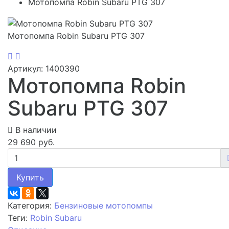
Мотопомпа Robin Subaru PTG 307
Мотопомпа Robin Subaru PTG 307
Артикул: 1400390
Мотопомпа Robin
Subaru PTG 307
В наличии
29 690 руб.
Купить
Категория:
Бензиновые мотопомпы
Теги:
Robin Subaru