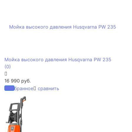
Мойка высокого давления Husqvarna PW 235
(0)
16 990 руб.
избранное
сравнить