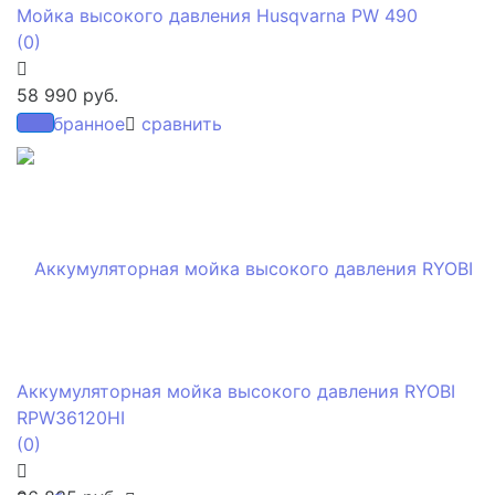
Мойка высокого давления Husqvarna PW 490
(0)
58 990 руб.
избранное
сравнить
Аккумуляторная мойка высокого давления RYOBI
RPW36120HI
(0)