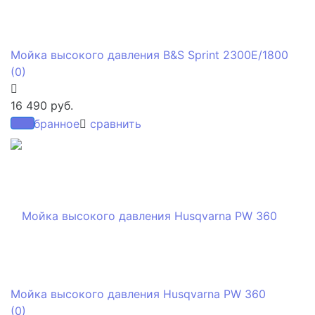
Мойка высокого давления B&S Sprint 2300E/1800
(0)
16 490 руб.
избранное
сравнить
Мойка высокого давления Husqvarna PW 360
(0)