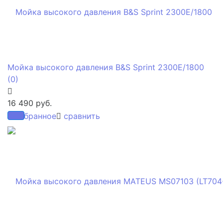
Мойка высокого давления B&S Sprint 2300E/1800
(0)
16 490 руб.
избранное
сравнить