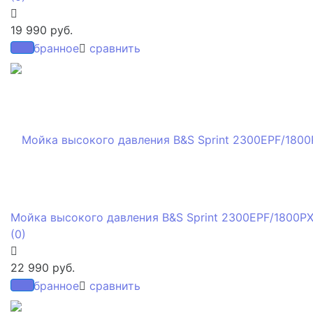
19 990 руб.
избранное
сравнить
Мойка высокого давления B&S Sprint 2300EPF/1800P
(0)
22 990 руб.
избранное
сравнить