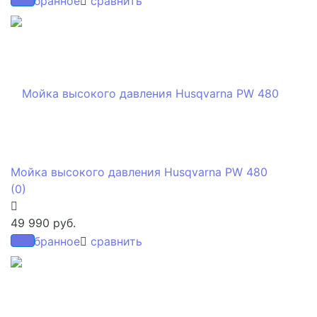
избранное
сравнить
Мойка высокого давления Husqvarna PW 480
(0)
49 990 руб.
избранное
сравнить