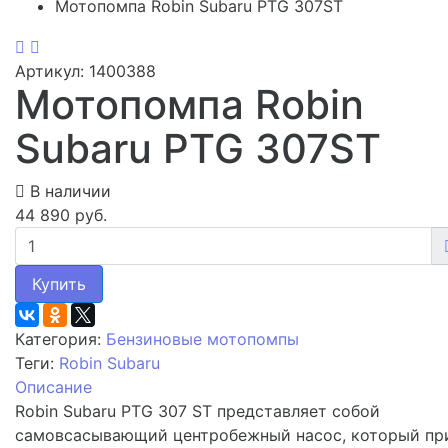
Мотопомпа Robin Subaru PTG 307ST
Артикул: 1400388
Мотопомпа Robin
Subaru PTG 307ST
В наличии
44 890 руб.
Купить
Категория:
Бензиновые мотопомпы
Теги:
Robin Subaru
Описание
Robin Subaru PTG 307 ST представляет собой
самовсасывающий центробежный насос, который пр