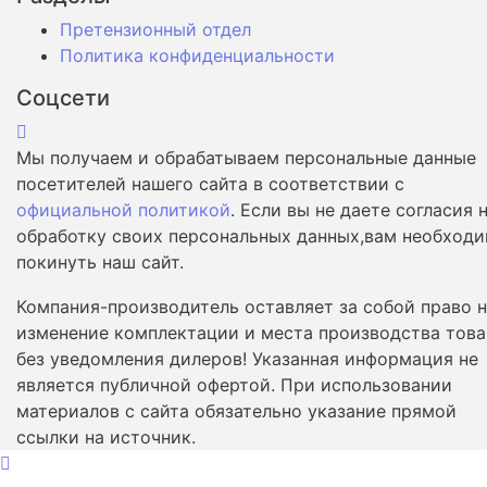
Претензионный отдел
Политика конфиденциальности
Соцсети
Мы получаем и обрабатываем персональные данные
посетителей нашего сайта в соответствии с
официальной политикой
. Если вы не даете согласия 
обработку своих персональных данных,вам необход
покинуть наш сайт.
Компания-производитель оставляет за собой право 
изменение комплектации и места производства това
без уведомления дилеров! Указанная информация не
является публичной офертой. При использовании
материалов с сайта обязательно указание прямой
ссылки на источник.