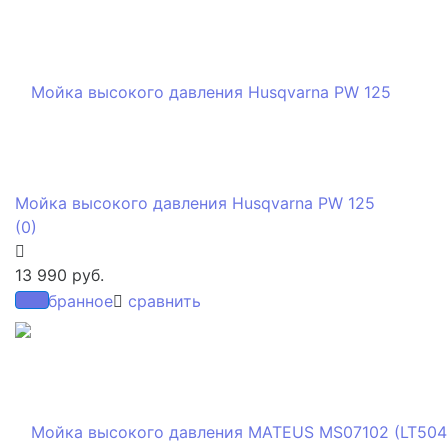
Мойка высокого давления Husqvarna PW 125
(0)
13 990 руб.
избранное
сравнить