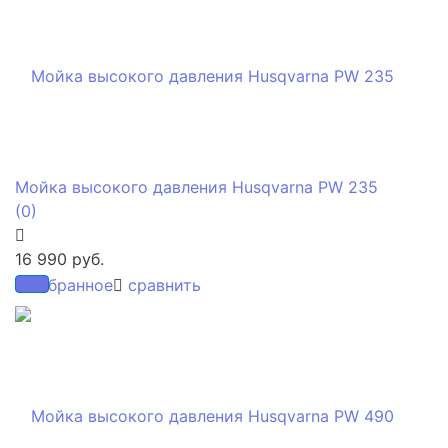
Мойка высокого давления Husqvarna PW 235
(0)
16 990 руб.
избранное
сравнить