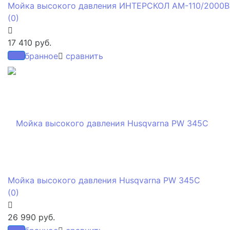
Мойка высокого давления ИНТЕРСКОЛ АМ-110/2000В
(0)
17 410 руб.
избранное
сравнить
Мойка высокого давления Husqvarna PW 345C
(0)
26 990 руб.