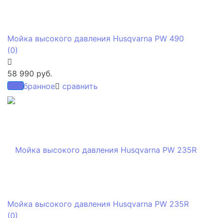
Мойка высокого давления Husqvarna PW 490
(0)
58 990 руб.
избранное
сравнить
Мойка высокого давления Husqvarna PW 235R
(0)