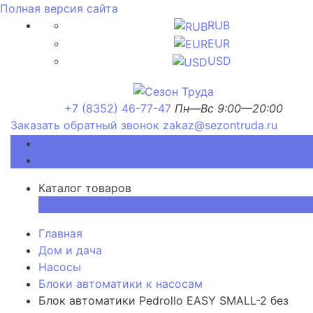
Полная версия сайта
RUB
EUR
USD
+7 (8352) 46-77-47
Пн—Вс 9:00—20:00
Заказать обратный звонок
zakaz@sezontruda.ru
Каталог товаров
Каталог товаров
×
Главная
Дом и дача
Насосы
Блоки автоматики к насосам
Блок автоматики Pedrollo EASY SMALL-2 без