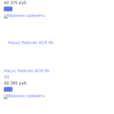
40 375 руб.
избранное
сравнить
Насос Pedrollo 6CR 90
(0)
49 385 руб.
избранное
сравнить