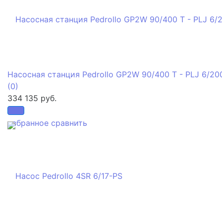
Насосная станция Pedrollo GP2W 90/400 T - PLJ 6/20
(0)
334 135 руб.
избранное
сравнить