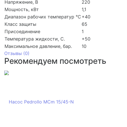
Напряжение, В
220
Мощность, кВт
1,1
Диапазон рабочих температур °C
+40
Класс защиты
65
Присоединение
1
Температура жидкости, С.
+50
Максимальное давление, бар.
10
Отзывы (
0
)
Рекомендуем посмотреть