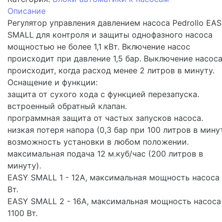
Описание
Регулятор управления давлением насоса Pedrollo EA
SMALL для контроля и защиты однофазного насоса
мощностью не более 1,1 кВт. Включение насос
происходит при давление 1,5 бар. Выключение насос
происходит, когда расход менее 2 литров в минуту.
Оснащение и функции:
защита от сухого хода с функцией перезапуска.
встроенный обратный клапан.
программная защита от частых запусков насоса.
низкая потеря напора (0,3 бар при 100 литров в мину
возможность установки в любом положении.
максимальная подача 12 м.куб/час (200 литров в
минуту).
EASY SMALL 1 - 12А, максимальная мощность насоса
Вт.
EASY SMALL 2 - 16А, максимальная мощность насоса
1100 Вт.