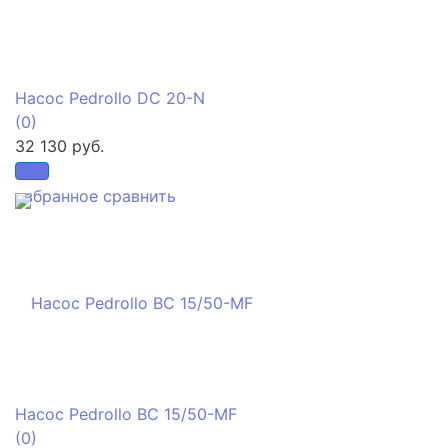
Насос Pedrollo DC 20-N
(0)
32 130 руб.
избранное
сравнить
Насос Pedrollo BC 15/50-MF
(0)