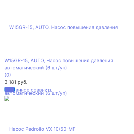
W15GR-15, AUTO, Насос повышения давления
автоматический (6 шт/уп)
(0)
3 181 руб.
избранное
сравнить