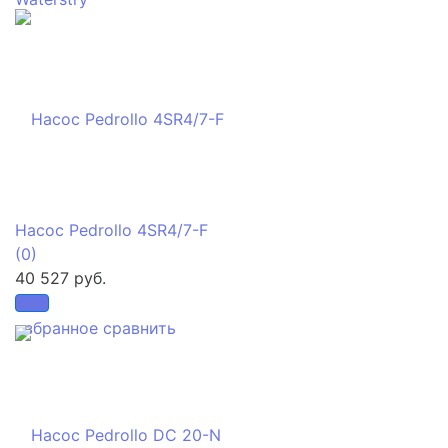
Насос Pedrollo 4SR4/7-F
(0)
40 527 руб.
избранное
сравнить