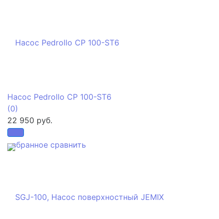
Насос Pedrollo CP 100-ST6
(0)
22 950 руб.
избранное
сравнить