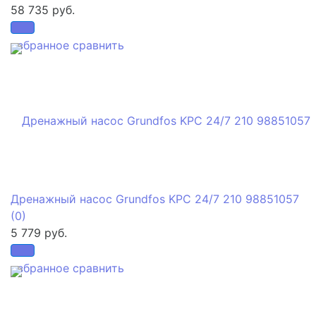
58 735 руб.
избранное
сравнить
Дренажный насос Grundfos KPC 24/7 210 98851057
(0)
5 779 руб.
избранное
сравнить