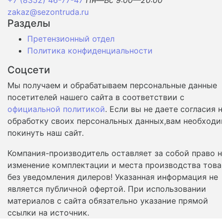
zakaz@sezontruda.ru
Разделы
Претензионный отдел
Политика конфиденциальности
Соцсети
Мы получаем и обрабатываем персональные данные
посетителей нашего сайта в соответствии с
официальной политикой
. Если вы не даете согласия 
обработку своих персональных данных,вам необход
покинуть наш сайт.
Компания-производитель оставляет за собой право 
изменение комплектации и места производства това
без уведомления дилеров! Указанная информация не
является публичной офертой. При использовании
материалов с сайта обязательно указание прямой
ссылки на источник.