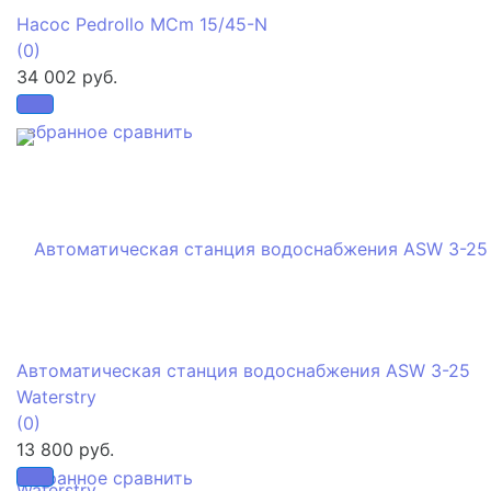
Насос Pedrollo MCm 15/45-N
(0)
34 002 руб.
избранное
сравнить
Автоматическая станция водоснабжения ASW 3-25
Waterstry
(0)
13 800 руб.
избранное
сравнить