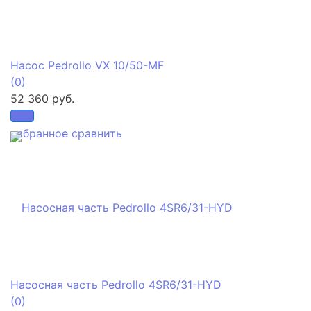
Насос Pedrollo VX 10/50-MF
(0)
52 360 руб.
избранное
сравнить
Насосная часть Pedrollo 4SR6/31-HYD
(0)