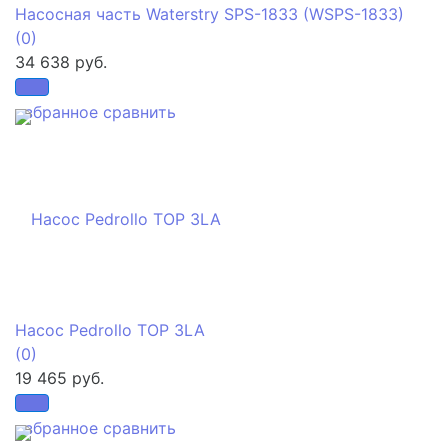
Насосная часть Waterstry SPS-1833 (WSPS-1833)
(0)
34 638 руб.
избранное
сравнить
Насос Pedrollo TOP 3LA
(0)
19 465 руб.
избранное
сравнить