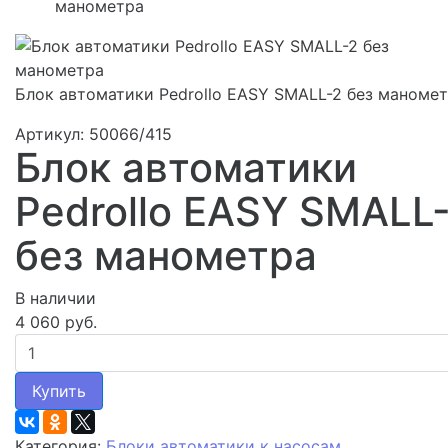
манометра
Блок автоматики Pedrollo EASY SMALL-2 без маноме
Артикул: 50066/415
Блок автоматики
Pedrollo EASY SMALL
без манометра
В наличии
4 060 руб.
Купить
Категория:
Блоки автоматики к насосам