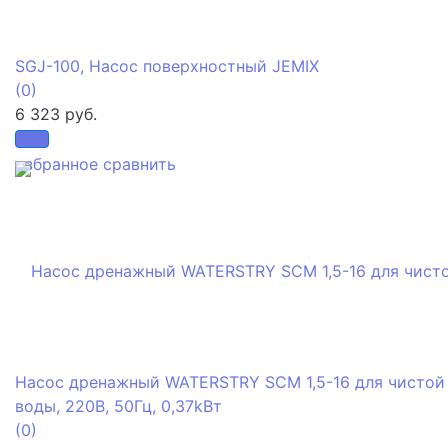
SGJ-100, Насос поверхностный JEMIX
(0)
6 323 руб.
избранное
сравнить
Насос дренажный WATERSTRY SCM 1,5-16 для чистой
воды, 220В, 50Гц, 0,37kВт
(0)