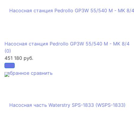
Насосная станция Pedrollo GP3W 55/540 M - MK 8/4
(0)
451 180 руб.
избранное
сравнить