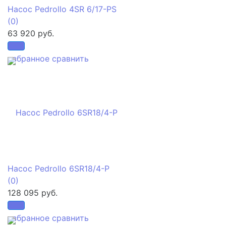
Насос Pedrollo 4SR 6/17-PS
(0)
63 920 руб.
избранное
сравнить
Насос Pedrollo 6SR18/4-P
(0)
128 095 руб.
избранное
сравнить