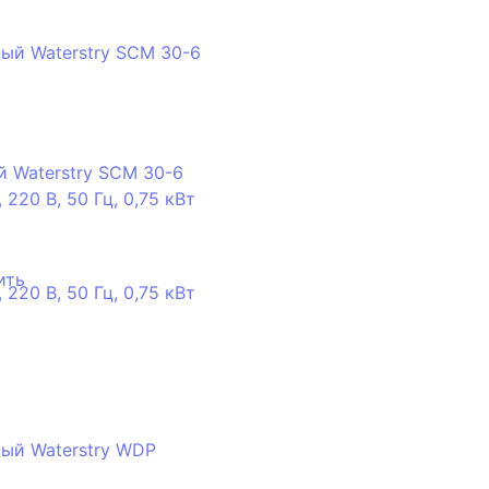
 Waterstry SCM 30-6
 220 В, 50 Гц, 0,75 кВт
ить