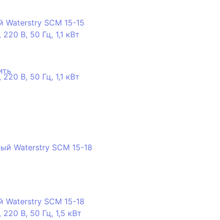
 Waterstry SCM 15-15
220 В, 50 Гц, 1,1 кВт
ить
 Waterstry SCM 15-18
220 В, 50 Гц, 1,5 кВт