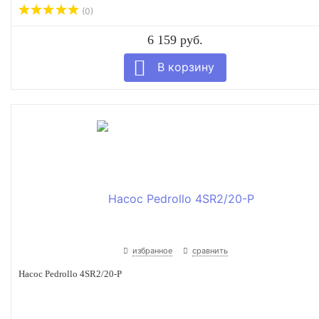
(0)
6 159 руб.
избранное
сравнить
Насос Pedrollo 4SR2/20-P