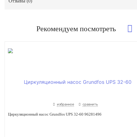
Отзывы (
0
)
Рекомендуем посмотреть
избранное
сравнить
Циркуляционный насос Grundfos UPS 32-60 96281496