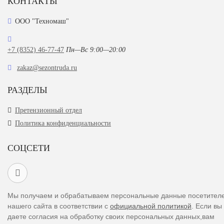
КОНТАКТЫ
ООО "Техномаш"
+7 (8352) 46-77-47
Пн—Вс 9:00—20:00
zakaz@sezontruda.ru
РАЗДЕЛЫ
Претензионный отдел
Политика конфиденциальности
СОЦСЕТИ
Мы получаем и обрабатываем персональные данные посетител
нашего сайта в соответствии с
официальной политикой
. Если вы
даете согласия на обработку своих персональных данных,вам