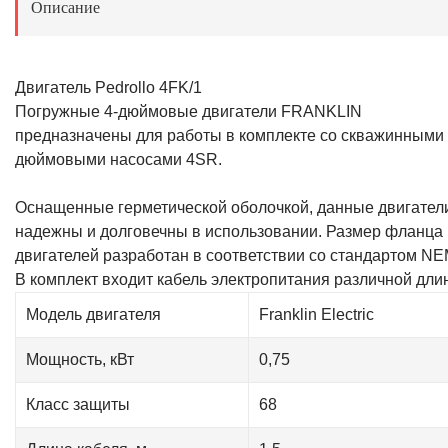
Описание
Двигатель Pedrollo 4FK/1
Погружные 4-дюймовые двигатели FRANKLIN
предназначены для работы в комплекте со скважинными 
дюймовыми насосами 4SR.
Оснащенные герметической оболочкой, данные двигател
надежны и долговечны в использовании. Размер фланца
двигателей разработан в соответствии со стандартом NE
В комплект входит кабель электропитания различной дли
Модель двигателя
Franklin Electric
Мощность, кВт
0,75
Класс защиты
68