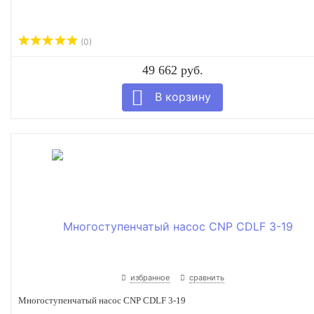
(0)
49 662 руб.
избранное
сравнить
Многоступенчатый насос CNP CDLF 3-19