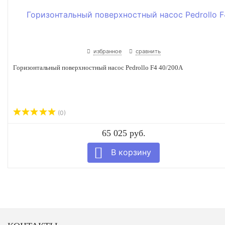
избранное
сравнить
Горизонтальный поверхностный насос Pedrollo F4 40/200A
(0)
65 025 руб.