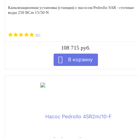
Канализационная установка (станция) с насосом Pedrollo SAR - сточные
воды 250 BCm 15/50-N
(0)
108 715 руб.