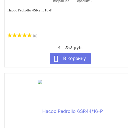
избранное
сравнить
Насос Pedrollo 4SR2m/10-F
(0)
41 252 руб.