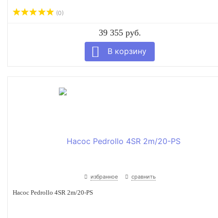
(0)
39 355 руб.
избранное
сравнить
Насос Pedrollo 4SR 2m/20-PS