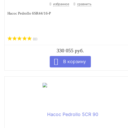
избранное
сравнить
Насос Pedrollo 6SR44/16-P
(0)
330 055 руб.