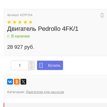
Артикул: 4ZPF10A
Двигатель Pedrollo 4FK/1
В наличии
28 927 руб.
Купить
Категория:
Двигатели для насосов