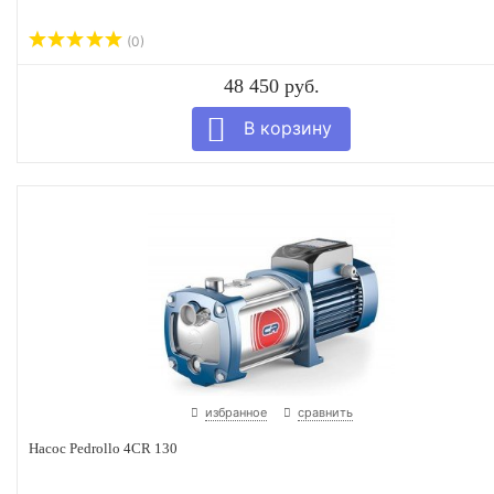
(0)
48 450 руб.
избранное
сравнить
Насос Pedrollo 4CR 130