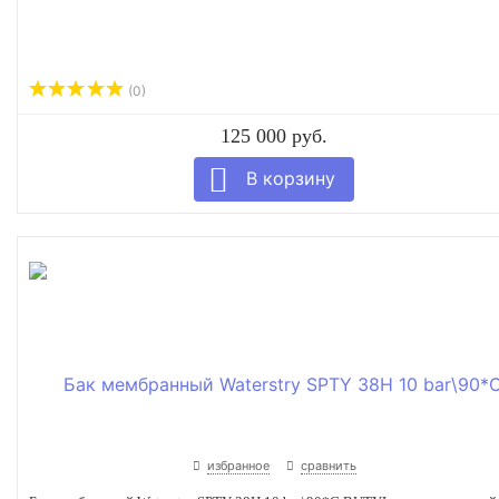
(0)
125 000 руб.
избранное
сравнить