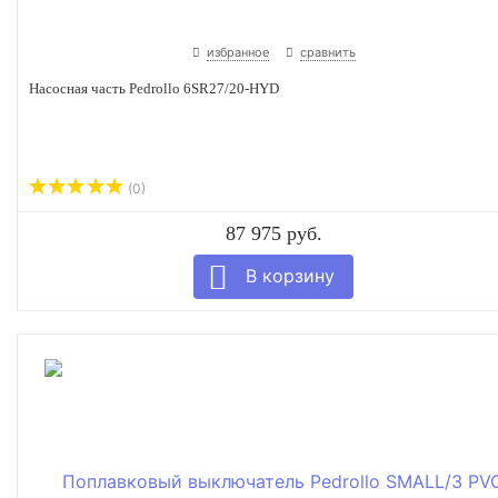
избранное
сравнить
Насосная часть Pedrollo 6SR27/20-HYD
(0)
87 975 руб.