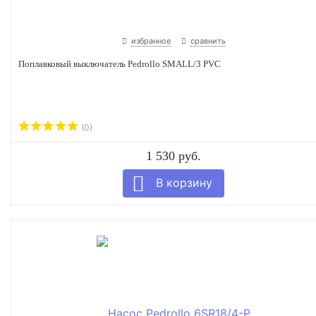
избранное
сравнить
Поплавковый выключатель Pedrollo SMALL/3 PVC
(0)
1 530 руб.