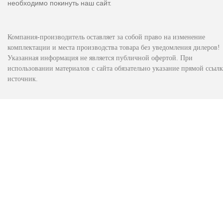
необходимо покинуть наш сайт.
Компания-производитель оставляет за собой право на изменение
комплектации и места производства товара без уведомления дилеров!
Указанная информация не является публичной офертой. При
использовании материалов с сайта обязательно указание прямой ссылк
источник.