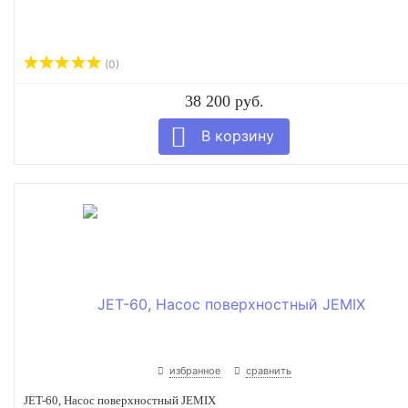
(0)
38 200 руб.
избранное
сравнить
JET-60, Насос поверхностный JEMIX