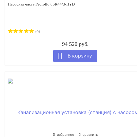
Насосная часть Pedrollo 6SR44/3-HYD
(0)
94 520 руб.
избранное
сравнить