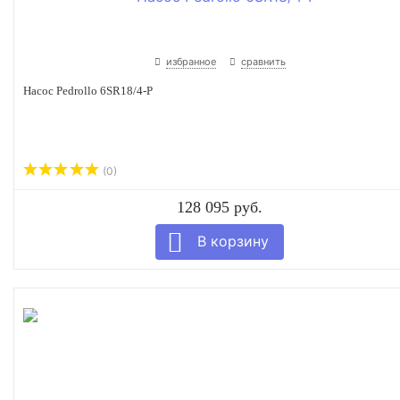
избранное
сравнить
Насос Pedrollo 6SR18/4-P
(0)
128 095 руб.