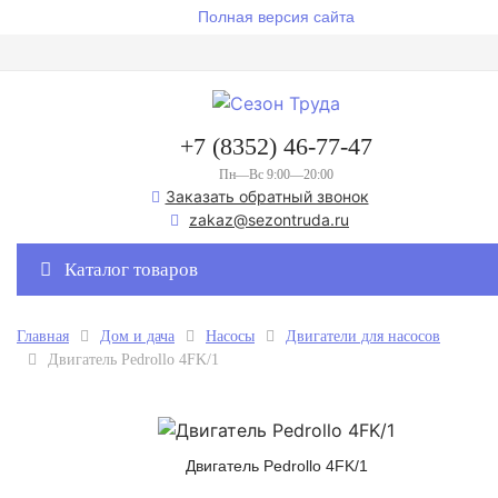
Полная версия сайта
+7 (8352) 46-77-47
Пн—Вс 9:00—20:00
Заказать обратный звонок
zakaz@sezontruda.ru
Каталог товаров
Главная
Дом и дача
Насосы
Двигатели для насосов
Двигатель Pedrollo 4FK/1
Двигатель Pedrollo 4FK/1