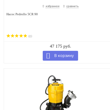
избранное
сравнить
Насос Pedrollo 5CR 90
(0)
47 175 руб.