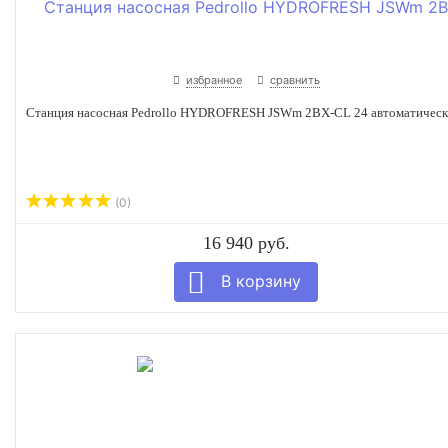
избранное
сравнить
Станция насосная Pedrollo HYDROFRESH JSWm 2BX-CL 24 автоматическ
(0)
16 940 руб.