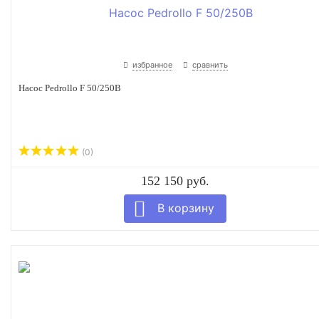
избранное
сравнить
Насос Pedrollo F 50/250B
(0)
152 150 руб.