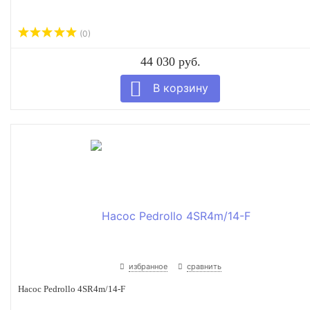
(0)
44 030 руб.
избранное
сравнить
Насос Pedrollo 4SR4m/14-F