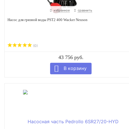
избранное
сравнить
Насос для грязной воды PST2 400 Wacker Neuson
(0)
43 756 руб.